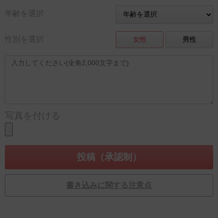
年齢を選択
性別を選択
女性
男性
写真を付ける
書き込みに関する注意点