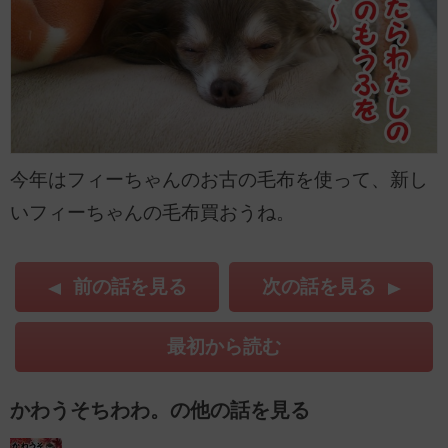
今年はフィーちゃんのお古の毛布を使って、新し
いフィーちゃんの毛布買おうね。
前の話を見る
次の話を見る
最初から読む
かわうそちわわ。の他の話を見る