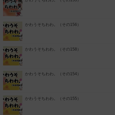
かわうそちわわ。（その156）
かわうそちわわ。（その158）
かわうそちわわ。（その154）
かわうそちわわ。（その155）