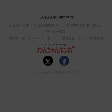
わんちゃんホンポについて
わんちゃんホンポとは
編集ポリシー
利用規約
お問い合わせ
ライター募集
専門家一覧
プライバシーポリシー
運営会社
メディア掲載情報
Copyright © P-NEST JAPAN INC.