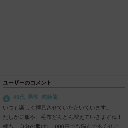
ユーザーのコメント
40代 男性 虎鈴龍
いつも楽しく拝見させていただいています。
たしかに服や、毛布どんどん増えていきますね！
嫁も、自分の服は1，000円でも悩んでるくせに、