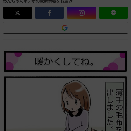
わんちゃんホンポの最新情報をお届け