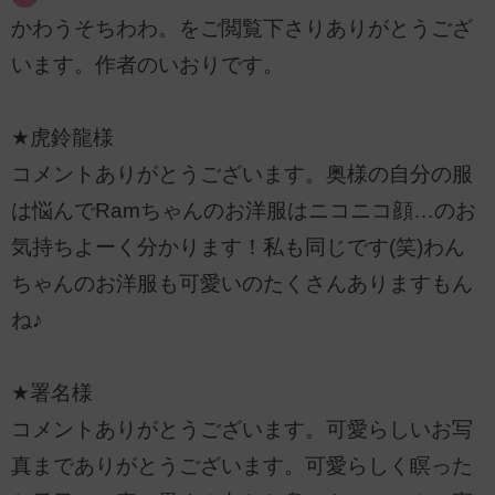
かわうそちわわ。をご閲覧下さりありがとうござ
います。作者のいおりです。
★虎鈴龍様
コメントありがとうございます。奥様の自分の服
は悩んでRamちゃんのお洋服はニコニコ顔…のお
気持ちよーく分かります！私も同じです(笑)わん
ちゃんのお洋服も可愛いのたくさんありますもん
ね♪
★署名様
コメントありがとうございます。可愛らしいお写
真までありがとうございます。可愛らしく瞑った