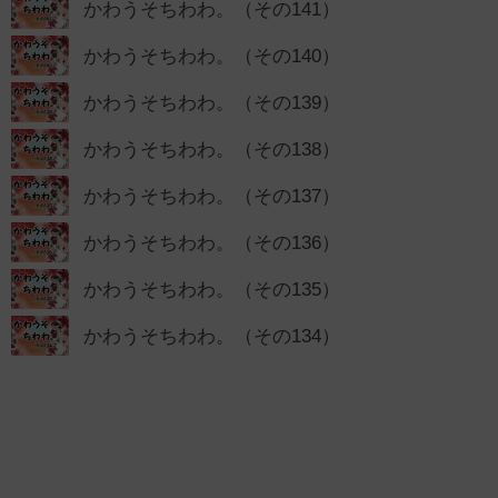
かわうそちわわ。（その141）
かわうそちわわ。（その140）
かわうそちわわ。（その139）
かわうそちわわ。（その138）
かわうそちわわ。（その137）
かわうそちわわ。（その136）
かわうそちわわ。（その135）
かわうそちわわ。（その134）