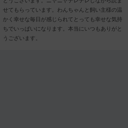
とうございます。ニヤニヤデレデレしながら読ま
せてもらっています。わんちゃんと飼い主様の温
かく幸せな毎日が感じられてとっても幸せな気持
ちでいっぱいになります。本当にいつもありがと
うございます。