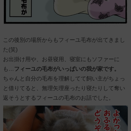
この後別の場所からもフィーユ毛布が出てきまし
た(笑)
お出掛け用や、お昼寝用、寝室にもソファーに
も…
フィーユの毛布がいっぱいの我が家です。
ちゃんと自分の毛布を理解してて飼い主がちょっ
と借りてると、無理矢理座ったり寝たりして奪い
返そうとするフィーユの毛布のお話でした。