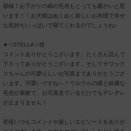
那様！お下がりの綿の毛布もとっても暖かいと思
います！！お犬様はぬくぬく新しいお布団で幸せ
な気持ちいっぱいで寝てくれるのでしょうね♪
★☆STELLA☆様
コメントありがとうございます。たくさん読んで
下さってありがとうございます。そしてチワック
スちゃんの可愛らしいお写真までありがとうござ
います。可愛いですね～！ウルウルの瞳と綺麗な
毛色が素敵で、お写真見ているだけでもデレデレ
が止まりません！
皆様いつもコメントや楽しいエピソードをありが