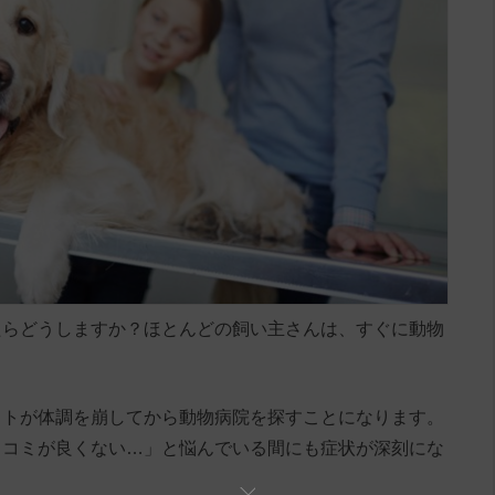
たらどうしますか？ほとんどの飼い主さんは、すぐに動物
ットが体調を崩してから動物病院を探すことになります。
口コミが良くない…」と悩んでいる間にも症状が深刻にな