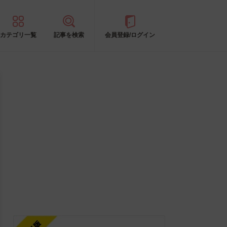
カテゴリ一覧
記事を検索
会員登録/ログイン