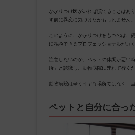
かかりつけ医がいれば慌てることはあ
す前に異変に気づけたかもしれません
このように、かかりつけをもつのは、
に相談できるプロフェッショナルが近
注意したいのが、ペットの体調が悪い
所」と認識し、動物病院に連れて行く
動物病院は辛くイヤな場所ではなく、
ペットと自分に合っ