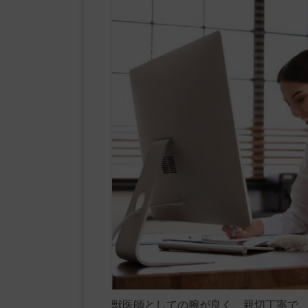
獣医師としての腕が良く、親切丁寧で