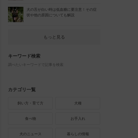
犬の舌が白い時は低血糖に要注意！その症
状や他の原因についても解説
もっと見る
キーワード検索
調べたいキーワードで記事を検索
カテゴリ一覧
飼い方・育て方
犬種
食べ物
お手入れ
犬のニュース
暮らしの情報