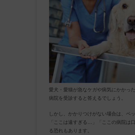
愛犬・愛猫が急なケガや病気にかかっ
病院を受診すると答えるでしょう。
しかし、かかりつけがない場合は、ペ
「ここは遠すぎる…」「ここの病院は
る恐れもあります。