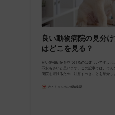
良い動物病院の見分け
はどこを見る？
良い動物病院を見つけるのは難しいですよね
不安も多いと思います。この記事では、そん
病院を避けるために注意すべきことを紹介し
わんちゃんホンポ編集部