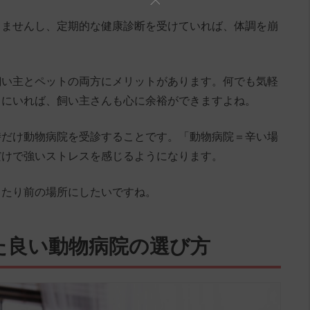
りませんし、定期的な健康診断を受けていれば、体調を崩
。
飼い主とペットの両方にメリットがあります。何でも気軽
くにいれば、飼い主さんも心に余裕ができますよね。
時だけ動物病院を受診することです。「動物病院＝辛い場
だけで強いストレスを感じるようになります。
当たり前の場所にしたいですね。
た良い動物病院の選び方