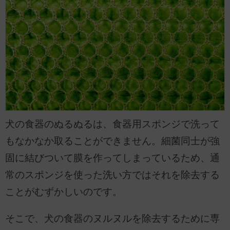
犬の食器のぬるぬるは、食器用スポンジで洗って
もなかなか取ることができません。細菌同士が強
固に結びついて膜を作ってしまっているため、通
常のスポンジを使った洗い方ではそれを除去する
ことがむずかしいのです。
そこで、犬の食器のヌルヌルを除去するために専