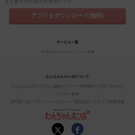
主と愛犬のための犬専用アプリ。
アプリをダウンロード(無料)
サービス一覧
今日のわんちゃん
ペット保険
わんちゃんホンポについて
わんちゃんホンポとは
編集ポリシー
利用規約
お問い合わせ
ライター募集
専門家一覧
プライバシーポリシー
運営会社
メディア掲載情報