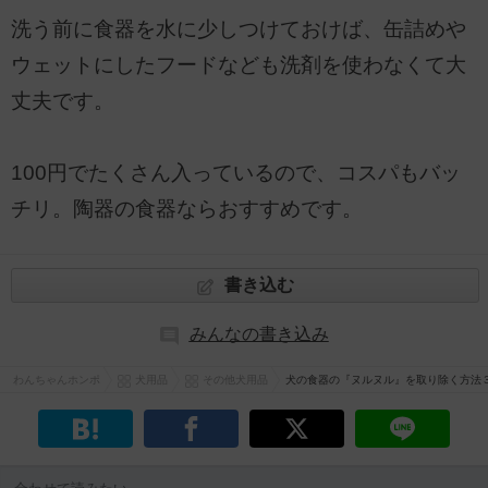
洗う前に食器を水に少しつけておけば、缶詰めや
ウェットにしたフードなども洗剤を使わなくて大
丈夫です。
100円でたくさん入っているので、コスパもバッ
チリ。陶器の食器ならおすすめです。
書き込む
みんなの書き込み
わんちゃんホンポ
犬用品
その他犬用品
犬の食器の『ヌルヌル』を取り除く方法