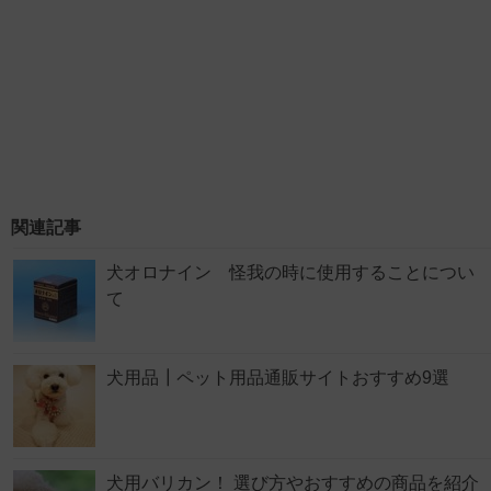
関連記事
犬オロナイン 怪我の時に使用することについ
て
犬用品┃ペット用品通販サイトおすすめ9選
犬用バリカン！ 選び方やおすすめの商品を紹介