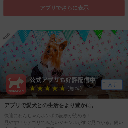
アプリでさらに表示
アプリで愛犬との生活をより豊かに。
快適にわんちゃんホンポの記事が読める！
見やすいカテゴリでみたいジャンルがすぐ見つかる。飼い