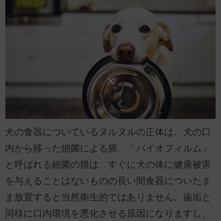
犬の食器についているヌルヌルの正体は、犬の口
内から移った細菌による膜。「バイオフィルム」
と呼ばれる細菌の膜は、すぐに犬の体に健康被害
を与えることはないものの長い間食器についたま
ま放置すると当然衛生的ではありません。歯垢と
同様に口内環境を悪化させる原因になりますし、