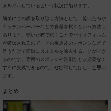
ヌルヌルしているという状況に陥ります。
簡単にこの膜を取り除く方法として、乾いた布や
キッチンペーパーなどで食器を拭くという方法も
あります。乾いた布で拭くことでバイオフィルム
が破壊されるので、その後通常のスポンジなどで
洗うだけで簡単にヌルヌルを除去することができ
るのです。専用のスポンジや洗剤などが必要なく
すぐに実践できるので、ぜひ試してほしいと思い
ます。
まとめ