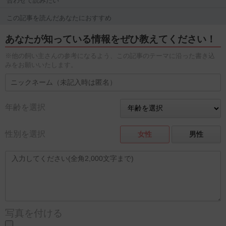
合わせて読みたい
この記事を読んだあなたにおすすめ
あなたが知っている情報をぜひ教えてください！
※他の飼い主さんの参考になるよう、この記事のテーマに沿った書き込
みをお願いいたします。
年齢を選択
性別を選択
女性
男性
写真を付ける