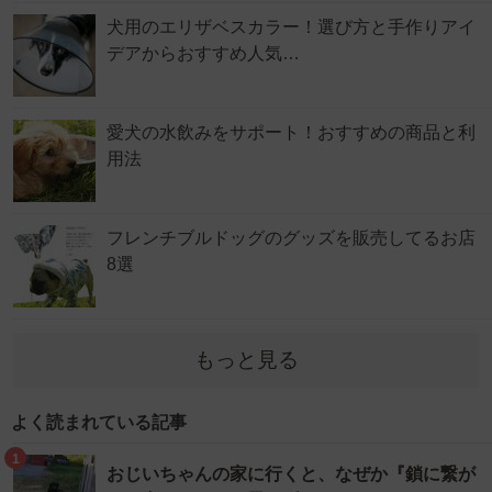
犬用のエリザベスカラー！選び方と手作りアイ
デアからおすすめ人気…
愛犬の水飲みをサポート！おすすめの商品と利
用法
フレンチブルドッグのグッズを販売してるお店
8選
もっと見る
よく読まれている記事
1
おじいちゃんの家に行くと、なぜか『鎖に繋が