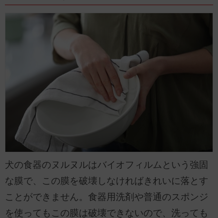
犬の食器のヌルヌルはバイオフィルムという強固
な膜で、この膜を破壊しなければきれいに落とす
ことができません。食器用洗剤や普通のスポンジ
を使ってもこの膜は破壊できないので、洗っても