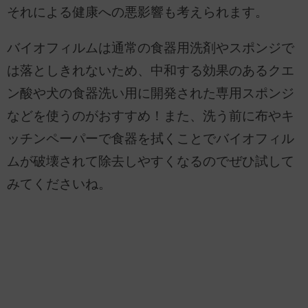
それによる健康への悪影響も考えられます。
バイオフィルムは通常の食器用洗剤やスポンジで
は落としきれないため、中和する効果のあるクエ
ン酸や犬の食器洗い用に開発された専用スポンジ
などを使うのがおすすめ！また、洗う前に布やキ
ッチンペーパーで食器を拭くことでバイオフィル
ムが破壊されて除去しやすくなるのでぜひ試して
みてくださいね。