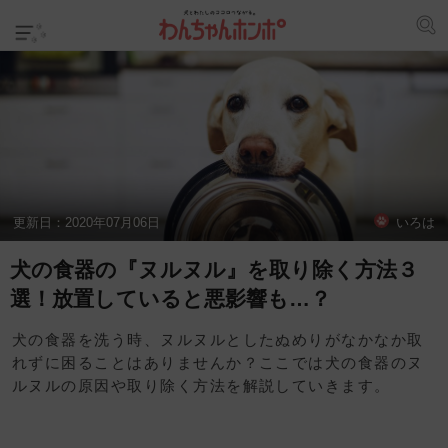
更新日：
2020年07月06日
いろは
犬の食器の『ヌルヌル』を取り除く方法３
選！放置していると悪影響も…？
犬の食器を洗う時、ヌルヌルとしたぬめりがなかなか取
れずに困ることはありませんか？ここでは犬の食器のヌ
ルヌルの原因や取り除く方法を解説していきます。