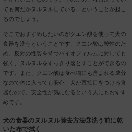
ても何だかヌルヌルしている…ということが起こ
るのでしょう。
そこでおすすめしたいのがクエン酸を使って犬の
食器を洗うということです。クエン酸は酸性のた
め、反対の性質を持つバイオフィルムに対しても
強く、ヌルヌルをすっきり落とすことができるの
です。また、クエン酸は食べ物にも含まれる成分
なので体に入っても安心。犬が直接口をつける食
器なので、安全性が気になるという人にもおすす
めです。
犬の食器のヌルヌル除去方法③洗う前に乾
いた布で拭く