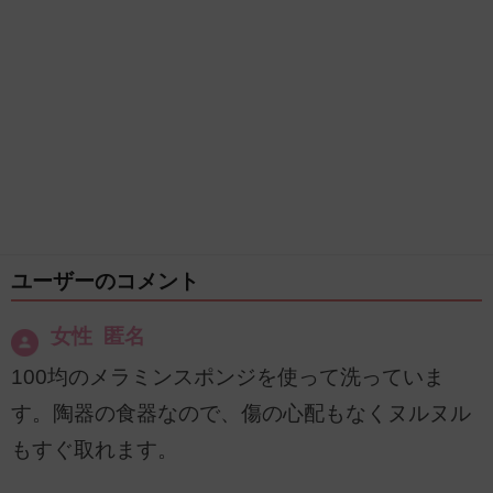
ユーザーのコメント
女性 匿名
100均のメラミンスポンジを使って洗っていま
す。陶器の食器なので、傷の心配もなくヌルヌル
もすぐ取れます。