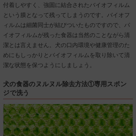
付着しやすく、強固に結合されたバイオフィルム
という膜となって残ってしまうのです。バイオフ
ィルムは細菌同士が結びついたものですので、バ
イオフィルムが残った食器は当然のことながら清
潔とは言えません。犬の口内環境や健康管理のた
めにもしっかりとバイオフィルムを取り除いて清
潔な状態を保つようにしましょう。
犬の食器のヌルヌル除去方法①専用スポン
ジで洗う