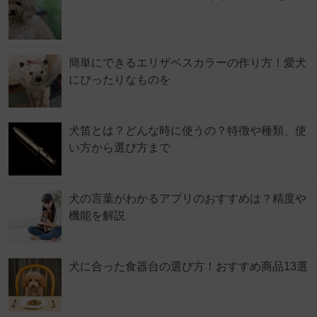
簡単にできるエリザベスカラーの作り方！愛犬
にぴったりなものを
犬笛とは？どんな時に使うの？特徴や種類、使
い方から選び方まで
犬の言葉がわかるアプリのおすすめは？精度や
機能を解説
犬に合った食器台の選び方！おすすめ商品13選