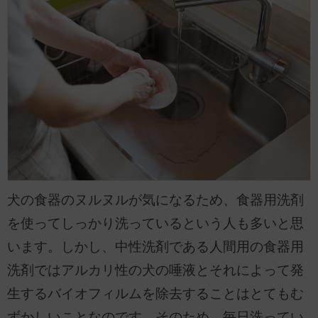
犬の食器のヌルヌルが気になるため、食器用洗剤
を使ってしっかり洗っているという人も多いと思
います。しかし、中性洗剤である人間用の食器用
洗剤ではアルカリ性の犬の唾液とそれによって発
生するバイオフィルムを除去することはとてもむ
ずかしいことなのです。そのため、毎日洗ってい