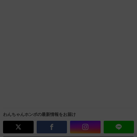
わんちゃんホンポの最新情報をお届け