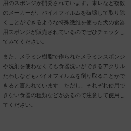
用のスポンジが開発されています。東レなど複数
のメーカーが、バイオフィルムを破壊して取り除
くことができるような特殊繊維を使った犬の食器
用スポンジが販売されているのでぜひチェックし
てみてください。
また、メラミン樹脂で作られたメラミンスポンジ
や洗剤を使わなくても食器洗いができるアクリル
たわしなどもバイオフィルムを削り取ることがで
きると言われています。ただし、それぞれ使用で
きない食器の種類などがあるので注意して使用し
てください。