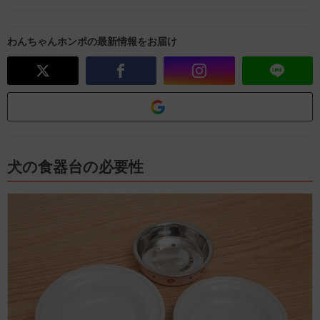
わんちゃんホンポの最新情報をお届け
犬の食器台の必要性