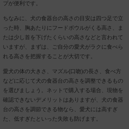
プが便利です。
ちなみに、犬の食器台の高さの目安は四つ足で立
った時、胸あたりにフードボウルがくる高さ、ま
たは少し首を下げたくらいの高さなどと言われて
いますが、まずは、ご自分の愛犬がラクに食べら
れる高さを把握することが大切です。
愛犬の体の大きさ、マズル(口吻)の長さ、食べ方
などに応じて犬の食器台の高さを調整できるもの
を選びましょう。ネットで購入する場合、現物を
確認できないデメリットはありますが、犬の食器
台の高さを調節できる物なら、愛犬には高すぎ
た、低すぎたといった失敗も防げます。