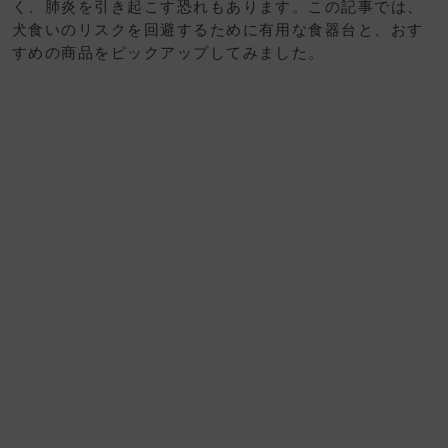
く、肺炎を引き起こす恐れもあります。この記事では、
犬食いのリスクを回避するために有用な食器台と、おす
すめの商品をピックアップしてみました。