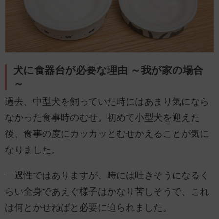
犬に食器台が必要な理由 ～我が家の場合
～
過去、中型犬を飼っていた時にはあまり気になら
なかった食事時のむせ。初めて小型犬を迎えた
後、食事の度にカッカッとむせかえることが気に
なりました。
一過性ではありますが、時には吐きそうになるく
らい全身であえぐ様子はかなり苦しそうで、これ
は何とかせねばと必要に迫られました。