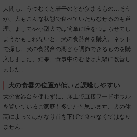
人間も、うつむくと若干のどが狭まるもの…そう
か、犬もこんな状態で食べていたらむせるのも道
理、ましてや小型犬では簡単に喉をつまらせてし
まうかもしれないと、犬の食器台を購入。ネット
で探し、犬の食器台の高さを調節できるものを購
入しました。結果、食事中のむせは大幅に改善し
ました。
犬の食器の位置が低いと誤嚥しやすい
犬の食器台を使わずに、床上で直接フードボウル
を置いているご家庭も多いかと思います。犬の体
高によってはかなり首を下げて食べなくてはなり
ません。