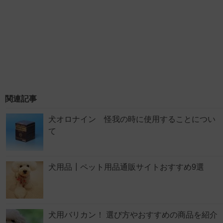
関連記事
犬オロナイン 怪我の時に使用することについ
て
犬用品┃ペット用品通販サイトおすすめ9選
犬用バリカン！ 選び方やおすすめの商品を紹介