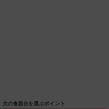
犬の食器台を選ぶポイント