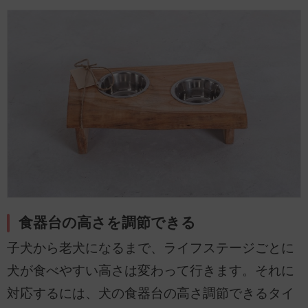
食器台の高さを調節できる
子犬から老犬になるまで、ライフステージごとに
犬が食べやすい高さは変わって行きます。それに
対応するには、犬の食器台の高さ調節できるタイ