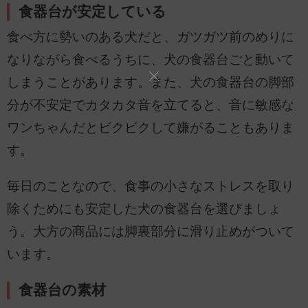
食器台が安定している
食べ方に勢いのある犬だと、ガツガツ前のめりに
なりながら食べるうちに、犬の食器台ごと動いて
しまうことがあります。また、犬の食器台の脚部
分が不安定でカタカタ音を立てると、音に敏感な
ワンちゃんだとビクビクして嫌がることもありま
す。
毎日のことなので、食事の小さなストレスを取り
除くためにも安定した犬の食器台を選びましょ
う。大方の商品には脚裏部分に滑り止めがついて
います。
食器台の素材