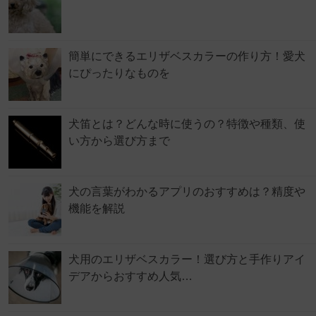
簡単にできるエリザベスカラーの作り方！愛犬
にぴったりなものを
犬笛とは？どんな時に使うの？特徴や種類、使
い方から選び方まで
犬の言葉がわかるアプリのおすすめは？精度や
機能を解説
犬用のエリザベスカラー！選び方と手作りアイ
デアからおすすめ人気…