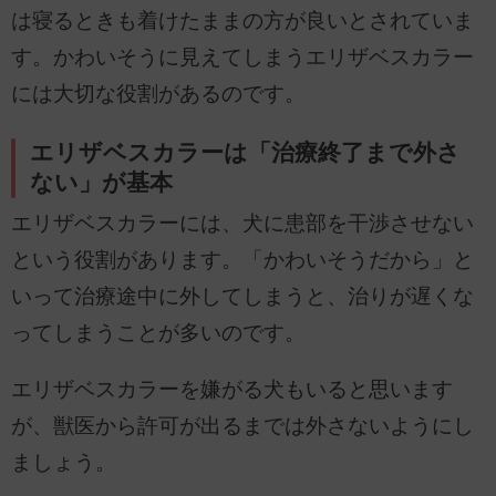
は寝るときも着けたままの方が良いとされていま
す。かわいそうに見えてしまうエリザベスカラー
には大切な役割があるのです。
エリザベスカラーは「治療終了まで外さ
ない」が基本
エリザベスカラーには、犬に患部を干渉させない
という役割があります。「かわいそうだから」と
いって治療途中に外してしまうと、治りが遅くな
ってしまうことが多いのです。
エリザベスカラーを嫌がる犬もいると思います
が、獣医から許可が出るまでは外さないようにし
ましょう。