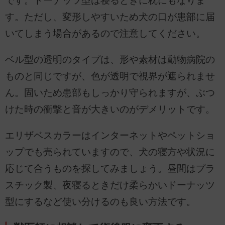
です。ドーナッツ型は寝るときに枕にもなりま
す。ただし、変形しやすいため犬の口が患部に届
いてしまう場合があるので注意してください。
ベル型の透明のタイプは、形や素材は動物病院の
ものと同じですが、色が透明で視界が遮られませ
ん。固いため患部もしっかり守られますが、ぶつ
けた時の衝撃と音が大きいのがデメリットです。
エリザベスカラーはインターネットやペットショ
ップでも売られていますので、犬の寝方や状況に
応じて合うものを探してみましょう。昼間はプラ
スチック製、夜寝るときだけ柔らかいドーナッツ
型にするなど使い分けるのも良い方法です。