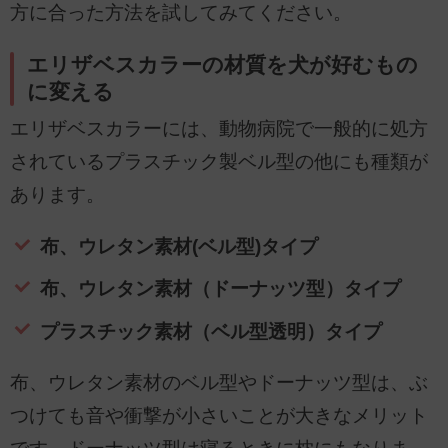
方に合った方法を試してみてください。
エリザベスカラーの材質を犬が好むもの
に変える
エリザベスカラーには、動物病院で一般的に処方
されているプラスチック製ベル型の他にも種類が
あります。
布、ウレタン素材(ベル型)タイプ
布、ウレタン素材（ドーナッツ型）タイプ
プラスチック素材（ベル型透明）タイプ
布、ウレタン素材のベル型やドーナッツ型は、ぶ
つけても音や衝撃が小さいことが大きなメリット