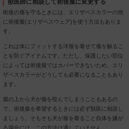
獣医師に相談して術後服に変更する
術後の傷を守るときには、エリザベスカラーの他
に術後服(エリザベスウェア)を使う方法もありま
す。
これは体にフィットする洋服を着せて傷を触るこ
とを防ぐアイテムです。ただし、保護したい部位
によっては術後服ではカバーできないため、エリ
ザベスカラーがどうしても必要になることもあり
ます。
服の上から犬が傷を咬んでしまうこともあるの
で、術後服を希望するときには必ず獣医に相談し
ましょう。そもそも犬が服を着ること自体を嫌が
る場合には、この方法は適していません。