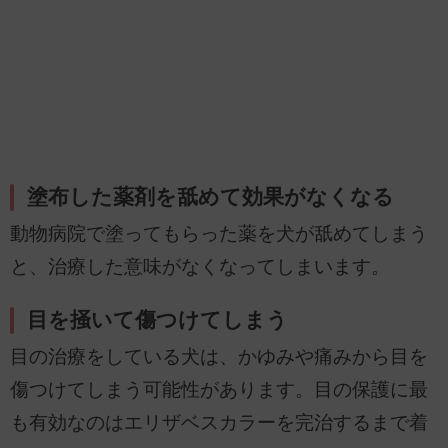
塗布した薬剤を舐めて効果がなくなる
動物病院で塗ってもらった薬を犬が舐めてしまう
と、治療した意味がなくなってしまいます。
目を掻いて傷つけてしまう
目の治療をしている犬は、かゆみや痛みから目を
傷つけてしまう可能性があります。目の保護に最
も有効なのはエリザベスカラーを完治するまで着