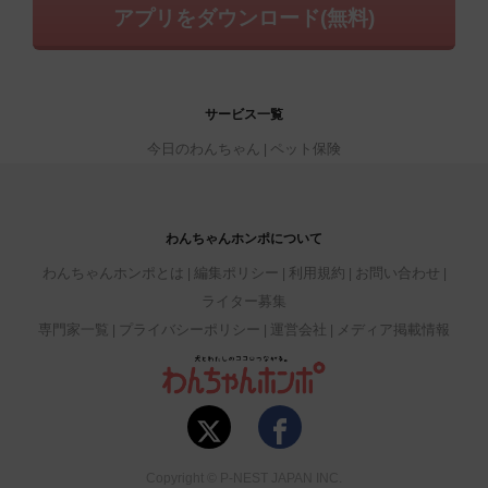
アプリをダウンロード(無料)
サービス一覧
今日のわんちゃん
ペット保険
わんちゃんホンポについて
わんちゃんホンポとは
編集ポリシー
利用規約
お問い合わせ
ライター募集
専門家一覧
プライバシーポリシー
運営会社
メディア掲載情報
Copyright © P-NEST JAPAN INC.