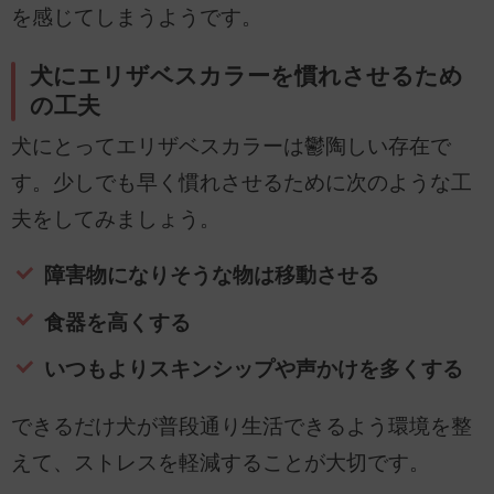
を感じてしまうようです。
犬にエリザベスカラーを慣れさせるため
の工夫
犬にとってエリザベスカラーは鬱陶しい存在で
す。少しでも早く慣れさせるために次のような工
夫をしてみましょう。
障害物になりそうな物は移動させる
食器を高くする
いつもよりスキンシップや声かけを多くする
できるだけ犬が普段通り生活できるよう環境を整
えて、ストレスを軽減することが大切です。