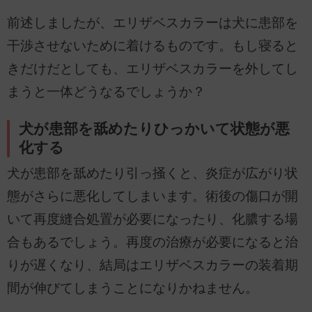
前述しましたが、エリザベスカラーは犬に患部を
干渉させないために着けるものです。もし寝ると
きだけだとしても、エリザベスカラーを外してし
まうと一体どうなるでしょうか？
犬が患部を舐めたりひっかいて状態が悪
化する
犬が患部を舐めたり引っ掻くと、炎症が広がり状
態がさらに悪化してしまいます。術後の傷口が開
いて再度縫合処置が必要になったり、化膿する場
合もあるでしょう。再度の治療が必要になると治
りが遅くなり、結局はエリザベスカラーの装着期
間が伸びてしまうことになりかねません。