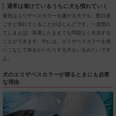
通常は着けているうちに犬も慣れていく
最初はエリザベスカラーを嫌がる犬でも、数日過
ごすと慣れてくることがほとんどです。一度慣れ
てしまえば、装着したままでも問題なく生活する
ことができます。中には、エリザベスカラーを使
いこなして体をかいたりする犬もいるみたいです
よ。
犬のエリザベスカラーが寝るときにも必要
な理由