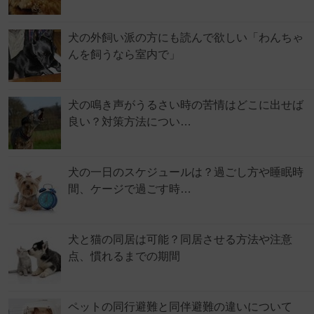
犬の外飼い派の方にも読んで欲しい「わんちゃ
んを飼うなら室内で」
犬の鳴き声がうるさい時の苦情はどこに出せば
良い？対策方法につい…
犬の一日のスケジュールは？過ごし方や睡眠時
間、ケージで過ごす時…
犬と猫の同居は可能？同居させる方法や注意
点、慣れるまでの期間
ペットの同行避難と同伴避難の違いについて