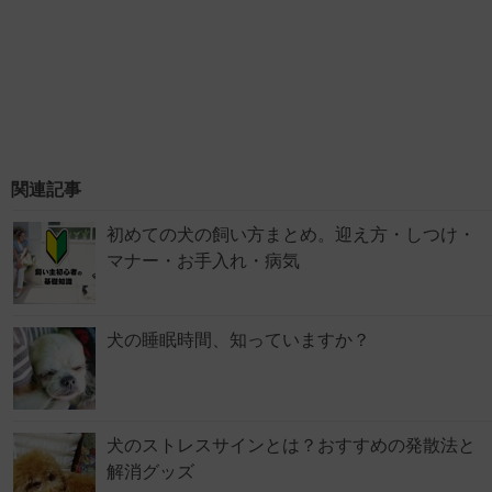
関連記事
初めての犬の飼い方まとめ。迎え方・しつけ・
マナー・お手入れ・病気
犬の睡眠時間、知っていますか？
犬のストレスサインとは？おすすめの発散法と
解消グッズ