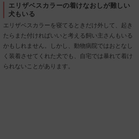
エリザベスカラーの着けなおしが難しい
犬もいる
エリザベスカラーを寝てるときだけ外して、起き
たらまた付ければいいと考える飼い主さんもいる
かもしれません。しかし、動物病院ではおとなし
く装着させてくれた犬でも、自宅では暴れて着け
られないことがあります。