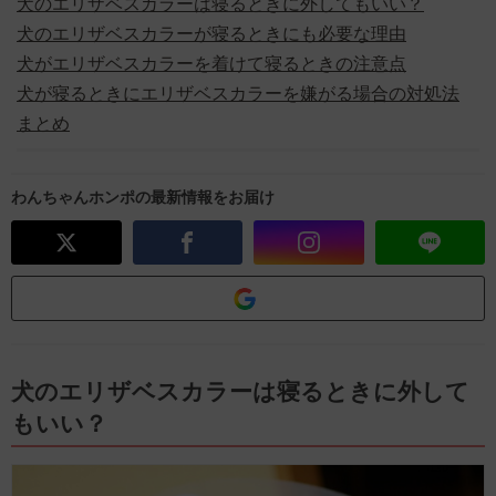
犬のエリザベスカラーは寝るときに外してもいい？
犬のエリザベスカラーが寝るときにも必要な理由
犬がエリザベスカラーを着けて寝るときの注意点
犬が寝るときにエリザベスカラーを嫌がる場合の対処法
まとめ
わんちゃんホンポの最新情報をお届け
犬のエリザベスカラーは寝るときに外して
もいい？