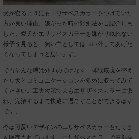
犬が寝るときにもエリザベスカラーをつけていた
方が良い理由、嫌がった時の対処法をご紹介しま
した。愛犬がエリザベスカラーを嫌がり眠れない
様子を見ると、飼い主としてはつい外してあげた
くなってしまうと思います。
でもそんな時は外すのではなく、睡眠環境を整え
たり犬とコミュニケーションを多めに取ってみて
ください。工夫次第で犬もエリザベスカラーに慣
れ、完治するまで快適に過ごすことができるはず
です。
今は可愛いデザインのエリザベスカラーもたくさ
ん販売されています。エリザベスカラーで患部を