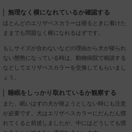
無理なく横になれているか確認する
ほとんどのエリザベスカラーは寝るときに着けた
ままでも問題なく横になれるはずです。
もしサイズが合わないなどの理由から犬が寝られ
ない態勢になっている時は、動物病院で相談する
などしてエリザベスカラーを交換してもらいまし
ょう。
睡眠をしっかり取れているか観察する
また、眠いはずの犬が寝ようとしない時にも注意
が必要です。犬はエリザベスカラーにだんだん慣
れてくると前述しましたが、中にはどうしても慣