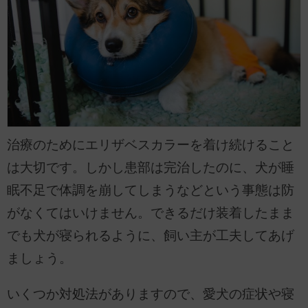
治療のためにエリザベスカラーを着け続けること
は大切です。しかし患部は完治したのに、犬が睡
眠不足で体調を崩してしまうなどという事態は防
がなくてはいけません。できるだけ装着したまま
でも犬が寝られるように、飼い主が工夫してあげ
ましょう。
いくつか対処法がありますので、愛犬の症状や寝