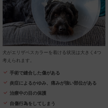
犬がエリザベスカラーを着ける状況は大きく4つ
考えられます。
手術で縫合した傷がある
炎症によるかゆみ、痛みが強い部位がある
治療中の目の保護
自傷行為をしてしまう