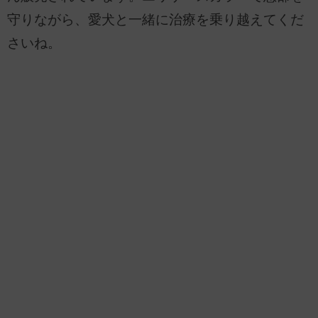
守りながら、愛犬と一緒に治療を乗り越えてくだ
さいね。