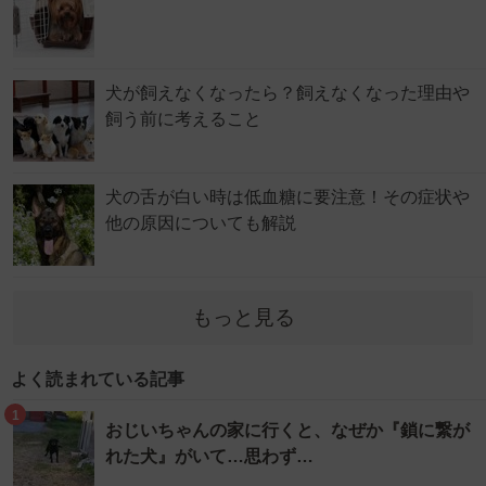
犬が飼えなくなったら？飼えなくなった理由や
飼う前に考えること
犬の舌が白い時は低血糖に要注意！その症状や
他の原因についても解説
もっと見る
よく読まれている記事
1
おじいちゃんの家に行くと、なぜか『鎖に繋が
れた犬』がいて…思わず…