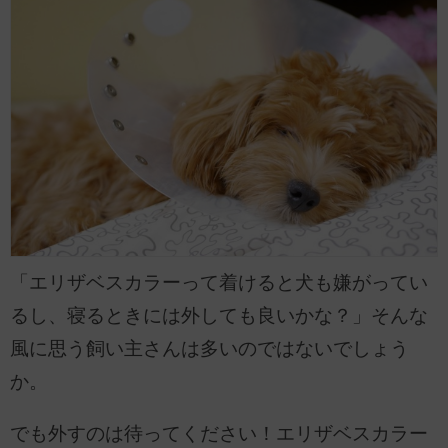
「エリザベスカラーって着けると犬も嫌がってい
るし、寝るときには外しても良いかな？」そんな
風に思う飼い主さんは多いのではないでしょう
か。
でも外すのは待ってください！エリザベスカラー