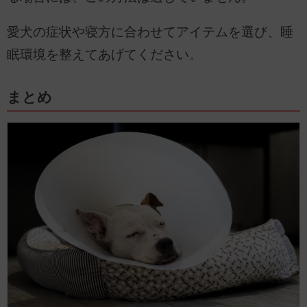
愛犬の症状や寝方に合わせてアイテムを選び、睡
眠環境を整えてあげてください。
まとめ