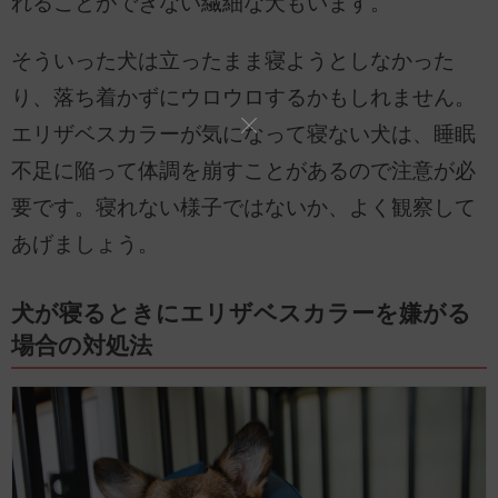
れることができない繊細な犬もいます。
そういった犬は立ったまま寝ようとしなかった
り、落ち着かずにウロウロするかもしれません。
エリザベスカラーが気になって寝ない犬は、睡眠
不足に陥って体調を崩すことがあるので注意が必
要です。寝れない様子ではないか、よく観察して
あげましょう。
犬が寝るときにエリザベスカラーを嫌がる
場合の対処法