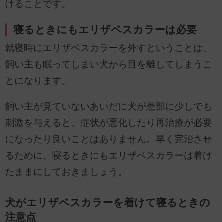
けることです。
寝るときにもエリザベスカラーは必要
就寝時にエリザベスカラーを外すということは、
飼い主も眠ってしまい犬から目を離してしまうこ
とになります。
飼い主が見ていないあいだに犬が患部に少しでも
刺激を与えると、症状が悪化したり再治療が必要
になったり良いことはありません。早く完治させ
るために、寝るときにもエリザベスカラーは着け
たままにしておきましょう。
犬がエリザベスカラーを着けて寝るときの
注意点