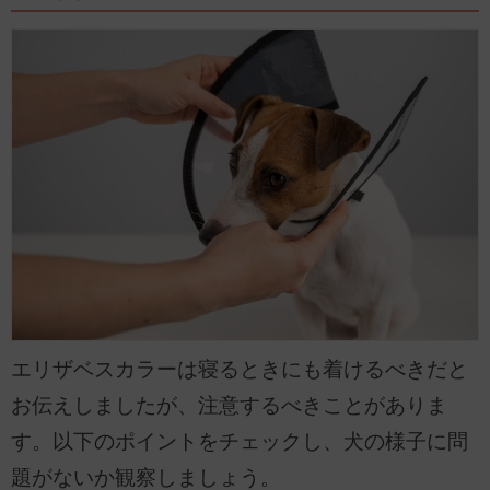
エリザベスカラーは寝るときにも着けるべきだと
お伝えしましたが、注意するべきことがありま
す。以下のポイントをチェックし、犬の様子に問
題がないか観察しましょう。