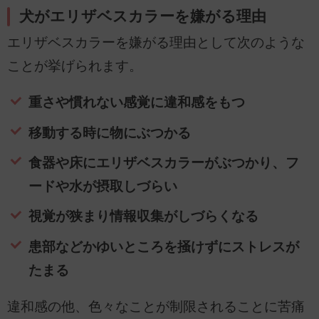
犬がエリザベスカラーを嫌がる理由
エリザベスカラーを嫌がる理由として次のような
ことが挙げられます。
重さや慣れない感覚に違和感をもつ
移動する時に物にぶつかる
食器や床にエリザベスカラーがぶつかり、フ
ードや水が摂取しづらい
視覚が狭まり情報収集がしづらくなる
患部などかゆいところを掻けずにストレスが
たまる
違和感の他、色々なことが制限されることに苦痛