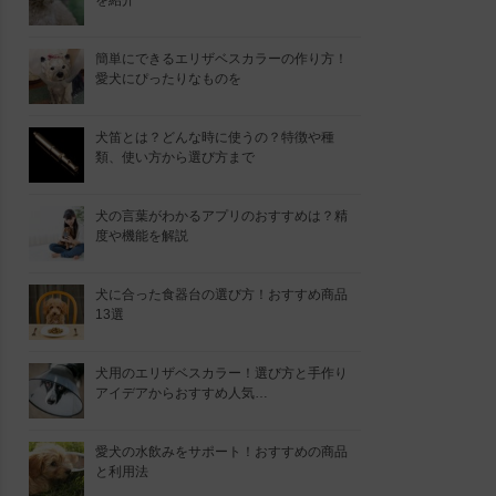
を紹介
簡単にできるエリザベスカラーの作り方！
愛犬にぴったりなものを
犬笛とは？どんな時に使うの？特徴や種
類、使い方から選び方まで
犬の言葉がわかるアプリのおすすめは？精
度や機能を解説
犬に合った食器台の選び方！おすすめ商品
13選
犬用のエリザベスカラー！選び方と手作り
アイデアからおすすめ人気…
愛犬の水飲みをサポート！おすすめの商品
と利用法