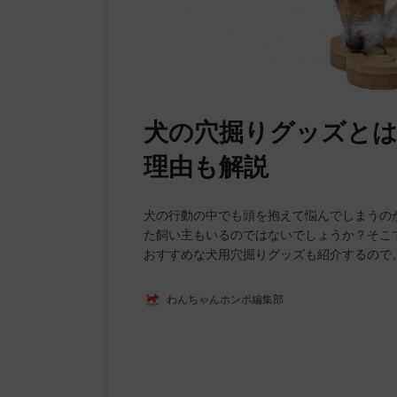
犬の穴掘りグッズと
理由も解説
犬の行動の中でも頭を抱えて悩んでしまうの
た飼い主もいるのではないでしょうか？そこ
おすすめな犬用穴掘りグッズも紹介するので
わんちゃんホンポ編集部