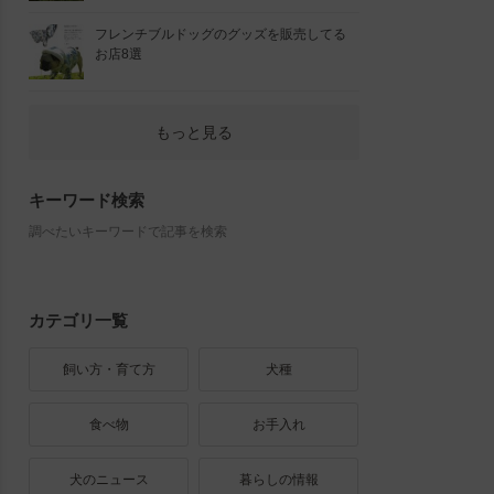
フレンチブルドッグのグッズを販売してる
お店8選
もっと見る
キーワード検索
調べたいキーワードで記事を検索
カテゴリ一覧
飼い方・育て方
犬種
食べ物
お手入れ
犬のニュース
暮らしの情報