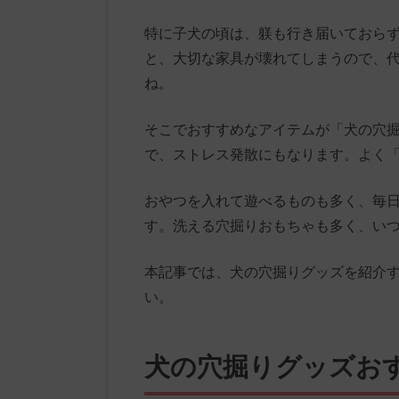
特に子犬の頃は、躾も行き届いておら
と、大切な家具が壊れてしまうので、
ね。
そこでおすすめなアイテムが「犬の穴
で、ストレス発散にもなります。よく
おやつを入れて遊べるものも多く、毎
す。洗える穴掘りおもちゃも多く、い
本記事では、犬の穴掘りグッズを紹介
い。
犬の穴掘りグッズお