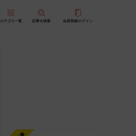
カテゴリ一覧
記事を検索
会員登録/ログイン