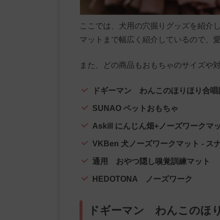
ここでは、犬用の穴掘りグッズを紹介
マットまで幅広く紹介しているので、
また、どの商品もおもちゃのサイズや
ドギーマン わんこのほりほり合唱
SUNAO ペットおもちゃ
Askill にんじん畑+ノーズワークマ
VKBen 犬ノーズワークマット - 
通用 おやつ隠し嗅覚訓練マット
HEDOTONA ノーズワーク
ドギーマン わんこのほ