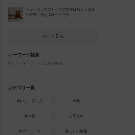
ちゅーるは犬にとって危険性はある？成分
や種類、与える時の注意点
もっと見る
キーワード検索
調べたいキーワードで記事を検索
カテゴリ一覧
飼い方・育て方
犬種
食べ物
お手入れ
犬のニュース
暮らしの情報