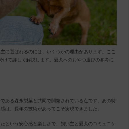
い主に選ばれるのには、いくつかの理由があります。ここ
分けて詳しく解説します。愛犬へのおやつ選びの参考に
ーである森永製菓と共同で開発されている点です。あの特
食感は、長年の技術があってこそ実現できました。
ったという安心感と楽しさで、飼い主と愛犬のコミュニケ