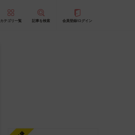
カテゴリ一覧
記事を検索
会員登録/ログイン