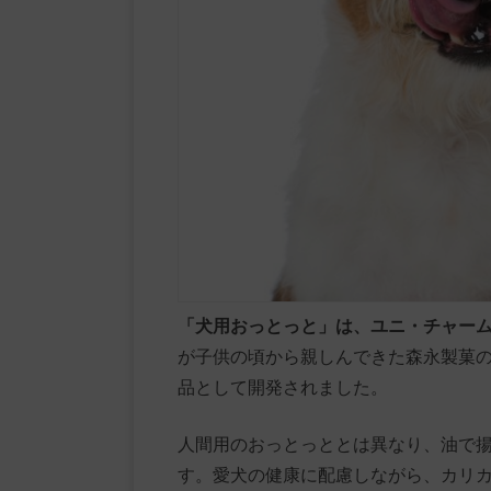
「犬用おっとっと」は、ユニ・チャー
が子供の頃から親しんできた森永製菓
品として開発されました。
人間用のおっとっととは異なり、油で
す。愛犬の健康に配慮しながら、カリ