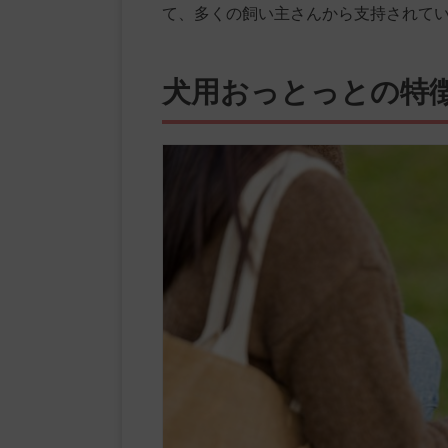
て、多くの飼い主さんから支持されて
犬用おっとっとの特