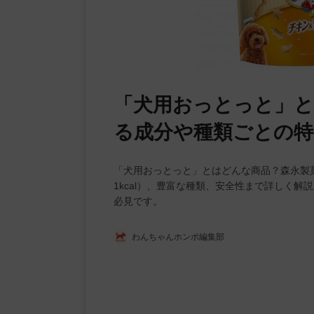
「犬用おっとっと」と
る成分や種類ごとの特
「犬用おっとっと」とはどんな商品？森永製
1kcal）、豊富な種類、安全性まで詳しく
必見です。
わんちゃんホンポ編集部