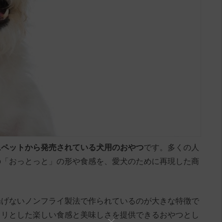
ムペットから発売されている犬用のおやつ
です。多くの人
の「おっとっと」の形や食感を、愛犬のために再現した商
揚げないノンフライ製法で作られているのが大きな特徴で
カリとした楽しい食感と美味しさを提供できるおやつとし