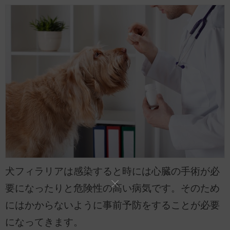
犬フィラリアは感染すると時には心臓の手術が必
要になったりと危険性の高い病気です。そのため
にはかからないように事前予防をすることが必要
になってきます。