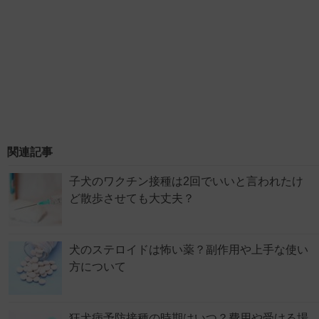
関連記事
子犬のワクチン接種は2回でいいと言われたけ
ど散歩させても大丈夫？
犬のステロイドは怖い薬？副作用や上手な使い
方について
狂犬病予防接種の時期はいつ？費用や受ける場