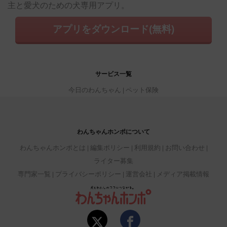
主と愛犬のための犬専用アプリ。
アプリをダウンロード(無料)
サービス一覧
今日のわんちゃん
ペット保険
わんちゃんホンポについて
わんちゃんホンポとは
編集ポリシー
利用規約
お問い合わせ
ライター募集
専門家一覧
プライバシーポリシー
運営会社
メディア掲載情報