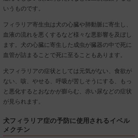
いうものです。
フィラリア寄生虫は犬の心臓や肺動脈に寄生し、
血液の流れを悪くするなど様々な悪影響を及ぼし
ます。犬の心臓に寄生した成虫が臓器の中で死に
血管が詰まることで死に至ることもあります。
犬フィラリアの症状としては元気がない、食欲が
ない、咳、やせる、呼吸が苦しそうにする、もっ
と悪化するとおなかが膨らむ、赤い尿などの症状
が見られます。
犬フィラリア症の予防に使用されるイベル
メクチン