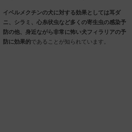
イベルメクチンの犬に対する効果としては耳ダ
ニ、シラミ、心糸状虫など多くの寄生虫の感染予
防の他、身近ながら非常に怖い犬フィラリアの予
防に効果的
であることが知られています。