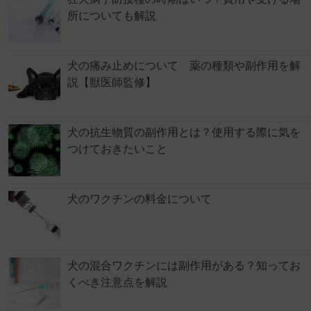
所についても解説
犬の痛み止めについて 薬の種類や副作用を解
説【獣医師監修】
犬の抗生物質の副作用とは？使用する際に気を
つけておきたいこと
犬のワクチンの料金について
犬の混合ワクチンには副作用がある？知ってお
くべき注意点を解説