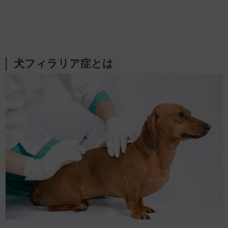
犬フィラリア症とは