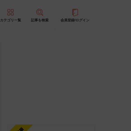
カテゴリ一覧
記事を検索
会員登録/ログイン