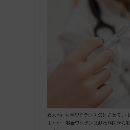
愛犬へは毎年ワクチンを受けさせてい
ますが、混合ワクチンは動物病院から