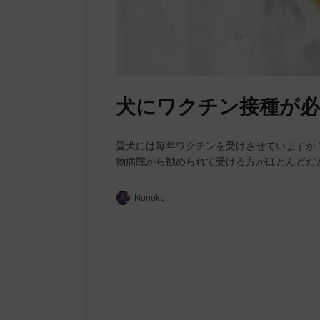
犬にワクチン接種が必
愛犬には毎年ワクチンを受けさせていますか
物病院から勧められて受ける方がほとんどだ
Nonoko