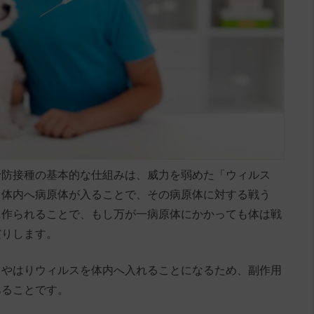
予防接種の基本的な仕組みは、威力を弱めた「ウィルス
。体内へ病原体が入ることで、その病原体に対する戦う
に作られることで、もし万が一病原体にかかっても体は戦
だりします。
、やはりウィルスを体内へ入れることになるため、副作用
あることです。