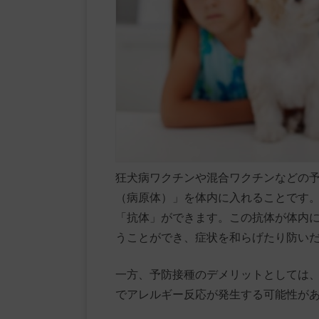
狂犬病ワクチンや混合ワクチンなどの
（病原体）」を体内に入れることです
「抗体」ができます。この抗体が体内
うことができ、症状を和らげたり防い
一方、予防接種のデメリットとしては
でアレルギー反応が発生する可能性が