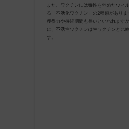
また、ワクチンには毒性を弱めたウィ
る「不活化ワクチン」の2種類がありま
獲得力や持続期間も長いといわれます
に、不活性ワクチンは生ワクチンと比
す。