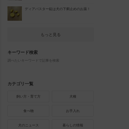
ディアバスター錠は犬の下痢止めのお薬！
もっと見る
キーワード検索
調べたいキーワードで記事を検索
カテゴリ一覧
飼い方・育て方
犬種
食べ物
お手入れ
犬のニュース
暮らしの情報