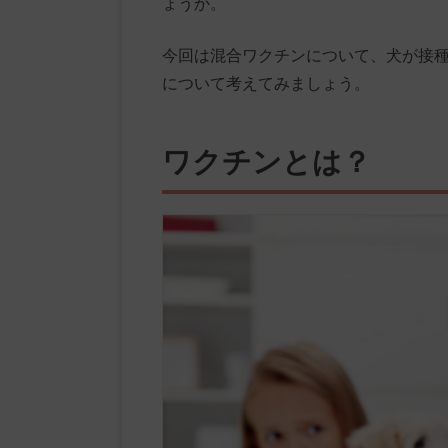
ょうか。
今回は混合ワクチンについて、犬が接
について考えてみましょう。
ワクチンとは？