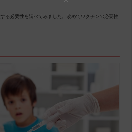
種する必要性を調べてみました。改めてワクチンの必要性