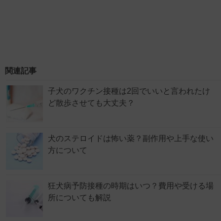
関連記事
子犬のワクチン接種は2回でいいと言われたけ
ど散歩させても大丈夫？
犬のステロイドは怖い薬？副作用や上手な使い
方について
狂犬病予防接種の時期はいつ？費用や受ける場
所についても解説