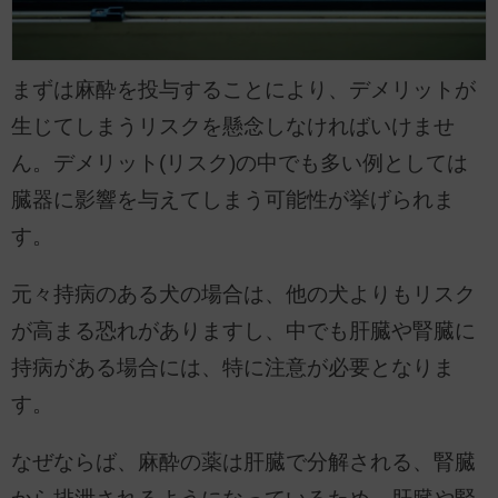
まずは麻酔を投与することにより、デメリットが
生じてしまうリスクを懸念しなければいけませ
ん。デメリット(リスク)の中でも多い例としては
臓器に影響を与えてしまう可能性が挙げられま
す。
元々持病のある犬の場合は、他の犬よりもリスク
が高まる恐れがありますし、中でも肝臓や腎臓に
持病がある場合には、特に注意が必要となりま
す。
なぜならば、麻酔の薬は肝臓で分解される、腎臓