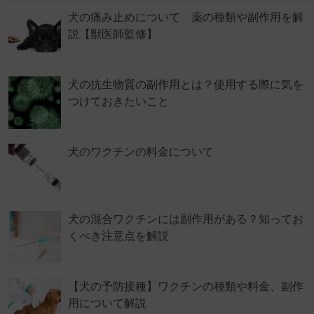
犬の痛み止めについて 薬の種類や副作用を解
説【獣医師監修】
犬の抗生物質の副作用とは？使用する際に気を
つけておきたいこと
犬のワクチンの料金について
犬の混合ワクチンには副作用がある？知ってお
くべき注意点を解説
【犬の予防接種】ワクチンの種類や料金、副作
用について解説