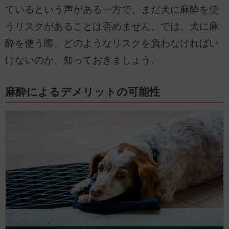
ているという声がある一方で、まだ犬に麻酔を使
うリスクがあることは否めません。では、犬に麻
酔を使う際、どのようなリスクを負わなければい
けないのか、知っておきましょう。
麻酔によるデメリットの可能性