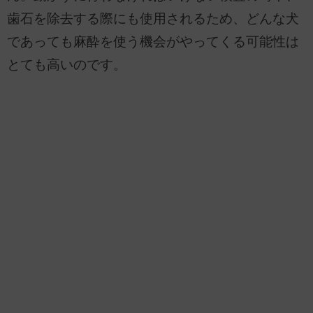
歯石を除去する際にも使用されるため、どんな犬
であっても麻酔を使う機会がやってくる可能性は
とても高いのです。