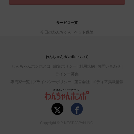
サービス一覧
今日のわんちゃん
ペット保険
わんちゃんホンポについて
わんちゃんホンポとは
編集ポリシー
利用規約
お問い合わせ
ライター募集
専門家一覧
プライバシーポリシー
運営会社
メディア掲載情報
Copyright © P-NEST JAPAN INC.