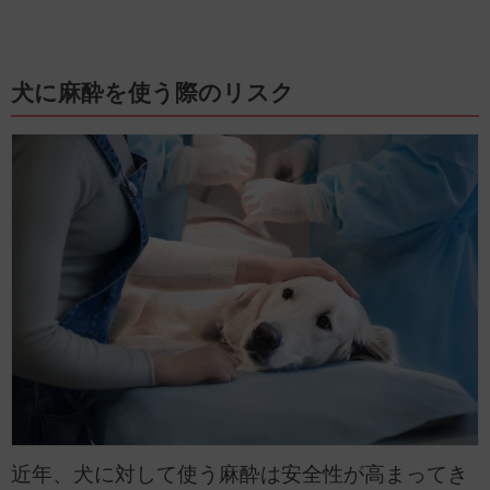
犬に麻酔を使う際のリスク
近年、犬に対して使う麻酔は安全性が高まってき