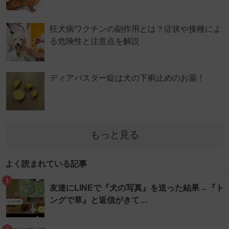
狂犬病ワクチンの副作用とは？症状や接種によ
る危険性と注意点を解説
ディアバスター錠は犬の下痢止めのお薬！
もっと見る
よく読まれている記事
1
友達にLINEで『犬の写真』を送った結果→『ト
ングで草』と返信がきて…