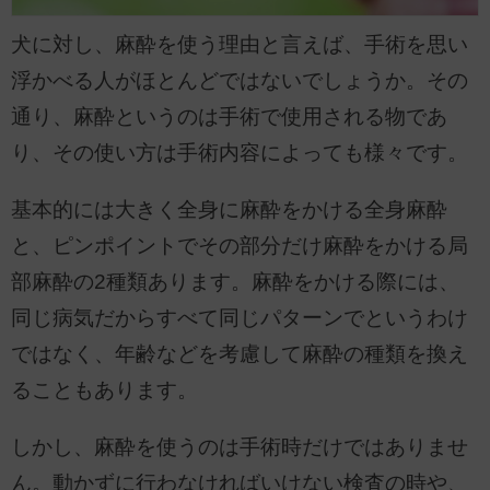
犬に対し、麻酔を使う理由と言えば、手術を思い
浮かべる人がほとんどではないでしょうか。その
通り、麻酔というのは手術で使用される物であ
り、その使い方は手術内容によっても様々です。
基本的には大きく全身に麻酔をかける全身麻酔
と、ピンポイントでその部分だけ麻酔をかける局
部麻酔の2種類あります。麻酔をかける際には、
同じ病気だからすべて同じパターンでというわけ
ではなく、年齢などを考慮して麻酔の種類を換え
ることもあります。
しかし、麻酔を使うのは手術時だけではありませ
ん。動かずに行わなければいけない検査の時や、