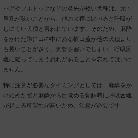
パグやブルドッグなどの鼻先が短い犬種は、元々
鼻孔が狭いことから、他の犬種に比べると呼吸が
しにくい犬種と言われています。そのため、麻酔
をかけた際に口の中にある軟口蓋が他の犬種より
も長いことが多く、気管を塞いでしまい、呼吸困
難に陥ってしまう恐れがあることを忘れてはいけ
ません。
特に注意が必要なタイミングとしては、麻酔をか
け始めた際と麻酔から目覚める覚醒時に呼吸困難
が起こる可能性が高いため、注意が必要です。