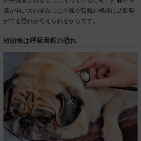
から排泄されるようになっているため、肝臓や腎
臓が弱い犬の場合には肝臓や腎臓の機能に悪影響
がでる恐れが考えられるからです。
短頭種は呼吸困難の恐れ