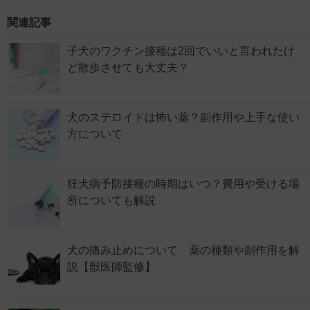
関連記事
子犬のワクチン接種は2回でいいと言われたけ
ど散歩させても大丈夫？
犬のステロイドは怖い薬？副作用や上手な使い
方について
狂犬病予防接種の時期はいつ？費用や受ける場
所についても解説
犬の痛み止めについて 薬の種類や副作用を解
説【獣医師監修】