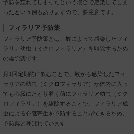
予防を忘れてしまったという場合で感染してしま
ったという例もありますので、要注意です。
フィラリア予防薬
フィラリア予防薬とは、蚊によって感染したフィ
ラリア幼虫（ミクロフィラリア）を駆除するため
の駆除薬です。
月1回定期的に飲むことで、蚊から感染したフィ
ラリアの幼虫（ミクロフィラリア）が体内に入っ
ても心臓にたどり着く前にフィラリア幼虫（ミク
ロフィラリア）を駆除することで、フィラリア成
虫による心臓寄生を予防することができるため、
予防薬と呼ばれています。