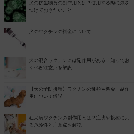
犬の抗生物質の副作用とは？使用する際に気を
つけておきたいこと
犬のワクチンの料金について
犬の混合ワクチンには副作用がある？知ってお
くべき注意点を解説
【犬の予防接種】ワクチンの種類や料金、副作
用について解説
狂犬病ワクチンの副作用とは？症状や接種によ
る危険性と注意点を解説