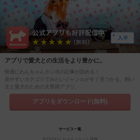
アプリで愛犬との生活をより豊かに。
快適にわんちゃんホンポの記事が読める！
見やすいカテゴリでみたいジャンルがすぐ見つかる。飼い
主と愛犬のための犬専用アプリ。
アプリをダウンロード(無料)
サービス一覧
今日のわんちゃん
ペット保険