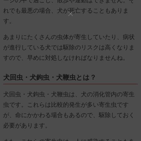
ージの中で過ごし、散歩や運動はできません。そ
れでも最悪の場合、犬が死亡することもありま
す。
あまりにたくさんの虫体が寄生していたり、病状
が進行している犬では駆除のリスクは高くなりま
すので、早めに対処しなければなりませんね。
犬回虫・犬鉤虫・犬鞭虫とは？
犬回虫・犬鉤虫・犬鞭虫は、犬の消化管内の寄生
虫です。これらは比較的発生が多い寄生虫です
が、命にかかわる場合もあるので、駆除しておく
必要があります。