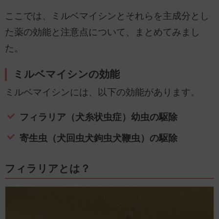
ここでは、ミルベマイシンとそれらを主成分とし
た薬の効能と注意点について、まとめてみまし
た。
ミルベマイシンの効能
ミルベマイシンには、以下の効能があります。
フィラリア（犬糸状虫症）幼虫の駆除
寄生虫（犬回虫犬鉤虫犬鞭虫）の駆除
フィラリアとは？