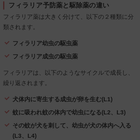
フィラリア予防薬と駆除薬の違い
フィラリア薬は大きく分けて、以下の２種類に分
類されます。
フィラリア幼虫の駆虫薬
フィラリア成虫の駆虫薬
フィラリアは、以下のようなサイクルで成長し、
繰り返されます。
犬体内に寄生する成虫が卵を生む(L1)
蚊に吸われ蚊の体内で幼虫になる(L2、L3)
その蚊が犬を刺して、幼虫が犬の体内へ入る
(L3、L4)