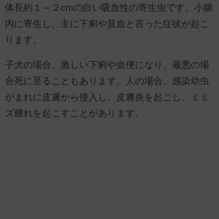
体長約１～２cmの白い吸血性の寄生虫です。小腸
内に寄生し、主に下痢や貧血と言った症状が起こ
ります。
子犬の場合、激しい下痢や血便になり、最悪の場
合死に至ることもあります。人の場合、感染幼虫
がまれに皮膚から侵入し、皮膚炎を起こし、ミミ
ズ腫れを起こすことがあります。