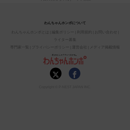
わんちゃんホンポについて
わんちゃんホンポとは
編集ポリシー
利用規約
お問い合わせ
ライター募集
専門家一覧
プライバシーポリシー
運営会社
メディア掲載情報
Copyright © P-NEST JAPAN INC.