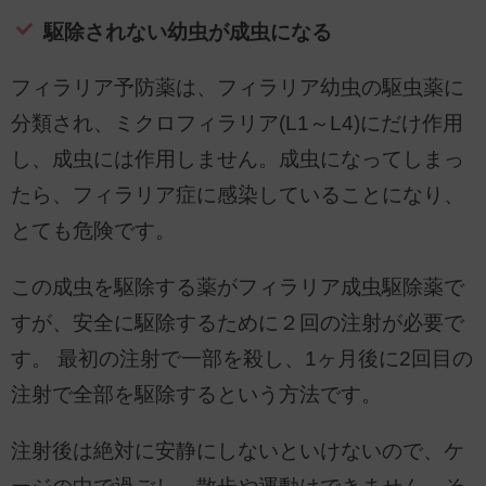
駆除されない幼虫が成虫になる
フィラリア予防薬は、フィラリア幼虫の駆虫薬に
分類され、ミクロフィラリア(L1～L4)にだけ作用
し、成虫には作用しません。成虫になってしまっ
たら、フィラリア症に感染していることになり、
とても危険です。
この成虫を駆除する薬がフィラリア成虫駆除薬で
すが、安全に駆除するために２回の注射が必要で
す。 最初の注射で一部を殺し、1ヶ月後に2回目の
注射で全部を駆除するという方法です。
注射後は絶対に安静にしないといけないので、ケ