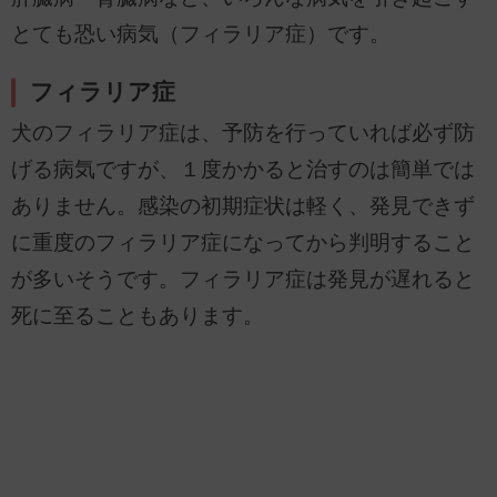
とても恐い病気（フィラリア症）です。
フィラリア症
犬のフィラリア症は、予防を行っていれば必ず防
げる病気ですが、１度かかると治すのは簡単では
ありません。感染の初期症状は軽く、発見できず
に重度のフィラリア症になってから判明すること
が多いそうです。フィラリア症は発見が遅れると
死に至ることもあります。