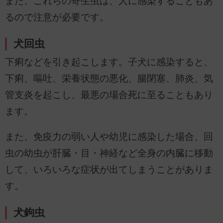
また、これらの寄生虫は、人に感染することもあ
るので注意が必要です。
犬回虫
下痢などを引き起こします。子犬に感染すると、
下痢、嘔吐、栄養状態の悪化、腸閉塞、肺炎、気
管支炎を起こし、最悪の場合死に至ることもあり
ます。
また、免疫力の弱い人や幼児に感染した場合、回
虫の幼虫が肝臓・目・神経など全身の内臓に移動
して、いろいろな症状が出てしまうことがありま
す。
犬鉤虫