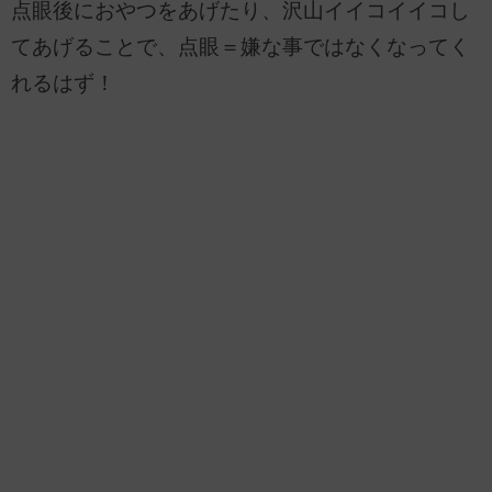
点眼後におやつをあげたり、沢山イイコイイコし
てあげることで、点眼＝嫌な事ではなくなってく
れるはず！