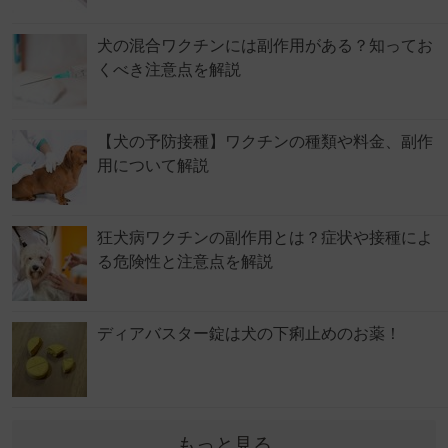
犬の混合ワクチンには副作用がある？知ってお
くべき注意点を解説
【犬の予防接種】ワクチンの種類や料金、副作
用について解説
狂犬病ワクチンの副作用とは？症状や接種によ
る危険性と注意点を解説
ディアバスター錠は犬の下痢止めのお薬！
もっと見る