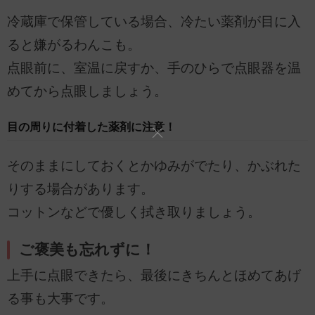
冷蔵庫で保管している場合、冷たい薬剤が目に入
ると嫌がるわんこも。
点眼前に、室温に戻すか、手のひらで点眼器を温
めてから点眼しましょう。
目の周りに付着した薬剤に注意！
そのままにしておくとかゆみがでたり、かぶれた
りする場合があります。
コットンなどで優しく拭き取りましょう。
ご褒美も忘れずに！
上手に点眼できたら、最後にきちんとほめてあげ
る事も大事です。