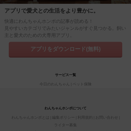
アプリで愛犬との生活をより豊かに。
快適にわんちゃんホンポの記事が読める！
見やすいカテゴリでみたいジャンルがすぐ見つかる。飼い
主と愛犬のための犬専用アプリ。
アプリをダウンロード(無料)
サービス一覧
今日のわんちゃん
ペット保険
わんちゃんホンポについて
わんちゃんホンポとは
編集ポリシー
利用規約
お問い合わせ
ライター募集