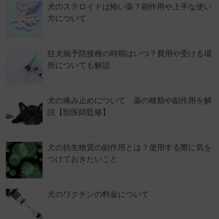
犬のステロイドは怖い薬？副作用や上手な使い
方について
狂犬病予防接種の時期はいつ？費用や受ける場
所についても解説
犬の痛み止めについて 薬の種類や副作用を解
説【獣医師監修】
犬の抗生物質の副作用とは？使用する際に気を
つけておきたいこと
犬のワクチンの料金について