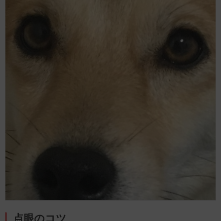
点眼のコツ