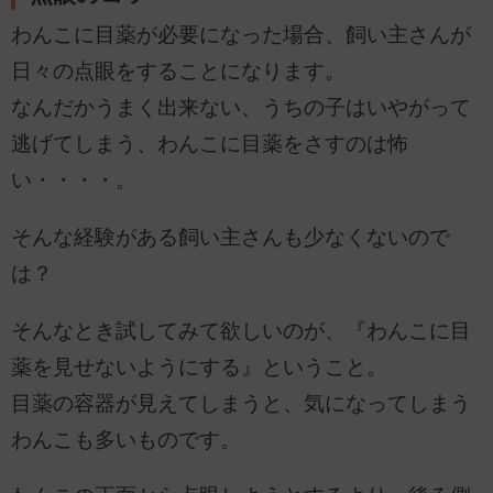
わんこに目薬が必要になった場合、飼い主さんが
日々の点眼をすることになります。
なんだかうまく出来ない、うちの子はいやがって
逃げてしまう、わんこに目薬をさすのは怖
い・・・・。
そんな経験がある飼い主さんも少なくないので
は？
そんなとき試してみて欲しいのが、『わんこに目
薬を見せないようにする』ということ。
目薬の容器が見えてしまうと、気になってしまう
わんこも多いものです。