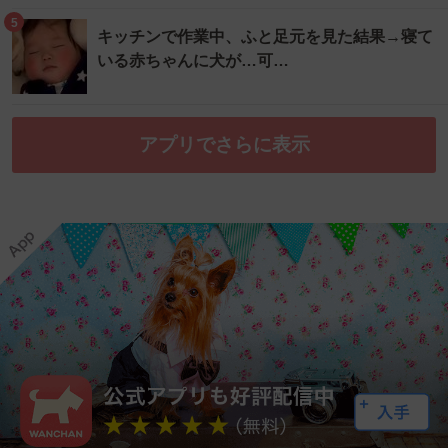
5
キッチンで作業中、ふと足元を見た結果→寝て
いる赤ちゃんに犬が…可…
アプリでさらに表示