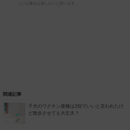
しい記事をお届したいと思います。
関連記事
子犬のワクチン接種は2回でいいと言われたけ
ど散歩させても大丈夫？