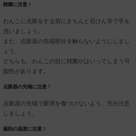
雑菌に注意！
わんこに点眼をする前にきちんと石けん等で手を
洗いましょう。
また、点眼器の先端部分を触らないようにしまし
ょう。
どちらも、わんこの目に雑菌がはいってしまう可
能性があります。
点眼器の先端に注意！
点眼器の先端で眼球を傷つけないよう、充分注意
しましょう。
薬剤の温度に注意！