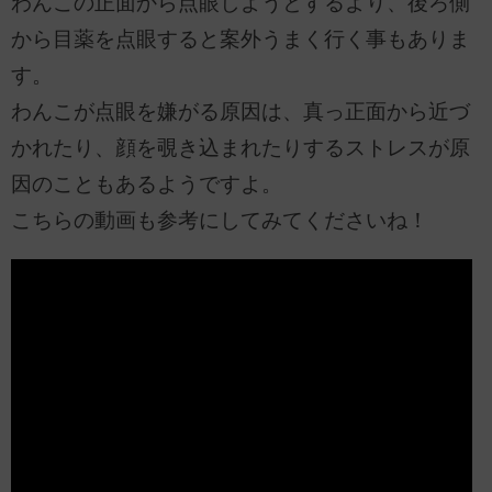
わんこの正面から点眼しようとするより、後ろ側
から目薬を点眼すると案外うまく行く事もありま
す。
わんこが点眼を嫌がる原因は、真っ正面から近づ
かれたり、顔を覗き込まれたりするストレスが原
因のこともあるようですよ。
こちらの動画も参考にしてみてくださいね！