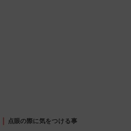
点眼の際に気をつける事