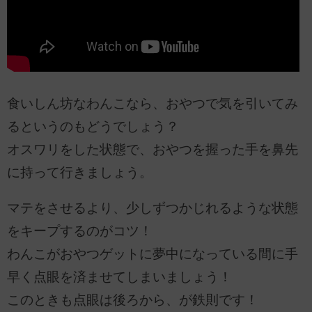
食いしん坊なわんこなら、おやつで気を引いてみ
るというのもどうでしょう？
オスワリをした状態で、おやつを握った手を鼻先
に持って行きましょう。
マテをさせるより、少しずつかじれるような状態
をキープするのがコツ！
わんこがおやつゲットに夢中になっている間に手
早く点眼を済ませてしまいましょう！
このときも点眼は後ろから、が鉄則です！