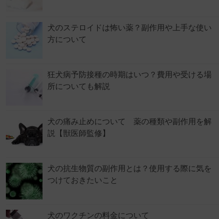
犬のステロイドは怖い薬？副作用や上手な使い
方について
狂犬病予防接種の時期はいつ？費用や受ける場
所についても解説
犬の痛み止めについて 薬の種類や副作用を解
説【獣医師監修】
犬の抗生物質の副作用とは？使用する際に気を
つけておきたいこと
犬のワクチンの料金について