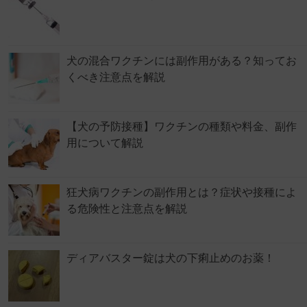
犬の混合ワクチンには副作用がある？知ってお
くべき注意点を解説
【犬の予防接種】ワクチンの種類や料金、副作
用について解説
狂犬病ワクチンの副作用とは？症状や接種によ
る危険性と注意点を解説
ディアバスター錠は犬の下痢止めのお薬！