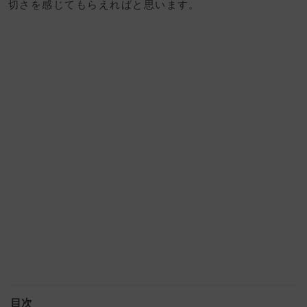
切さを感じてもらえればと思います。
目次