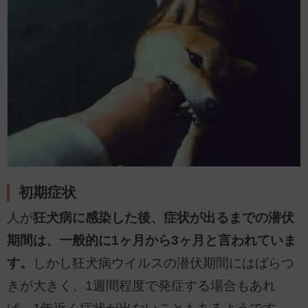
初期症状
人が
狂犬病に感染した後、症状が出るまでの潜伏
期間は、一般的に1ヶ月から3ヶ月と言われていま
す。
しかし狂犬病ウイルスの潜伏期間にはばらつ
きが大きく、1週間程度で発症する場合もあれ