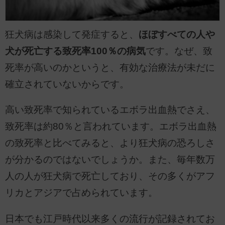
狂犬病は感染して発症すると、
ほぼすべての人や
犬が死亡する致死率100％の病気
です。なぜ、致
死率が高いのかというと、有効な治療法が未だに
確立されていないからです。
高い致死率で知られているエボラ出血熱でさえ、
致死率は約80％と言われています。エボラ出血熱
の致死率と比べてみると、より狂犬病の恐ろしさ
が分かるのではないでしょうか。また、毎年数万
人の人が狂犬病で死亡しており、その多くがアフ
リカとアジアで占められています。
日本でも江戸時代以来多くの流行が記録されてお