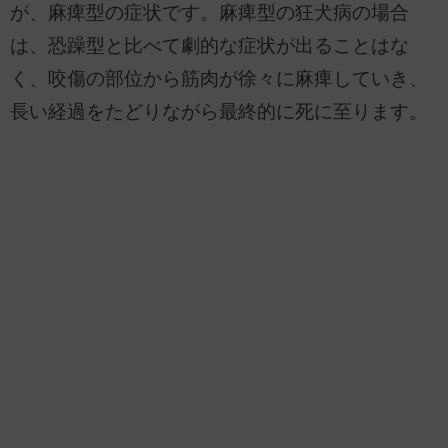
が、麻痺型の症状です。麻痺型の狂犬病の場合
は、恐躁型と比べて劇的な症状が出ることはな
く、咬傷の部位から筋肉が徐々に麻痺していき、
長い経過をたどりながら最終的に死に至ります。