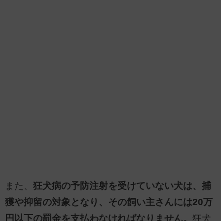
また、
狂犬病の予防注射を受けていない犬は、捕
獲や抑留の対象となり、その飼い主さんには20万
円以下の罰金を支払わなければなりません。
狂犬