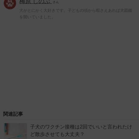
梅原 しのぶ
さん
犬がとにかく大好きです。子どもの頃から暇さえあれば犬図鑑
を開いていました。
関連記事
子犬のワクチン接種は2回でいいと言われたけ
ど散歩させても大丈夫？