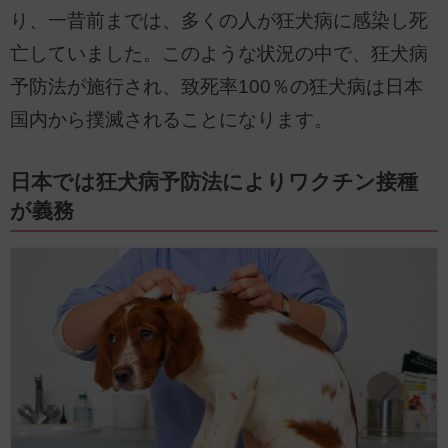
り、一昔前までは、多くの人が狂犬病に感染し死
亡していました。このような状況の中で、狂犬病
予防法が施行され、致死率100％の狂犬病は日本
国内から撲滅されることになります。
日本では狂犬病予防法によりワクチン接種
が義務