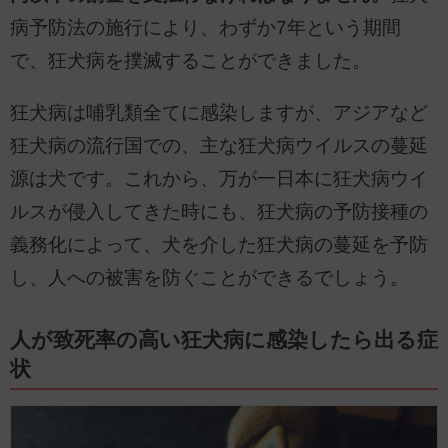
病予防法の施行により、わずか7年という期間
で、狂犬病を撲滅することができました。
狂犬病は哺乳類全てに感染しますが、アジアなど
狂犬病の流行国での、主な狂犬病ウイルスの蔓延
源は犬です。これから、万が一日本に狂犬病ウイ
ルスが侵入してきた時にも、狂犬病の予防接種の
義務化によって、犬を介した狂犬病の蔓延を予防
し、人への被害を防ぐことができるでしょう。
人が致死率の高い狂犬病に感染したら出る症
状