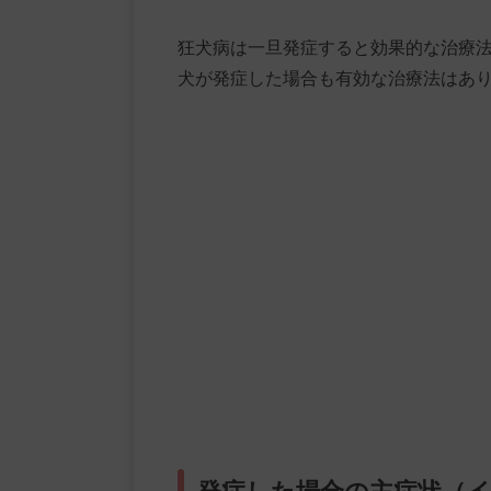
狂犬病は一旦発症すると効果的な治療
犬が発症した場合も有効な治療法はあ