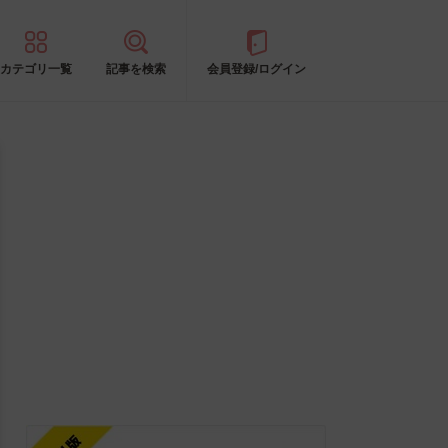
カテゴリ一覧
記事を検索
会員登録/ログイン