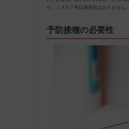
り、１９５７年以降発症はありません
予防接種の必要性