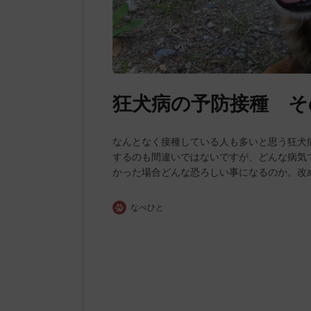
狂犬病の予防接種 そ
なんとなく接種している人も多いと思う狂犬
するのも間違いではないですが、どんな病気
かった場合どんな恐ろしい事になるのか。改
なべひと