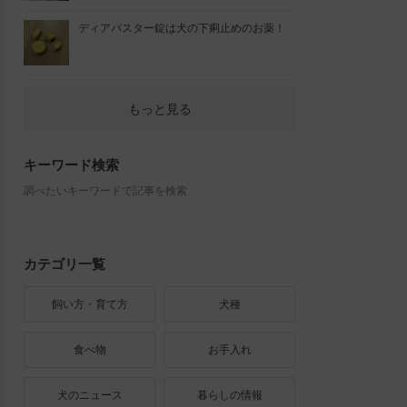
ディアバスター錠は犬の下痢止めのお薬！
もっと見る
キーワード検索
調べたいキーワードで記事を検索
カテゴリ一覧
飼い方・育て方
犬種
食べ物
お手入れ
犬のニュース
暮らしの情報