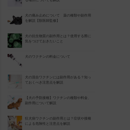
る場所についても解説
犬の痛み止めについて 薬の種類や副作用
を解説【獣医師監修】
犬の抗生物質の副作用とは？使用する際に
気をつけておきたいこと
犬のワクチンの料金について
犬の混合ワクチンには副作用がある？知っ
ておくべき注意点を解説
【犬の予防接種】ワクチンの種類や料金、
副作用について解説
狂犬病ワクチンの副作用とは？症状や接種
による危険性と注意点を解説