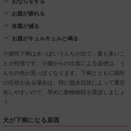
おならをする
お腹が膨れる
体重が減る
お腹がキュルキュルと鳴る
小腸性下痢は水っぽいうんちが出て、量も多いこ
とが特徴です。小腸からの出血による血便は、う
んちの色が黒っぽくなります。下痢とともに嘔吐
の症状がある場合は、特に脱水症状によって重症
化しやすいので、早めに動物病院を受診しましょ
う。
犬が下痢になる原因