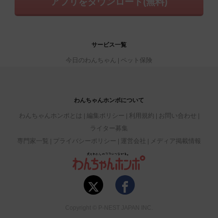
アプリをダウンロード(無料)
サービス一覧
今日のわんちゃん
ペット保険
わんちゃんホンポについて
わんちゃんホンポとは
編集ポリシー
利用規約
お問い合わせ
ライター募集
専門家一覧
プライバシーポリシー
運営会社
メディア掲載情報
Copyright © P-NEST JAPAN INC.