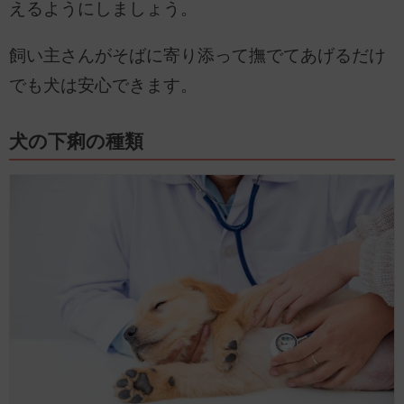
えるようにしましょう。
飼い主さんがそばに寄り添って撫でてあげるだけ
でも犬は安心できます。
犬の下痢の種類