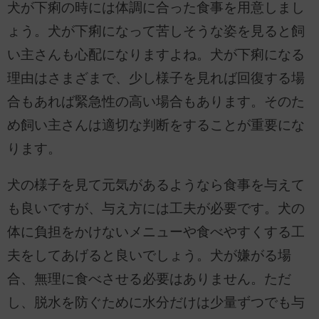
犬が下痢の時には体調に合った食事を用意しまし
ょう。犬が下痢になって苦しそうな姿を見ると飼
い主さんも心配になりますよね。犬が下痢になる
理由はさまざまで、少し様子を見れば回復する場
合もあれば緊急性の高い場合もあります。そのた
め飼い主さんは適切な判断をすることが重要にな
ります。
犬の様子を見て元気があるようなら食事を与えて
も良いですが、与え方には工夫が必要です。犬の
体に負担をかけないメニューや食べやすくする工
夫をしてあげると良いでしょう。犬が嫌がる場
合、無理に食べさせる必要はありません。ただ
し、脱水を防ぐために水分だけは少量ずつでも与