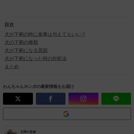
目次
犬が下痢の時に食事は与えてもいい？
犬の下痢の種類
犬が下痢になる原因
犬が下痢になった時の対処法
まとめ
わんちゃんホンポの最新情報をお届け
記事の監修