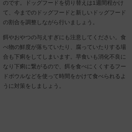
のです。ドッグフードを切り替えは1週間程かけ
て、今までのドッグフードと新しいドッグフード
の割合を調整しながら行いましょう。
餌やおやつの与えすぎにも注意してください。食
べ物の鮮度が落ちていたり、腐っていたりする場
合も下痢をしてしまいます。早食いも消化不良に
なり下痢に繋がるので、餌を食べにくくするフー
ドボウルなどを使って時間をかけて食べられるよ
うに対策をしましょう。