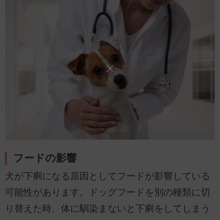
フードの影響
犬が下痢になる原因としてフードが影響している
可能性があります。ドッグフードを別の種類に切
り替えた時、体に馴染まないと下痢をしてしまう