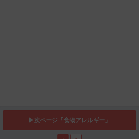
▶次ページ「食物アレルギー」