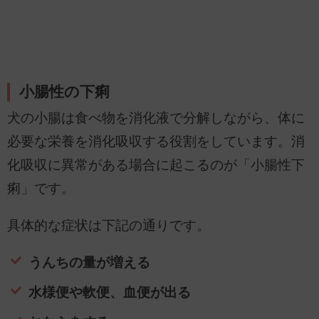
小腸性の下痢
犬の小腸は食べ物を消化液で分解しながら、体に
必要な栄養を消化吸収する役割をしています。消
化吸収に異常がある場合に起こるのが「小腸性下
痢」です。
具体的な症状は下記の通りです。
うんちの量が増える
水様便や軟便、血便が出る