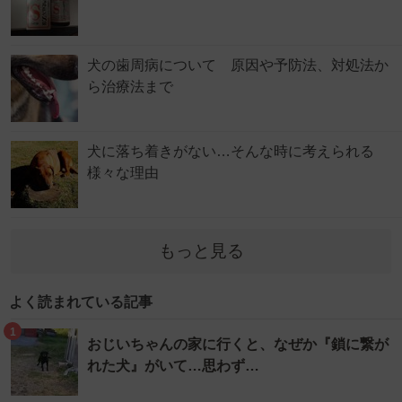
犬の歯周病について 原因や予防法、対処法か
ら治療法まで
犬に落ち着きがない…そんな時に考えられる
様々な理由
もっと見る
よく読まれている記事
1
おじいちゃんの家に行くと、なぜか『鎖に繋が
れた犬』がいて…思わず…