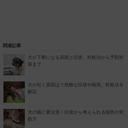
関連記事
犬が下痢になる原因と症状、対処法から予防対
策まで
犬が吐く原因は？危険な症状や病気、対処法を
解説
犬の咳に要注意！症状から考えられる病気や対
処方