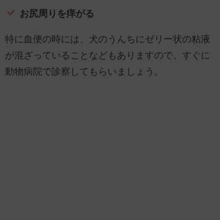
お尻周りを痒がる
特に血便の時には、犬のうんちにゼリー状の粘液
が混ざっていることなどもありますので、すぐに
動物病院で診察してもらいましょう。