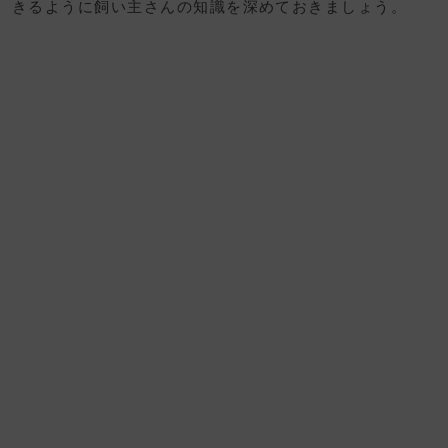
きるように飼い主さんの知識を深めておきましょう。