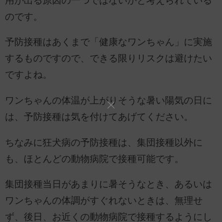
用が出る原因の一つではないかと考えられている
のです。
予防接種はあくまで「健康なワンちゃん」に実施
するものですので、できる限りリスクは避けたい
ですよね。
ワンちゃんの体温が上がりそうな暑い陽気の日に
は、予防接種は気を付けてあげてください。
ちなみに狂犬病の予防接種は、集団接種以外に
も、ほとんどの動物病院で接種可能です。
集団接種当日があまりに暑そうなとき、あるいは
ワンちゃんの体調がすぐれないときは、無理せ
ず、後日、お近くの動物病院で接種するようにし