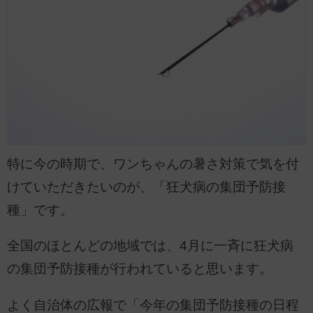
特に今の時期で、ワンちゃんの暑さ対策で気を付
けていただきたいのが、「狂犬病の集団予防接
種」です。
全国のほとんどの地域では、4月に一斉に狂犬病
の集団予防接種が行われていると思います。
よく自治体の広報で「今年の集団予防接種の日程