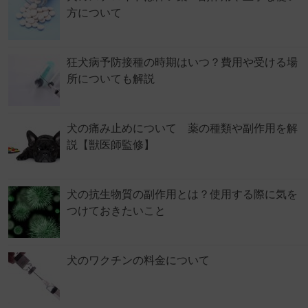
方について
狂犬病予防接種の時期はいつ？費用や受ける場
所についても解説
犬の痛み止めについて 薬の種類や副作用を解
説【獣医師監修】
犬の抗生物質の副作用とは？使用する際に気を
つけておきたいこと
犬のワクチンの料金について