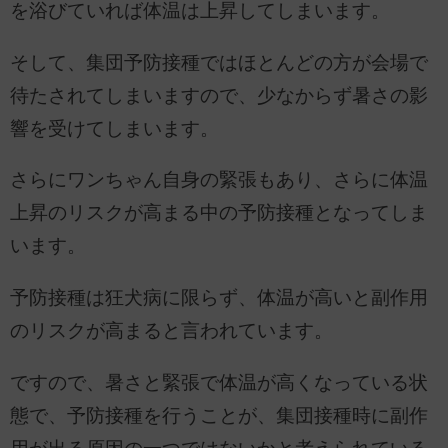
を浴びていれば体温は上昇してしまいます。
そして、集団予防接種ではほとんどの方が会場で
待たされてしまいますので、少なからず暑さの影
響を受けてしまいます。
さらにワンちゃん自身の緊張もあり、さらに体温
上昇のリスクが高まる中の予防接種となってしま
います。
予防接種は狂犬病に限らず、体温が高いと副作用
のリスクが高まると言われています。
ですので、暑さと緊張で体温が高くなっている状
態で、予防接種を行うことが、集団接種時に副作