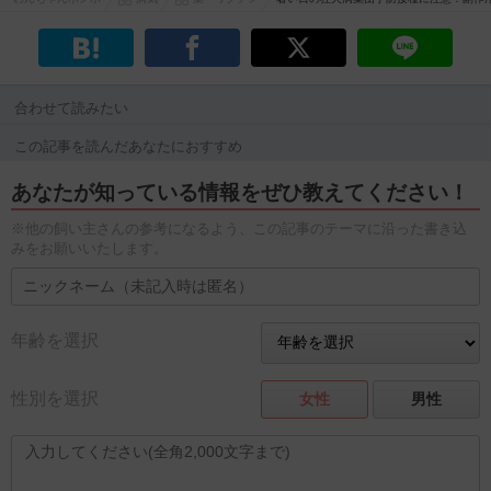
合わせて読みたい
この記事を読んだあなたにおすすめ
あなたが知っている情報をぜひ教えてください！
※他の飼い主さんの参考になるよう、この記事のテーマに沿った書き込
みをお願いいたします。
年齢を選択
性別を選択
女性
男性