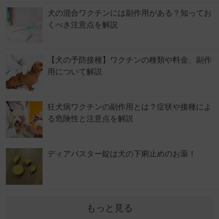
犬の混合ワクチンには副作用がある？知ってお
くべき注意点を解説
【犬の予防接種】ワクチンの種類や料金、副作
用について解説
狂犬病ワクチンの副作用とは？症状や接種によ
る危険性と注意点を解説
ディアバスター錠は犬の下痢止めのお薬！
もっと見る