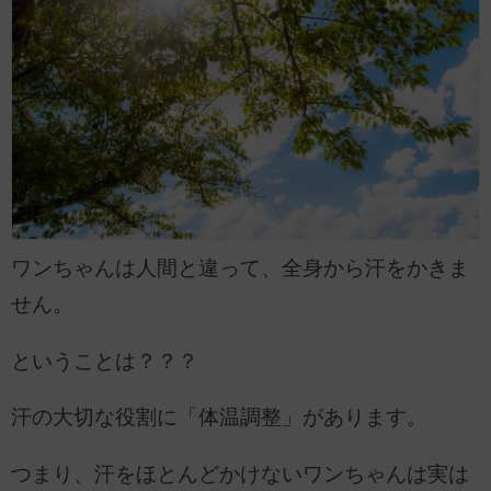
ワンちゃんは人間と違って、全身から汗をかきま
せん。
ということは？？？
汗の大切な役割に「体温調整」があります。
つまり、汗をほとんどかけないワンちゃんは実は