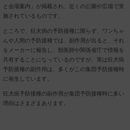
と会場案内」が掲載され、近くの公園や広場で実
施されているものです。
ところで、狂犬病の予防接種に限らず、ワンちゃ
んや人間の予防接種では、副作用が出ると、それ
をメーカーに報告し、獣医師や関係省庁で情報を
共有することになっているのですが、実は狂犬病
予防接種の副作用は、多くがこの集団予防接種時
に発生しています。
狂犬病予防接種の副作用が集団予防接種時に多い
理由はさまざまあります。