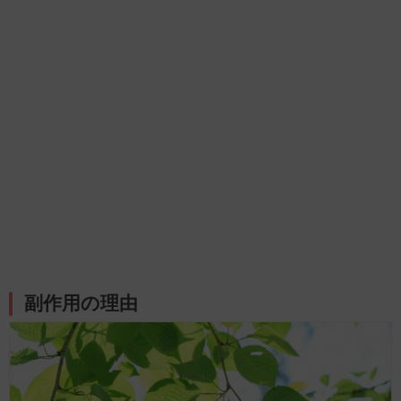
副作用の理由