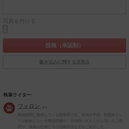
写真を付ける
書き込みに関する注意点
執筆ライター
フォロン
さん
動物病院に勤務している獣医師です。病気や予防、獣医師とし
てお勧めしたい犬用品情報や、日頃飼い主さんから頂いたご質
問や、病気の症例とその治療方法などをご紹介した…