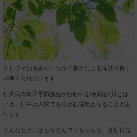
そしてその理由の一つが「暑さによる体調不良」
が考えられています。
狂犬病の集団予防接種が行われる時期は4月とは
いえ、日中は人間でも汗ばむ陽気となることがあ
ります。
そんなときにはもちろんワンちゃんも、直射日光