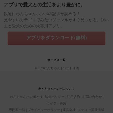
アプリで愛犬との生活をより豊かに。
快適にわんちゃんホンポの記事が読める！
見やすいカテゴリでみたいジャンルがすぐ見つかる。飼い
主と愛犬のための犬専用アプリ。
アプリをダウンロード(無料)
サービス一覧
今日のわんちゃん
ペット保険
わんちゃんホンポについて
わんちゃんホンポとは
編集ポリシー
利用規約
お問い合わせ
ライター募集
専門家一覧
プライバシーポリシー
運営会社
メディア掲載情報