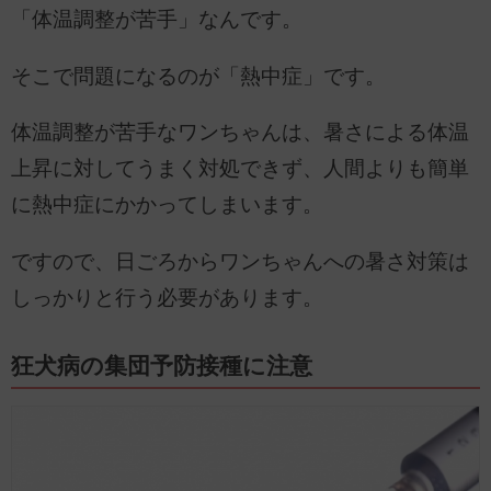
「体温調整が苦手」なんです。
そこで問題になるのが「熱中症」です。
体温調整が苦手なワンちゃんは、暑さによる体温
上昇に対してうまく対処できず、人間よりも簡単
に熱中症にかかってしまいます。
ですので、日ごろからワンちゃんへの暑さ対策は
しっかりと行う必要があります。
狂犬病の集団予防接種に注意