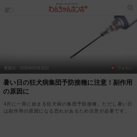
更新日：
2020年03月10日
フォロン
暑い日の狂犬病集団予防接種に注意！副作用
の原因に
4月に一斉に始まる狂犬病の集団予防接種。ただし暑い日
は副作用の原因になる恐れがあるため注意が必要です。