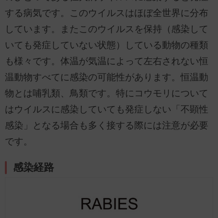
する病気です。このウイルスはほぼ全世界に分布
しています。またこのウイルスを保持（感染して
いても発症していない状態）している動物の種類
も様々です。体温が気温によって左右されない恒
温動物すべてに感染の可能性があります。恒温動
物とは哺乳類、鳥類です。特にコウモリについて
はウイルスに感染していても発症しない「不顕性
感染」となる場合も多く接する際には注意が必要
です。
感染経路