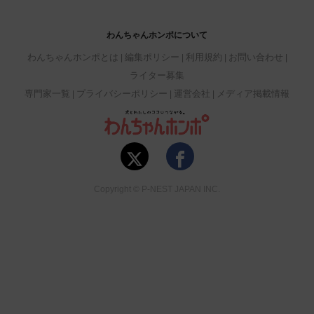
わんちゃんホンポについて
わんちゃんホンポとは
編集ポリシー
利用規約
お問い合わせ
ライター募集
専門家一覧
プライバシーポリシー
運営会社
メディア掲載情報
Copyright © P-NEST JAPAN INC.