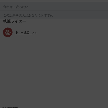
合わせて読みたい
この記事を読んだあなたにおすすめ
執筆ライター
ｋ－aoi
さん