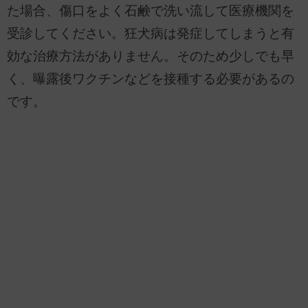
た場合、傷口をよく石鹸で洗い流して医療機関を
受診してください。狂犬病は発症してしまうと有
効な治療方法がありません。そのため少しでも早
く、曝露後ワクチンなどを接種する必要があるの
です。