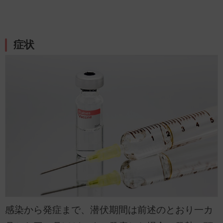
症状
感染から発症まで、潜伏期間は前述のとおり一カ