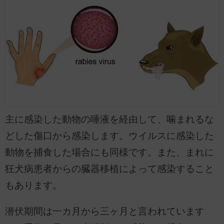
主に感染した動物の唾液を経由して、噛まれるな
どした傷口から感染します。ウイルスに感染した
動物を捕食した場合にも同様です。また、まれに
狂犬病患者からの臓器移植によって感染すること
もあります。
潜伏期間は一カ月から三ヶ月と言われています