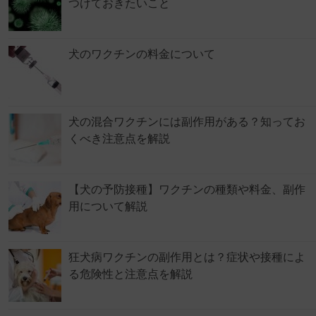
つけておきたいこと
犬のワクチンの料金について
犬の混合ワクチンには副作用がある？知ってお
くべき注意点を解説
【犬の予防接種】ワクチンの種類や料金、副作
用について解説
狂犬病ワクチンの副作用とは？症状や接種によ
る危険性と注意点を解説