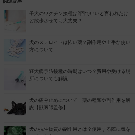
関連記事
子犬のワクチン接種は2回でいいと言われたけ
ど散歩させても大丈夫？
犬のステロイドは怖い薬？副作用や上手な使い
方について
狂犬病予防接種の時期はいつ？費用や受ける場
所についても解説
犬の痛み止めについて 薬の種類や副作用を解
説【獣医師監修】
犬の抗生物質の副作用とは？使用する際に気を