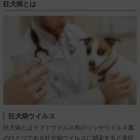
むアロマに関する情報をお届けします。
狂犬病とは
狂犬病ウイルス
狂犬病とはラブドウイルス科のリッサウイルス属
のひとつである狂犬病ウイルスに感染すると発症