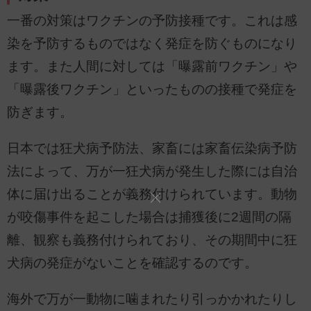
一番の対策はワクチンの予防接種です。これは感
染を予防するものではなく発症を防ぐものになり
ます。また人間に対しては「曝露前ワクチン」や
「曝露後ワクチン」といったものの接種で発症を
防ぎます。
日本では狂犬病予防法、家畜には家畜伝染病予防
法によって、万が一狂犬病が発生した際には自治
体に届け出ることが義務付けられています。動物
が咬傷事件を起こした場合は捕獲後に2週間の隔
離、観察も義務付けられており、その期間中に狂
犬病の発症がないことを確認するのです。
海外で万が一動物に噛まれたり引っかかれたりし