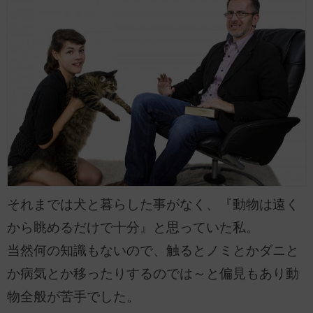
それまでは犬と暮らした事がなく、『動物は遠く
から眺めるだけで十分』と思っていた私。
当然何の知識もないので、触るとノミとかダニと
か病気とか移ったりするのでは～と偏見もあり動
物全般が苦手でした。