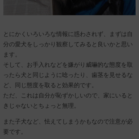
とにかくいろいろな情報に惑わされず、まずは自
分の愛犬をしっかり観察してみると良いかと思い
ます。
そして、お手入れなどを嫌がり威嚇的な態度を取
ったら犬と同じように唸ったり、歯茎を見せるな
ど、同じ態度を取ると効果的です。
ただ、これは自分が恥ずかしいので、家にいると
きじゃないとちょっと無理。
また子犬など、怯えてしまうかもなので注意が必
要です。