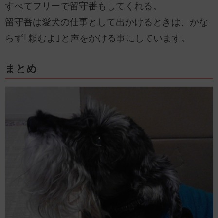
すべてフリーで留守番もしてくれる。
留守番は愛犬の仕事として出かけるときは、かな
らず｢頼むよ｣と声をかける事にしています。
まとめ