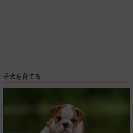
子犬を育てる