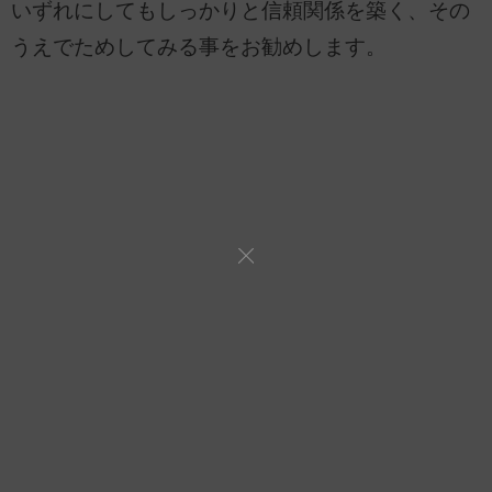
いずれにしてもしっかりと信頼関係を築く、その
うえでためしてみる事をお勧めします。