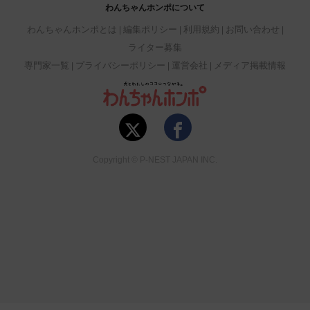
わんちゃんホンポについて
わんちゃんホンポとは
編集ポリシー
利用規約
お問い合わせ
ライター募集
専門家一覧
プライバシーポリシー
運営会社
メディア掲載情報
Copyright © P-NEST JAPAN INC.