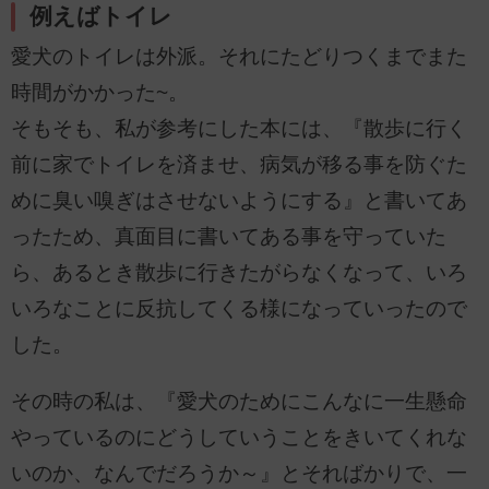
例えばトイレ
愛犬のトイレは外派。それにたどりつくまでまた
時間がかかった~。
そもそも、私が参考にした本には、『散歩に行く
前に家でトイレを済ませ、病気が移る事を防ぐた
めに臭い嗅ぎはさせないようにする』と書いてあ
ったため、真面目に書いてある事を守っていた
ら、あるとき散歩に行きたがらなくなって、いろ
いろなことに反抗してくる様になっていったので
した。
その時の私は、『愛犬のためにこんなに一生懸命
やっているのにどうしていうことをきいてくれな
いのか、なんでだろうか～』とそればかりで、一