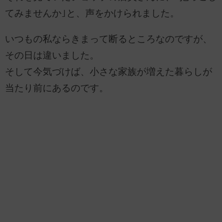
てみませんか｣と、声をかけられました。
いつもの私ならきまって断るところなのですが、
その日は違いました。
そして今気づけば、小さな家族が増えた暮らしが
当たり前にあるのです。