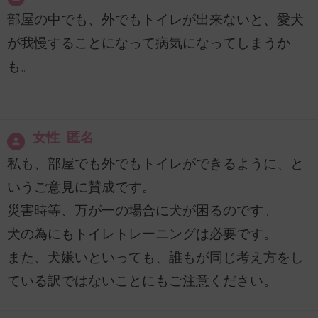
部屋の中でも、外でもトイレが出来ないと、愛犬
が我慢することになって病気になってしまうか
も。
女性 匿名
私も、部屋でも外でもトイレができるように、と
いうご意見に賛成です。
災害時等、万が一の場合に犬が困るのです。
犬の為にもトイレトレーニングは必要です。
また、犬嫌いといっても、誰もが同じ考え方をし
ている訳ではないことにもご注意ください。