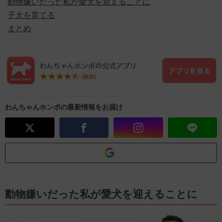
動物嫌いだった私が愛犬を迎えることに
子犬を育てる
まとめ
わんちゃんホンポの最新情報をお届け
動物嫌いだった私が愛犬を迎えることに