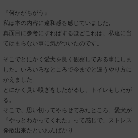
『何かがちがう』
私は本の内容に違和感を感じていました。
真面目に参考にすればするほどこれは、私達に当
てはまらない事に気がついたのです。
そこでとにかく愛犬を良く観察してみる事にしま
した。いろいろなところで今までと違うやり方に
かえました。
とにかく臭い嗅ぎをしたがるし、トイレもしたが
る。
そこで、思い切ってやらせてみたところ、愛犬が
『やっとわかってくれた』って感じで、ストレス
発散出来たといわんばかり。