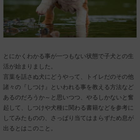
とにかくわかる事が一つもない状態で子犬との生
活が始まりました。
言葉を話さぬ犬にどうやって、トイレだのその他
諸々の『しつけ』といわれる事を教える方法など
あるのだろうか～と思いつつ、やるしかないと奮
起して、しつけや犬種に関わる書籍などを参考に
してみたものの、さっぱり当てはまらずため息が
出るとはこのこと。