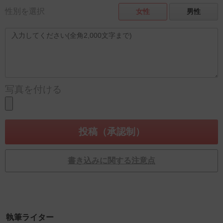
性別を選択
女性
男性
写真を付ける
書き込みに関する注意点
執筆ライター