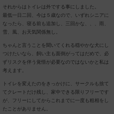
それからはトイレは外でする事にしました。
最低一日二回、今は５歳なので、いずれシニアに
なったら、寝る前も追加し、三回かな、、、雨、
雪、風、お天気関係無し。
ちゃんと言うことを聞いてくれる穏やかな犬にし
つけたいなら、飼い主も面倒がってはだめで、必
ずリスクを伴う覚悟が必要なのではないかと私は
考えます。
トイレを変えたのをきっかけに、サークルも捨て
てクレートだけ残し、家中できる限りフリーです
が、フリーにしてからこれまでに一度も粗相をし
たことがありません。