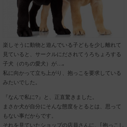
楽しそうに動物と遊んでいる子どもを少し離れて
見ていると、サークルにだされてうろちょろする
子犬（のちの愛犬）が…｡
私に向かって立ち上がり、抱っこを要求している
みたいでした。
『なんで私に?』と、正直驚きました。
まさか犬が自分にそんな態度をとるとは、思って
もない事だからです。
それを見ていたショップの店員さんに、｢抱っこし