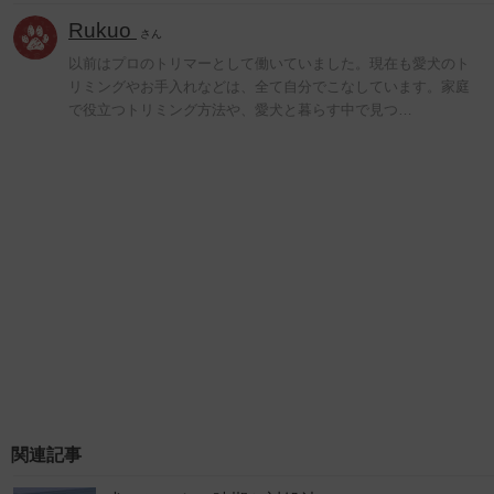
Rukuo
さん
以前はプロのトリマーとして働いていました。現在も愛犬のト
リミングやお手入れなどは、全て自分でこなしています。家庭
で役立つトリミング方法や、愛犬と暮らす中で見つ…
関連記事