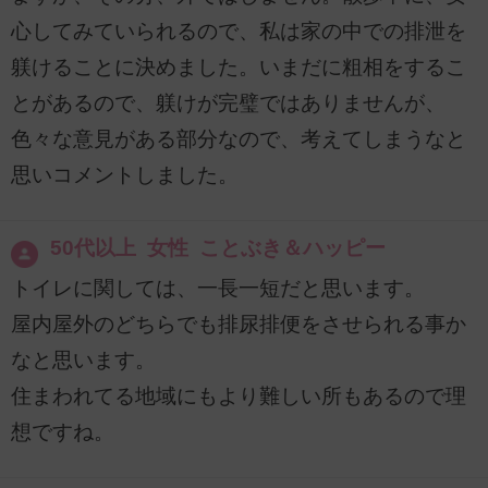
心してみていられるので、私は家の中での排泄を
躾けることに決めました。いまだに粗相をするこ
とがあるので、躾けが完璧ではありませんが、
色々な意見がある部分なので、考えてしまうなと
思いコメントしました。
50代以上 女性 ことぶき＆ハッピー
トイレに関しては、一長一短だと思います。
屋内屋外のどちらでも排尿排便をさせられる事か
なと思います。
住まわれてる地域にもより難しい所もあるので理
想ですね。