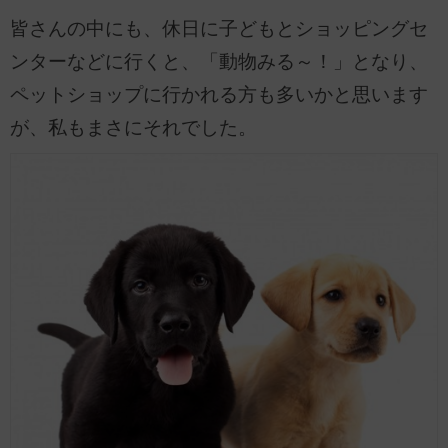
皆さんの中にも、休日に子どもとショッピングセ
ンターなどに行くと、「動物みる～！」となり、
ペットショップに行かれる方も多いかと思います
が、私もまさにそれでした。