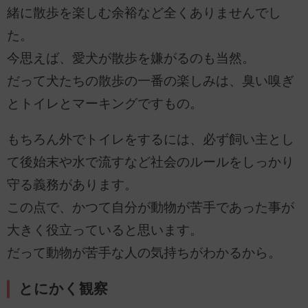
緒に散歩を楽しむ余裕など全くありませんでし
た。
今思えば、愛犬が散歩を嫌がるのも当然。
だって犬たちの散歩の一番の楽しみは、臭い嗅ぎ
とトイレとマーキングですもの。
もちろん外でトイレをするには、必ず飼い主とし
て後始末や水で流すなど社会のルールをしっかり
守る義務があります。
この点で、かつて自分が動物が苦手であった事が
大きく役立っていると思います。
だって動物が苦手な人の気持ちがわかるから。
とにかく観察