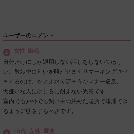
ユーザーのコメント
女性 匿名
自分だけにしか通用しない話しをしないでほし
い。散歩中に匂いを嗅がせまくりマーキングさせ
まくるのは、たとえ水で流そうがマナー違反。
犬嫌いな人には見るに耐えない光景です。
室内でも戸外でも飼い主の決めた場所で排泄でき
るように躾をするべきです。
40代 女性 匿名