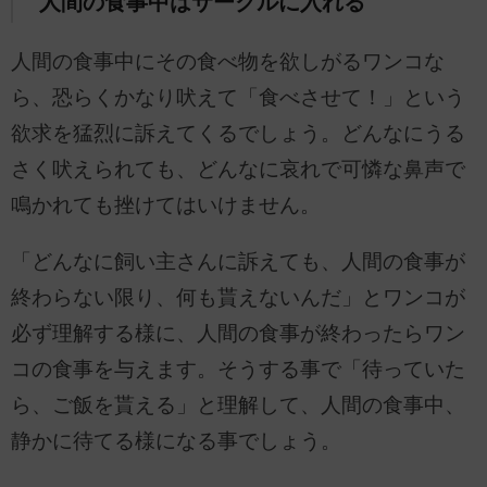
人間の食事中はサークルに入れる
人間の食事中にその食べ物を欲しがるワンコな
ら、恐らくかなり吠えて「食べさせて！」という
欲求を猛烈に訴えてくるでしょう。どんなにうる
さく吠えられても、どんなに哀れで可憐な鼻声で
鳴かれても挫けてはいけません。
「どんなに飼い主さんに訴えても、人間の食事が
終わらない限り、何も貰えないんだ」とワンコが
必ず理解する様に、人間の食事が終わったらワン
コの食事を与えます。そうする事で「待っていた
ら、ご飯を貰える」と理解して、人間の食事中、
静かに待てる様になる事でしょう。