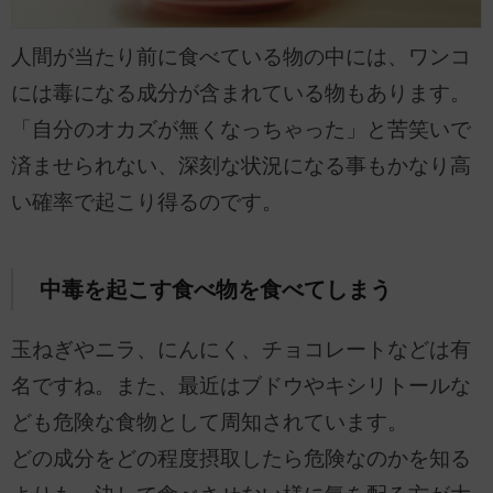
人間が当たり前に食べている物の中には、ワンコ
には毒になる成分が含まれている物もあります。
「自分のオカズが無くなっちゃった」と苦笑いで
済ませられない、深刻な状況になる事もかなり高
い確率で起こり得るのです。
中毒を起こす食べ物を食べてしまう
玉ねぎやニラ、にんにく、チョコレートなどは有
名ですね。また、最近はブドウやキシリトールな
ども危険な食物として周知されています。
どの成分をどの程度摂取したら危険なのかを知る