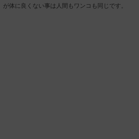
が体に良くない事は人間もワンコも同じです。