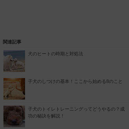
関連記事
犬のヒートの時期と対処法
子犬のしつけの基本！ここから始める8のこと
子犬のトイレトレーニングってどうやるの？成
功の秘訣を解説！