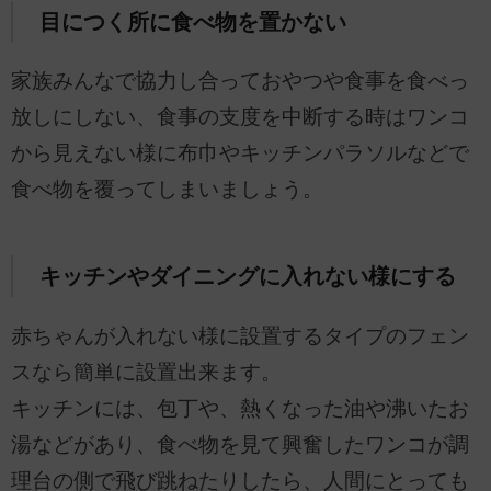
目につく所に食べ物を置かない
家族みんなで協力し合っておやつや食事を食べっ
放しにしない、食事の支度を中断する時はワンコ
から見えない様に布巾やキッチンパラソルなどで
食べ物を覆ってしまいましょう。
キッチンやダイニングに入れない様にする
赤ちゃんが入れない様に設置するタイプのフェン
スなら簡単に設置出来ます。
キッチンには、包丁や、熱くなった油や沸いたお
湯などがあり、食べ物を見て興奮したワンコが調
理台の側で飛び跳ねたりしたら、人間にとっても