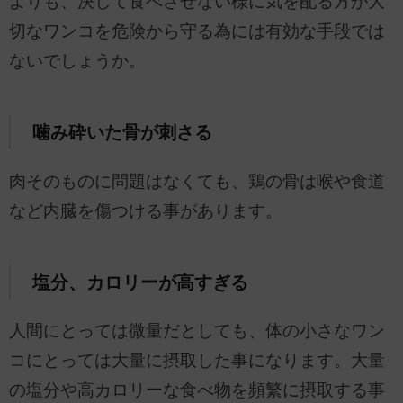
よりも、決して食べさせない様に気を配る方が大
切なワンコを危険から守る為には有効な手段では
ないでしょうか。
噛み砕いた骨が刺さる
肉そのものに問題はなくても、鶏の骨は喉や食道
など内臓を傷つける事があります。
塩分、カロリーが高すぎる
人間にとっては微量だとしても、体の小さなワン
コにとっては大量に摂取した事になります。大量
の塩分や高カロリーな食べ物を頻繁に摂取する事