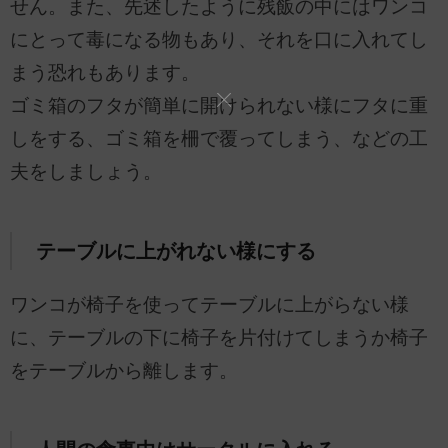
せん。また、先述したように残飯の中にはワンコ
にとって毒になる物もあり、それを口に入れてし
まう恐れもあります。
ゴミ箱のフタが簡単に開けられない様にフタに重
しをする、ゴミ箱を柵で覆ってしまう、などの工
夫をしましょう。
テーブルに上がれない様にする
ワンコが椅子を使ってテーブルに上がらない様
に、テーブルの下に椅子を片付けてしまうか椅子
をテーブルから離します。