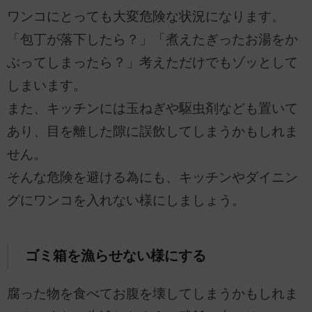
ワンコにとっても大変危険な状況になります。
「包丁が落下したら？」「煮えたぎったお湯をか
ぶってしまったら？」考えただけでもゾッとして
しまいます。
また、キッチンには玉ねぎや駆虫剤なども置いて
あり、目を離した隙に誤飲してしまうかもしれま
せん。
そんな危険を避ける為にも、キッチンやダイニン
グにワンコを入れない様にしましょう。
ゴミ箱を漁らせない様にする
腐った物を食べてお腹を壊してしまうかもしれま