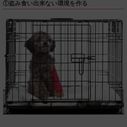
①盗み食い出来ない環境を作る