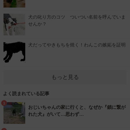
犬の叱り方のコツ ついつい名前を呼んでいま
せんか？
犬だってやきもちを焼く！わんこの嫉妬を証明
もっと見る
よく読まれている記事
1
おじいちゃんの家に行くと、なぜか『鎖に繋が
れた犬』がいて…思わず…