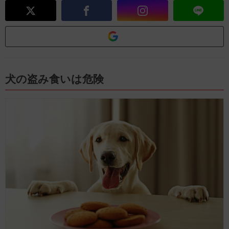
犬の盗み食いは危険