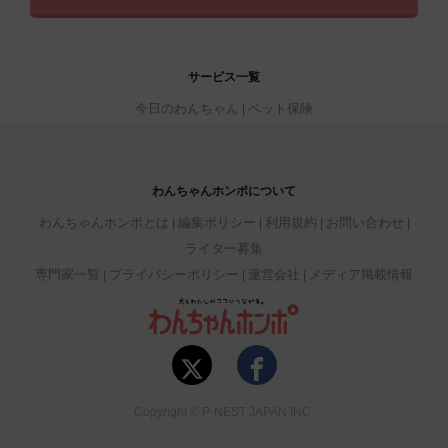
サービス一覧
今日のわんちゃん
ペット保険
わんちゃんホンポについて
わんちゃんホンポとは
編集ポリシー
利用規約
お問い合わせ
ライター募集
専門家一覧
プライバシーポリシー
運営会社
メディア掲載情報
Copyright © P-NEST JAPAN INC.