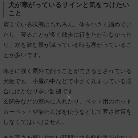
犬が寒がっているサインと気をつけたい
こと
震えている状態はもちろん、体を小さく縮めてい
たり、寝ることが多く散歩に行きたがらなかった
り、水を飲む量が減っている時も寒がっているこ
とが多いです。
寒さに強く屋外で飼うことができるとされている
犬種でも、小屋の中などで小さく丸まっている場
合にはかなり寒い証拠です。
玄関先などの室内に入れたり、ペット用のホット
カーペットや湯たんぽを使うなどして寒さ対策を
しなくてはいけません。
また寒さを感じやすい時期に水を飲む量が少ない