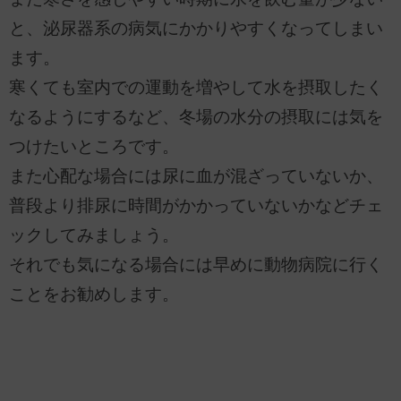
と、泌尿器系の病気にかかりやすくなってしまい
ます。
寒くても室内での運動を増やして水を摂取したく
なるようにするなど、冬場の水分の摂取には気を
つけたいところです。
また心配な場合には尿に血が混ざっていないか、
普段より排尿に時間がかかっていないかなどチェ
ックしてみましょう。
それでも気になる場合には早めに動物病院に行く
ことをお勧めします。