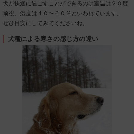
犬が快適に過ごすことができるのは室温は２０度
前後、湿度は４０〜６０％といわれています。
ぜひ目安にしてみてくださいね。
犬種による寒さの感じ方の違い