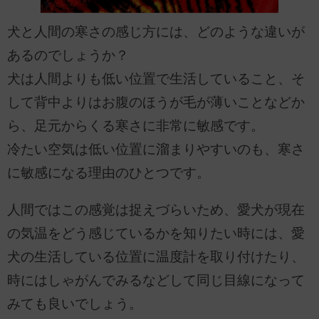
犬と人間の寒さの感じ方には、どのような違いが
あるのでしょうか？
犬は人間よりも低い位置で生活していること、そ
して背中よりはお腹のほうが毛が薄いことなどか
ら、足元からくる寒さに非常に敏感です。
冷たい空気は低い位置に溜まりやすいのも、寒さ
に敏感になる理由のひとつです。
人間ではこの感覚は捉えづらいため、愛犬が現在
の気温をどう感じているかを知りたい時には、愛
犬の生活している位置に温度計を取り付けたり、
時にはしゃがんでみるなどして同じ目線になって
みても良いでしょう。