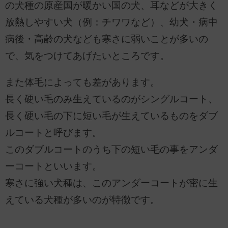
の犬種の原産国が暖かい国の犬、耳などが大きく
放熱しやすい犬（例：チワワなど）、幼犬・病中
病後・高齢の犬なども寒さに弱いことが多いの
で、気をつけてあげたいところです。
また体毛によっても差があります。
長く硬い毛のみ生えているのがシングルコート、
長く硬い毛の下に短い毛が生えているものをダブ
ルコートと呼びます。
このダブルコートのうち下の短い毛の事をアンダ
ーコートといいます。
寒さに強い犬種は、このアンダーコートが密に生
えている犬種が多いのが特徴です。