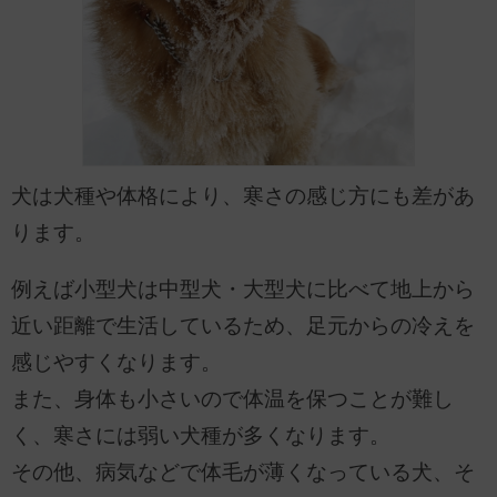
犬は犬種や体格により、寒さの感じ方にも差があ
ります。
例えば小型犬は中型犬・大型犬に比べて地上から
近い距離で生活しているため、足元からの冷えを
感じやすくなります。
また、身体も小さいので体温を保つことが難し
く、寒さには弱い犬種が多くなります。
その他、病気などで体毛が薄くなっている犬、そ