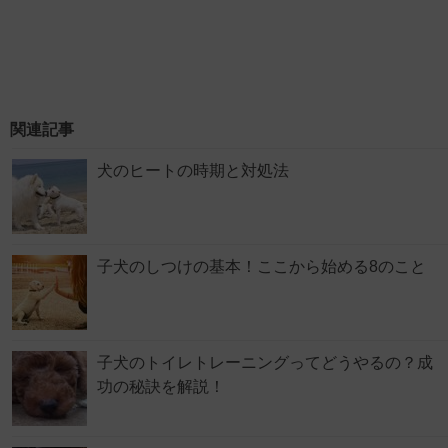
関連記事
犬のヒートの時期と対処法
子犬のしつけの基本！ここから始める8のこと
子犬のトイレトレーニングってどうやるの？成
功の秘訣を解説！