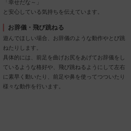
「幸せだな～」
と安心している気持ちを伝えています。
お辞儀・飛び跳ねる
遊んでほしい場合、お辞儀のような動作やとび跳
ねたりします。
具体的には、前足を曲げお尻をあげてお辞儀をし
ているような格好や、飛び跳ねるようにして左右
に素早く動いたり、前足や鼻を使ってつついたり
様々な動作を行います。