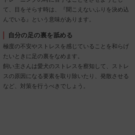
て、目をそらす時は、『聞こえないふりを決め込
んでいる』という意味があります。
自分の足の裏を舐める
極度の不安やストレスを感じていることを和らげ
たいときに足の裏をなめます。
飼い主さんは愛犬のストレスを察知して、ストレ
スの原因になる要素を取り除いたり、発散させる
など、対策を行うべきでしょう。