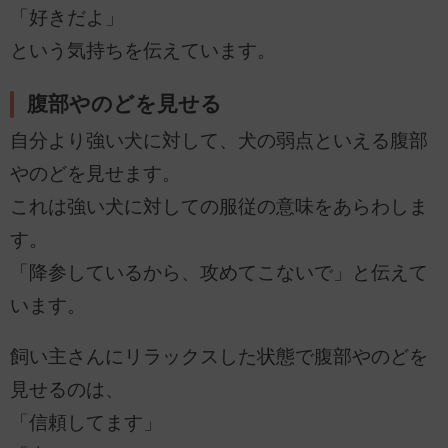
「好きだよ」
という気持ちを伝えています。
腹部やのどを見せる
自分より強い犬に対して、犬の弱点といえる腹部
やのどを見せます。
これは強い犬に対しての服従の意味をあらわしま
す。
「降参しているから、攻めてこないで」と伝えて
います。
飼い主さんにリラックスした状態で腹部やのどを
見せるのは、
「信頼してます」