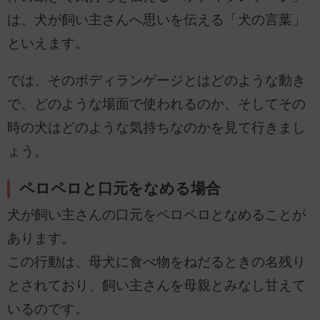
は、犬が飼い主さんへ思いを伝える「犬の言葉」
といえます。
では、そのボディランゲージとはどのような動き
で、どのような場面で使われるのか、そしてその
時の犬はどのような気持ちなのかを見て行きまし
ょう。
ペロペロと口元をなめる場合
犬が飼い主さんの口元をペロペロとなめることが
あります。
この行動は、母犬に食べ物をねだるときの名残り
とされており、飼い主さんを母親とみなし甘えて
いるのです。