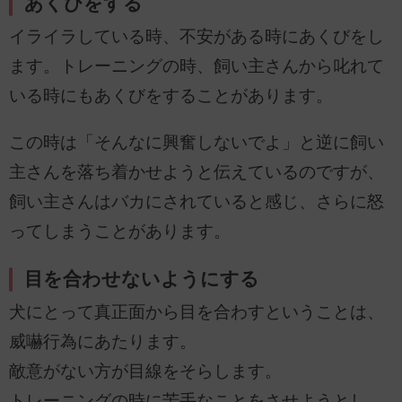
あくびをする
イライラしている時、不安がある時にあくびをし
ます。トレーニングの時、飼い主さんから叱れて
いる時にもあくびをすることがあります。
この時は「そんなに興奮しないでよ」と逆に飼い
主さんを落ち着かせようと伝えているのですが、
飼い主さんはバカにされていると感じ、さらに怒
ってしまうことがあります。
目を合わせないようにする
犬にとって真正面から目を合わすということは、
威嚇行為にあたります。
敵意がない方が目線をそらします。
トレーニングの時に苦手なことをさせようとし