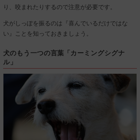
り、咬まれたりするので注意が必要です。
犬がしっぽを振るのは『喜んでいるだけではな
い』ことを知っておきましょう。
犬のもう一つの言葉「カーミングシグナ
ル」