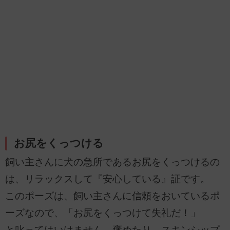
お尻をくっつける
飼い主さんに犬の急所であるお尻をくっつけるの
は、リラックスして『安心している』証です。
このポーズは、飼い主さんに信頼をおいているポ
ーズなので、「お尻をくっつけて失礼だ！」
と叱ってはいけません。褒めたり、スキンシップ