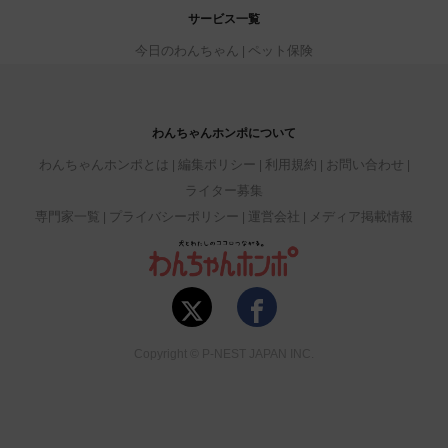
サービス一覧
今日のわんちゃん
ペット保険
わんちゃんホンポについて
わんちゃんホンポとは
編集ポリシー
利用規約
お問い合わせ
ライター募集
専門家一覧
プライバシーポリシー
運営会社
メディア掲載情報
Copyright © P-NEST JAPAN INC.