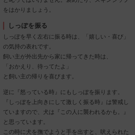
をはかりましょう。
しっぽを振る
しっぽを早く左右に振る時は、「嬉しい・喜び」
の気持の表れです。
飼い主が外出先から家に帰ってきた時は、
「おかえり、待ってたよ」
と飼い主の帰りを喜びます。
逆に『怒っている時』にもしっぽを振ります。
『しっぽを上向きにして激しく振る時』は警戒し
ていますので、犬は『この人に襲われるかも。』
と思っています。
この時に犬を撫でようと手を出すと、吠えられた