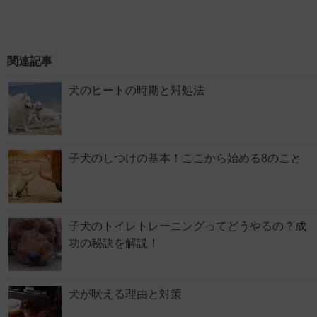
関連記事
犬のヒートの時期と対処法
子犬のしつけの基本！ここから始める8のこと
子犬のトイレトレーニングってどうやるの？成
功の秘訣を解説！
犬が吠える理由と対策