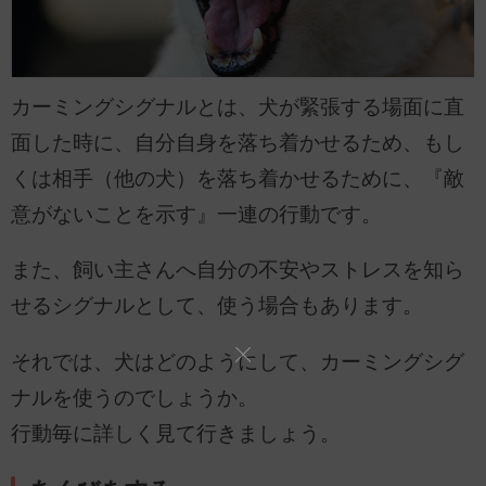
カーミングシグナルとは、犬が緊張する場面に直
面した時に、自分自身を落ち着かせるため、もし
くは相手（他の犬）を落ち着かせるために、『敵
意がないことを示す』一連の行動です。
また、飼い主さんへ自分の不安やストレスを知ら
せるシグナルとして、使う場合もあります。
それでは、犬はどのようにして、カーミングシグ
ナルを使うのでしょうか。
行動毎に詳しく見て行きましょう。