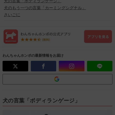
犬の言葉「ボディランゲージ」
犬のもう一つの言葉「カーミングシグナル」
さいごに
わんちゃんホンポの最新情報をお届け
犬の言葉「ボディランゲージ」