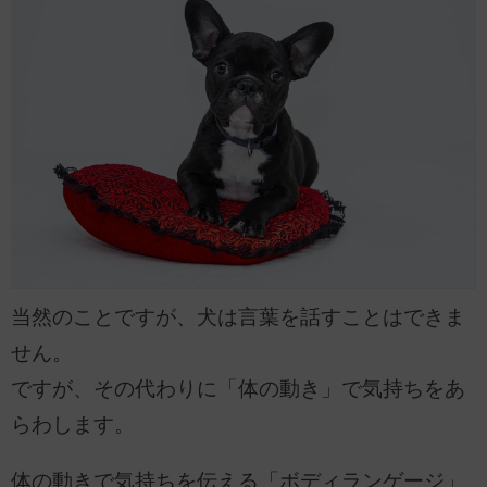
当然のことですが、犬は言葉を話すことはできま
せん。
ですが、その代わりに「体の動き」で気持ちをあ
らわします。
体の動きで気持ちを伝える「ボディランゲージ」