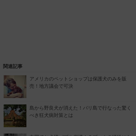
関連記事
アメリカのペットショップは保護犬のみを販
売！地方議会で可決
島から野良犬が消えた！バリ島で行なった驚く
べき狂犬病対策とは