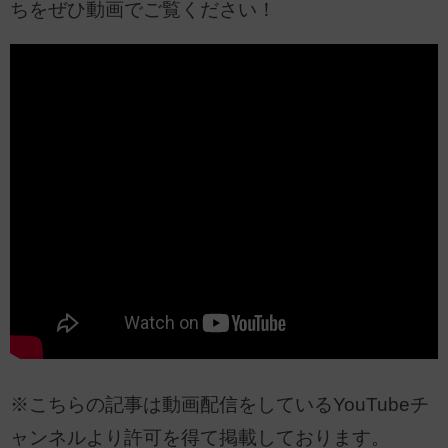
ちをぜひ動画でご覧ください！
※こちらの記事は動画配信をしているYouTubeチ
ャンネルより許可を得て掲載しております。