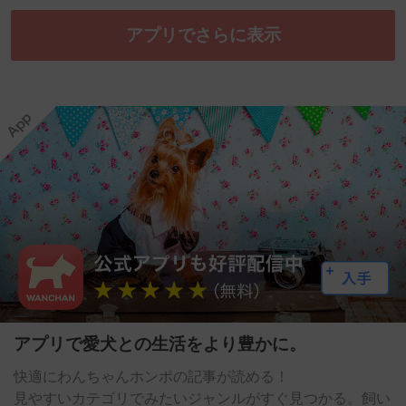
アプリでさらに表示
アプリで愛犬との生活をより豊かに。
快適にわんちゃんホンポの記事が読める！
見やすいカテゴリでみたいジャンルがすぐ見つかる。飼い