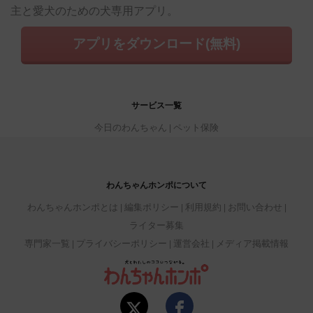
主と愛犬のための犬専用アプリ。
アプリをダウンロード(無料)
サービス一覧
今日のわんちゃん
ペット保険
わんちゃんホンポについて
わんちゃんホンポとは
編集ポリシー
利用規約
お問い合わせ
ライター募集
専門家一覧
プライバシーポリシー
運営会社
メディア掲載情報