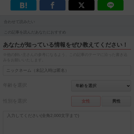
合わせて読みたい
この記事を読んだあなたにおすすめ
あなたが知っている情報をぜひ教えてください！
※他の飼い主さんの参考になるよう、この記事のテーマに沿った書き込
みをお願いいたします。
年齢を選択
性別を選択
女性
男性