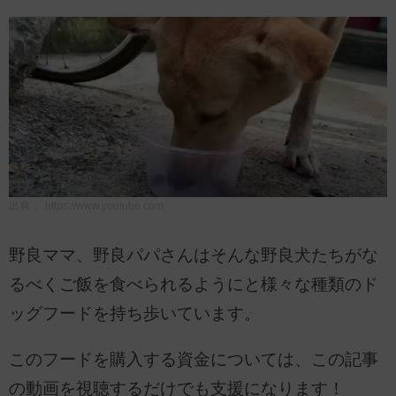
出典：
https://www.youtube.com
野良ママ、野良パパさんはそんな野良犬たちがな
るべくご飯を食べられるようにと様々な種類のド
ッグフードを持ち歩いています。
このフードを購入する資金については、この記事
の動画を視聴するだけでも支援になります！