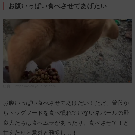
お腹いっぱい食べさせてあげたい
出典：
https://www.youtube.com
お腹いっぱい食べさせてあげたい！ただ、普段か
らドッグフードを食べ慣れていないネパールの野
良犬たちは食べムラがあったり、食べさせて！と
甘えたりと意外と難多し…！