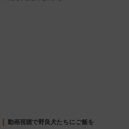
動画視聴で野良犬たちにご飯を