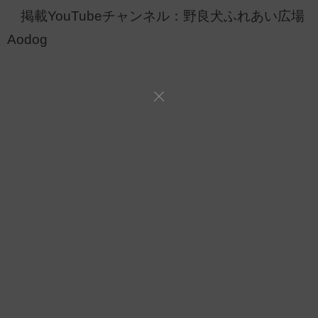
掲載YouTubeチャンネル：野良犬ふれあい広場
Aodog