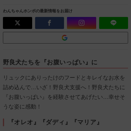
わんちゃんホンポの最新情報をお届け
野良犬たちを『お腹いっぱい』に
リュックにありったけのフードとキレイなお水を
詰め込んで…いざ！野良犬支援へ！野良犬たちに
『お腹いっぱい』を経験させてあげたい…幸せそ
うな姿に感動！
『オレオ』『ダディ』『マリア』