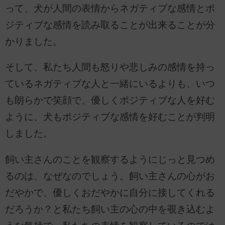
って、犬が人間の表情からネガティブな感情とポ
ジティブな感情を読み取ることが出来ることが分
かりました。
そして、私たち人間も怒りや悲しみの感情を持っ
ているネガティブな人と一緒にいるよりも、いつ
も朗らかで笑顔で、優しくポジティブな人を好む
ように、犬もポジティブな感情を好むことが判明
しました。
飼い主さんのことを観察するようにじっと見つめ
るのは、なぜなのでしょう。飼い主さんの心がお
だやかで、優しくおだやかに自分に接してくれる
だろうか？と私たち飼い主の心の中を覗き込むよ