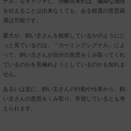
ナル」をキャッチし、理解出来れば、繊細な感情
を伝えることは出来なくても、ある程度の意思疎
通は可能です。
愛犬が、飼い主さんを観察しているかのようにじ
っと見ているのは、「カーミングシグナル」によ
って、飼い主さんが自分の意思をくみ取ってくれ
ているのかを見極めようとしているのかも知れま
せん。
あるいは逆に、飼い主さんの行動や仕草から、飼
い主さんの意思をくみ取り、学習しているとも考
えられます。