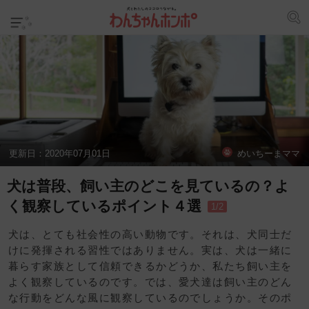
更新日：
2020年07月01日
めいちーまママ
犬は普段、飼い主のどこを見ているの？よ
く観察しているポイント４選
1/2
犬は、とても社会性の高い動物です。それは、犬同士だ
けに発揮される習性ではありません。実は、犬は一緒に
暮らす家族として信頼できるかどうか、私たち飼い主を
よく観察しているのです。では、愛犬達は飼い主のどん
な行動をどんな風に観察しているのでしょうか。そのポ