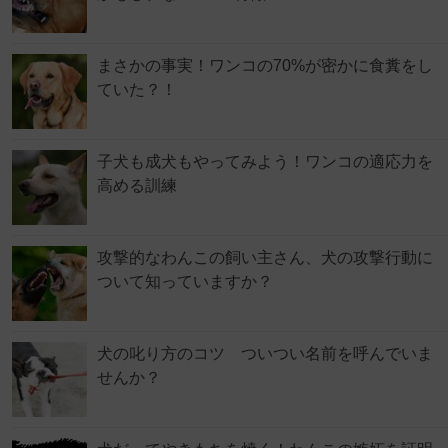
まさかの事実！ワンコの70%が密かに食糞をし
ていた？！
子犬も成犬もやってみよう！ワンコの適応力を
高める訓練
攻撃的なわんこの飼い主さん、犬の攻撃行動に
ついて知っていますか？
犬の叱り方のコツ ついつい名前を呼んでいま
せんか？