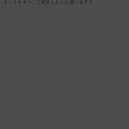
イントを４つ、ご紹介したいと思います！