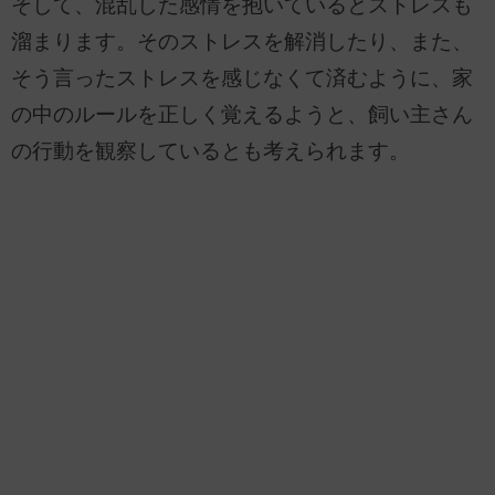
そして、混乱した感情を抱いているとストレスも
溜まります。そのストレスを解消したり、また、
そう言ったストレスを感じなくて済むように、家
の中のルールを正しく覚えるようと、飼い主さん
の行動を観察しているとも考えられます。