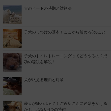
犬のヒートの時期と対処法
子犬のしつけの基本！ここから始める8のこと
子犬のトイレトレーニングってどうやるの？成
功の秘訣を解説！
犬が吠える理由と対策
愛犬が嫌われる？！ご近所さんに迷惑をかける
かもしれない4つの特徴