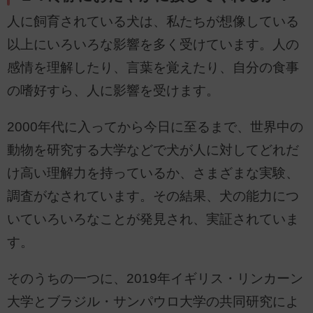
人に飼育されている犬は、私たちが想像している
以上にいろいろな影響を多く受けています。人の
感情を理解したり、言葉を覚えたり、自分の食事
の嗜好すら、人に影響を受けます。
2000年代に入ってから今日に至るまで、世界中の
動物を研究する大学などで犬が人に対してどれだ
け高い理解力を持っているか、さまざまな実験、
調査がなされています。その結果、犬の能力につ
いていろいろなことが発見され、実証されていま
す。
そのうちの一つに、2019年イギリス・リンカーン
大学とブラジル・サンパウロ大学の共同研究によ