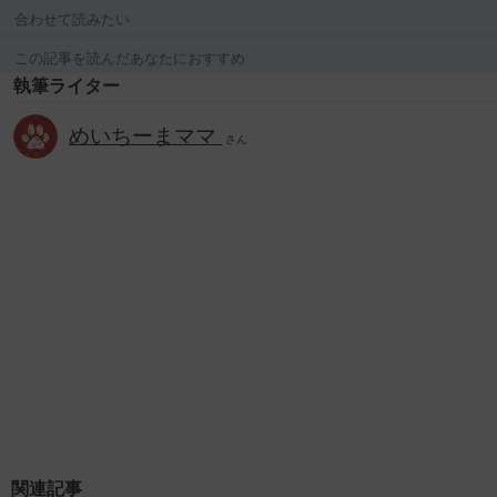
合わせて読みたい
この記事を読んだあなたにおすすめ
執筆ライター
めいちーまママ
さん
関連記事