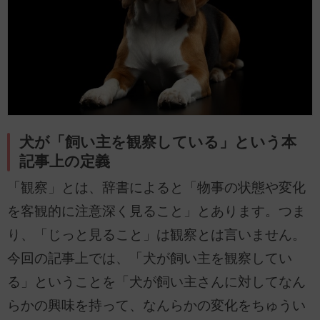
犬が「飼い主を観察している」という本
記事上の定義
「観察」とは、辞書によると「物事の状態や変化
を客観的に注意深く見ること」とあります。つま
り、「じっと見ること」は観察とは言いません。
今回の記事上では、「犬が飼い主を観察してい
る」ということを「犬が飼い主さんに対してなん
らかの興味を持って、なんらかの変化をちゅうい