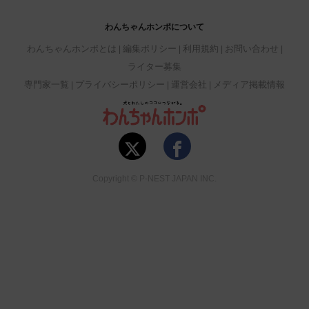
わんちゃんホンポについて
わんちゃんホンポとは
編集ポリシー
利用規約
お問い合わせ
ライター募集
専門家一覧
プライバシーポリシー
運営会社
メディア掲載情報
Copyright © P-NEST JAPAN INC.