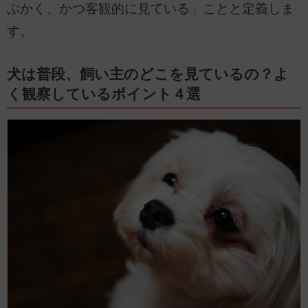
ぶかく、かつ客観的に見ている」ことと定義しま
す。
犬は普段、飼い主のどこを見ているの？よ
く観察しているポイント４選