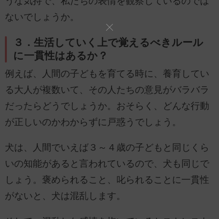
うな気持で、私たちの表情を観察しているのでは
ないでしょうか。
３．生活していく上で覚えるべきルール
に一貫性はあるか？
例えば、人間の子どもを育てる時に、養育してい
る大人が複数いて、その人たちの意見がバラバラ
だったらどうでしょうか。おそらく、どんな行動
が正しいのかわからずに戸惑うでしょう。
犬は、人間でいえば３～４歳の子どもと同じくら
いの知能があると言われているので、犬も同じで
しょう。褒められること、叱られることに一貫性
がないと、犬は混乱します。