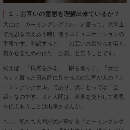
１．お互いの意思を理解出来ているか？
犬には「カーミングシグナル」と言って、犬同士
で意思を伝えあう時に使うコミュニケーションの
手段です。和訳すると、「お互いの気持ちを落ち
着かせるための信号、合図」と言うことです。
例えば、「尻尾を振る」「眼を逸らす」「伏せ
る」と言った日常的に見せる犬の仕草が犬の「カ
ーミングシグナル」であり、犬にとっては「会
話」なのです。犬と人間は、言葉を交わして意思
を伝えあうことは出来ませんが、
もし、私たち人間が犬が発する「カーミングシグ