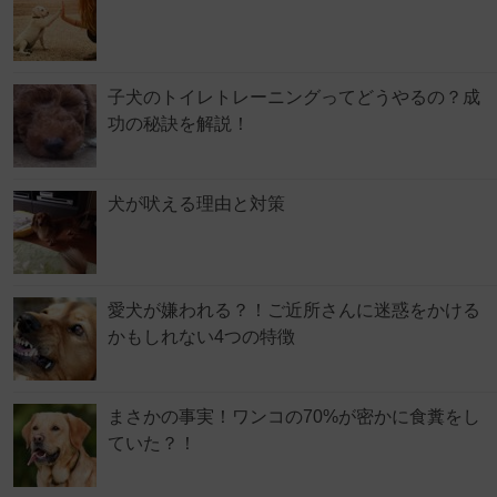
子犬のトイレトレーニングってどうやるの？成
功の秘訣を解説！
犬が吠える理由と対策
愛犬が嫌われる？！ご近所さんに迷惑をかける
かもしれない4つの特徴
まさかの事実！ワンコの70%が密かに食糞をし
ていた？！