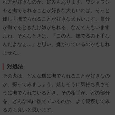
れ方が好きなのか、好みもあります。ワシャワシ
ャと撫でられることが好きな犬もいれば、そっと
優しく撫でられることが好きな犬もいます。自分
が撫でるときだけ嫌がられる、なんて人もいます
よね。そんなときは、「この人、撫でるの下手な
んだよなぁ…」と思い、嫌がっているのかもしれ
ません。
対処法
その犬は、どんな風に撫でられることが好きなの
か、探ってみましょう。嬉しそうに気持ち良さそ
うに撫でられているとき、その相手が、どの部分
を、どんな風に撫でているのか、よく観察してみ
るのも良いと思います。