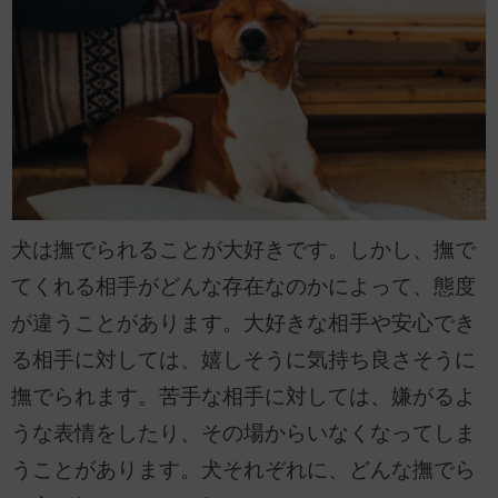
犬は撫でられることが大好きです。しかし、撫で
てくれる相手がどんな存在なのかによって、態度
が違うことがあります。大好きな相手や安心でき
る相手に対しては、嬉しそうに気持ち良さそうに
撫でられます。苦手な相手に対しては、嫌がるよ
うな表情をしたり、その場からいなくなってしま
うことがあります。犬それぞれに、どんな撫でら