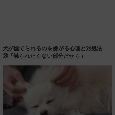
犬が撫でられるのを嫌がる心理と対処法
③「触られたくない部分だから」