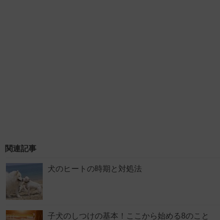
関連記事
犬のヒートの時期と対処法
子犬のしつけの基本！ここから始める8のこと