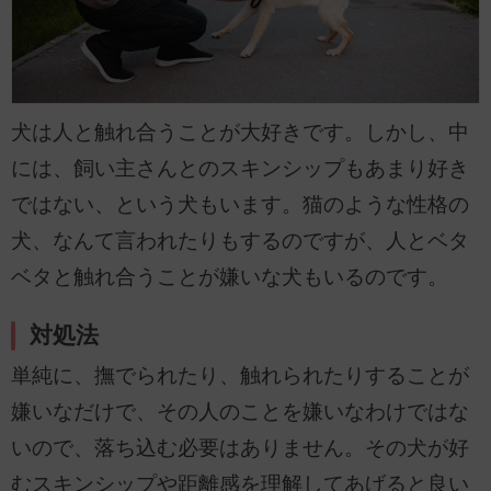
犬は人と触れ合うことが大好きです。しかし、中
には、飼い主さんとのスキンシップもあまり好き
ではない、という犬もいます。猫のような性格の
犬、なんて言われたりもするのですが、人とベタ
ベタと触れ合うことが嫌いな犬もいるのです。
対処法
単純に、撫でられたり、触れられたりすることが
嫌いなだけで、その人のことを嫌いなわけではな
いので、落ち込む必要はありません。その犬が好
むスキンシップや距離感を理解してあげると良い