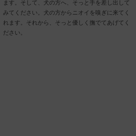
ます。そして、犬の方へ、そっと手を差し出して
みてください。犬の方からニオイを嗅ぎに来てく
れます。それから、そっと優しく撫でてあげてく
ださい。