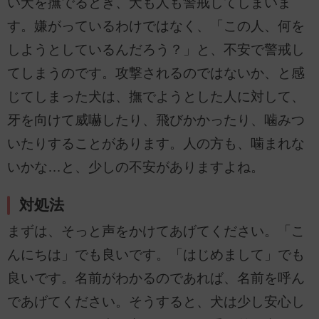
い犬を撫でるとき、犬も人も警戒してしまいま
す。嫌がっているわけではなく、「この人、何を
しようとしているんだろう？」と、不安で警戒し
てしまうのです。攻撃されるのではないか、と感
じてしまった犬は、撫でようとした人に対して、
牙を向けて威嚇したり、飛びかかったり、噛みつ
いたりすることがあります。人の方も、噛まれな
いかな…と、少しの不安がありますよね。
対処法
まずは、そっと声をかけてあげてください。「こ
んにちは」でも良いです。「はじめまして」でも
良いです。名前がわかるのであれば、名前を呼ん
であげてください。そうすると、犬は少し安心し