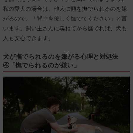
私の愛犬の場合は、他人に頭を撫でられるのを嫌
がるので、「背中を優しく撫でてください」と言
います。飼い主さんに尋ねてから撫でれば、犬も
人も安心できます。
犬が撫でられるのを嫌がる心理と対処法
④「撫でられるのが嫌い」