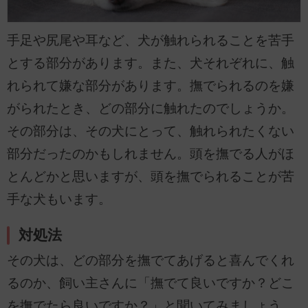
手足や尻尾や耳など、犬が触れられることを苦手
とする部分があります。また、犬それぞれに、触
れられて嫌な部分があります。撫でられるのを嫌
がられたとき、どの部分に触れたのでしょうか。
その部分は、その犬にとって、触れられたくない
部分だったのかもしれません。頭を撫でる人がほ
とんどかと思いますが、頭を撫でられることが苦
手な犬もいます。
対処法
その犬は、どの部分を撫でてあげると喜んでくれ
るのか、飼い主さんに「撫でて良いですか？どこ
を撫でたら良いですか？」と聞いてみましょう。