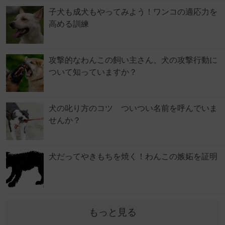
子犬も成犬もやってみよう！ワンコの適応力を
高める訓練
攻撃的なわんこの飼い主さん、犬の攻撃行動に
ついて知っていますか？
犬の叱り方のコツ ついつい名前を呼んでいま
せんか？
犬だってやきもちを焼く！わんこの嫉妬を証明
もっと見る