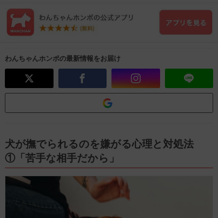
わんちゃんホンポの最新情報をお届け
犬が撫でられるのを嫌がる心理と対処法
①「苦手な相手だから」