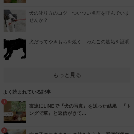
犬の叱り方のコツ ついつい名前を呼んでいま
せんか？
犬だってやきもちを焼く！わんこの嫉妬を証明
もっと見る
よく読まれている記事
1
友達にLINEで『犬の写真』を送った結果→『ト
ングで草』と返信がきて…
2