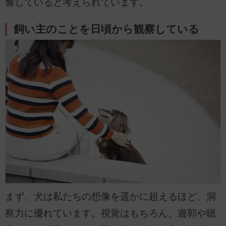
響していると考えられています。
飼い主のことを日頃から観察している
まず、犬は私たちの想像を遥かに超えるほど、洞
察力に優れています。視覚はもちろん、遊郭や聴