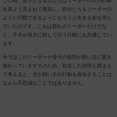
この時、部下となる犬たちはリーダーの犬の行動
を見よう見まねで真似し、自分たちもリーダーの
ように行動できるようになろうと生きる術を学ん
でいたのです。これは群れのリーダーだけでな
く、子犬が母犬に対して行う行動にも共通してい
ます。
今ではこのリーダーや母犬の役割が飼い主に置き
換わっていますそのため、前述した説明を踏まえ
て考えると、犬が飼い主の行動を真似することは
なんら不思議なことではありません。