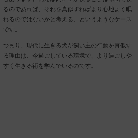
るのであれば、それを真似すればより心地よく眠
れるのではないかと考える、というようなケース
です。
つまり、現代に生きる犬が飼い主の行動を真似す
る理由は、今過ごしている環境で、より過ごしや
すく生きる術を学んでいるのです。