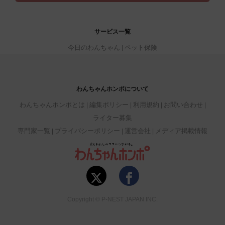
サービス一覧
今日のわんちゃん
ペット保険
わんちゃんホンポについて
わんちゃんホンポとは
編集ポリシー
利用規約
お問い合わせ
ライター募集
専門家一覧
プライバシーポリシー
運営会社
メディア掲載情報
Copyright © P-NEST JAPAN INC.