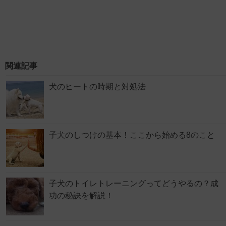
関連記事
犬のヒートの時期と対処法
子犬のしつけの基本！ここから始める8のこと
子犬のトイレトレーニングってどうやるの？成
功の秘訣を解説！