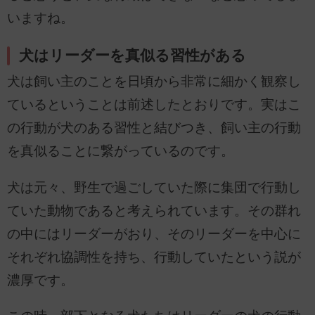
いますね。
犬はリーダーを真似る習性がある
犬は飼い主のことを日頃から非常に細かく観察し
ているということは前述したとおりです。実はこ
の行動が犬のある習性と結びつき、飼い主の行動
を真似ることに繋がっているのです。
犬は元々、野生で過ごしていた際に集団で行動し
ていた動物であると考えられています。その群れ
の中にはリーダーがおり、そのリーダーを中心に
それぞれ協調性を持ち、行動していたという説が
濃厚です。