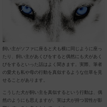
飼い主がソファに座ると犬も横に同じように座っ
たり、飼い主があくびをすると偶然にも犬があく
びをするといった話はよく聞きます。実際、筆者
の愛犬も私や母の行動を真似するような仕草を見
せることがあります。
こうした犬が飼い主を真似するという行動は、偶
然のようにも思えますが、実は犬が持つ習性が影