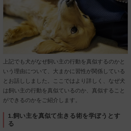
上記でも犬がなぜ飼い主の行動を真似するのかと
いう理由について、大まかに習性が関係している
とお話ししました。ここではより詳しく、なぜ犬
は飼い主の行動を真似ているのか、真似すること
ができるのかをご紹介します。
1.飼い主を真似て生きる術を学ぼうとす
る