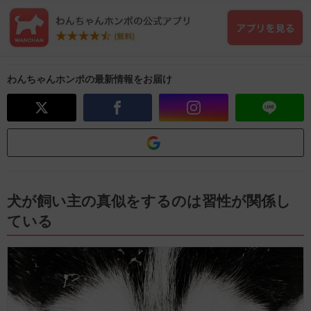
わんちゃんホンポの最新情報をお届け
犬が飼い主の真似をするのは習性が関係し
ている