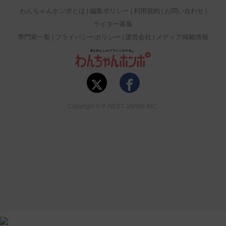
わんちゃんホンポとは
編集ポリシー
利用規約
お問い合わせ
ライター募集
専門家一覧
プライバシーポリシー
運営会社
メディア掲載情報
Copyright © P-NEST JAPAN INC.