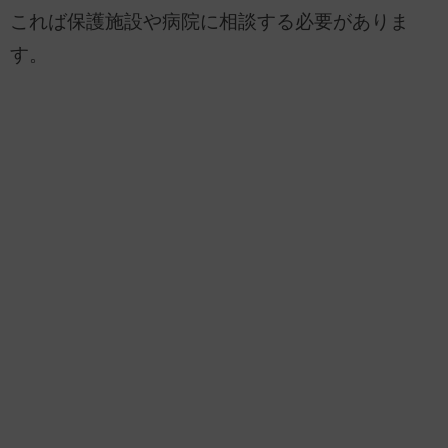
これば保護施設や病院に相談する必要がありま
す。