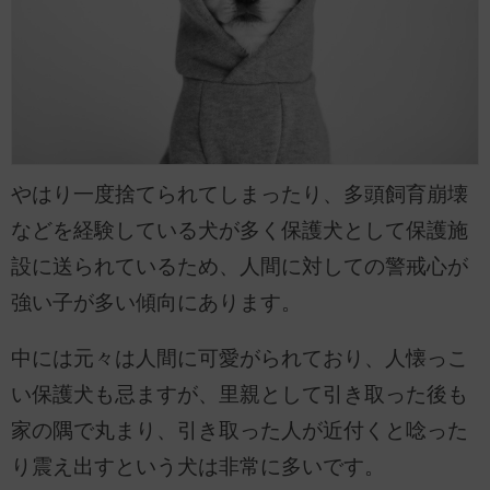
やはり一度捨てられてしまったり、多頭飼育崩壊
などを経験している犬が多く保護犬として保護施
設に送られているため、人間に対しての警戒心が
強い子が多い傾向にあります。
中には元々は人間に可愛がられており、人懐っこ
い保護犬も忌ますが、里親として引き取った後も
家の隅で丸まり、引き取った人が近付くと唸った
り震え出すという犬は非常に多いです。