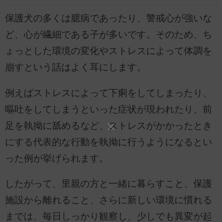
保護犬の多くは臆病であったり、警戒心が強いな
ど、心が繊細である子が多いです。そのため、ち
ょっとした環境の変化やストレスによって体調を
崩すという話はよく耳にします。
例えばストレスによって下痢をしてしまったり、
嘔吐をしてしまうといった症状が現われたり、前
足を執拗に舐めるなど、ストレスがかかったとき
にする代表的な行動を執拗に行うようになるとい
った例が挙げられます。
したがって、里親の方と一緒に暮らすこと、保護
施設から離れること、さらに新しい環境に慣れる
までは、毎日しっかり観察し、少しでも異変が起