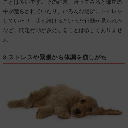
ことは多いです。その結果、帰ってみると部屋の
中が荒らされていたり、いろんな場所にトイレを
していたり、吠え続けるといった行動が見られる
など、問題行動が多発することは珍しくありませ
ん。
3.ストレスや緊張から体調を崩しがち