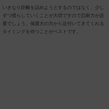
いきなり距離を詰めようとするのではなく、少し
ずつ慣らしていくことが大切ですので忍耐力が必
要でしょう。保護犬の方から近付いてきてくれる
タイミングを待つことがベストです。