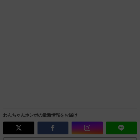
わんちゃんホンポの最新情報をお届け