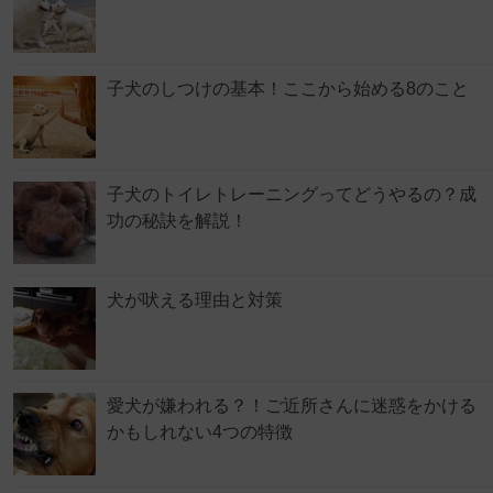
子犬のしつけの基本！ここから始める8のこと
子犬のトイレトレーニングってどうやるの？成
功の秘訣を解説！
犬が吠える理由と対策
愛犬が嫌われる？！ご近所さんに迷惑をかける
かもしれない4つの特徴