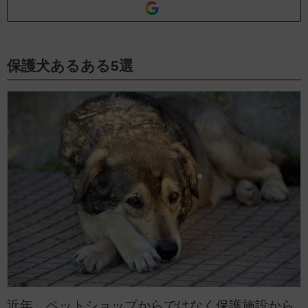
保護犬あるある5選
近年、ペットショップからではなく保護施設から