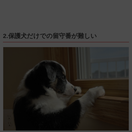
2.保護犬だけでの留守番が難しい