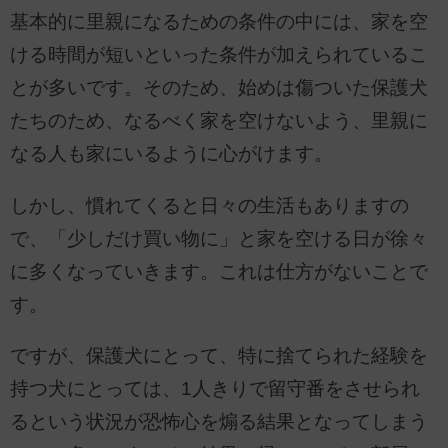
基本的に里親になるための条件の中には、家を空
ける時間が短いといった条件が加えられているこ
とが多いです。そのため、始めは傷ついた保護犬
たちのため、なるべく家を空けないよう、里親に
なる人も家にいるように心がけます。
しかし、慣れてくると日々の生活もありますの
で、「少しだけ買い物に」と家を空ける日が徐々
に多くなっていきます。これは仕方がないことで
す。
ですが、保護犬にとって、特に捨てられた経験を
持つ犬にとっては、1人きりで留守番をさせられ
るという状況が恐怖心を煽る結果となってしまう