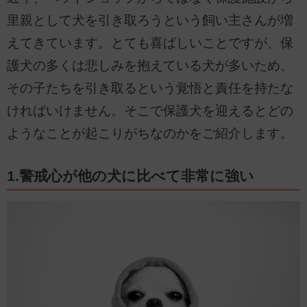
里親として犬を引き取ろうという飼い主さんが増
えてきています。とても喜ばしいことですが、保
護犬の多くは悲しみを抱えている犬が多いため、
その子たちを引き取るという覚悟と責任を持たな
ければいけません。そこで保護犬を迎えるとどの
ようなことが起こりがちなのかをご紹介します。
1.警戒心が他の犬に比べて非常に強い