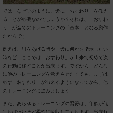
では、なぜそのように、犬に「おすわり」を教え
ることが必要なのでしょうか？それは、「おすわ
り」が全てのトレーニングの「基本」となる動作
だからです。
例えば、餌をあげる時や、犬に何かを指示したい
時など、ここでは「おすわり」が出来て初めて次
の行動に移すことが出来ます。ですから、どんな
に他のトレーニングを覚えさせたくても、まずは
必ず「おすわり」が出来るようになってから、他
のトレーニングに進みましょう。
また、あらゆるトレーニングの習得は、年齢が低
ければ低いほど柔軟に吸収してくれます。出来れ