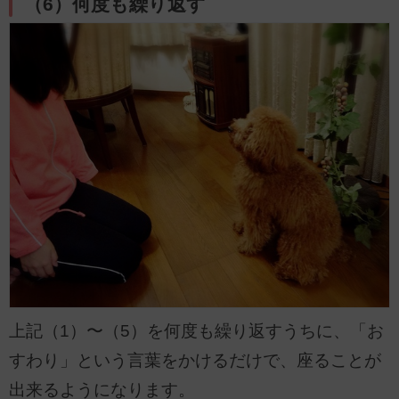
（6）何度も繰り返す
上記（1）〜（5）を何度も繰り返すうちに、「お
すわり」という言葉をかけるだけで、座ることが
出来るようになります。