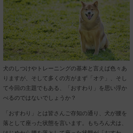
犬のしつけやトレーニングの基本と言えば色々あ
りますが、そして多くの方がまず「オテ」、そし
て今回の主題でもある、「おすわり」を思い浮か
べるのではないでしょうか？
「おすわり」とは皆さんご存知の通り、犬が腰を
落として座った状態を言います。もちろん犬は、
はじめから腰を落として座った状態が「おすわ