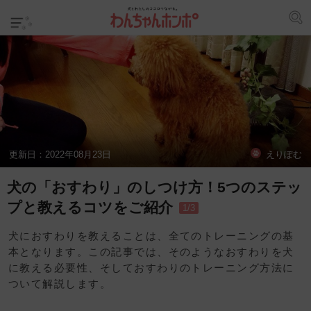
更新日：
2022年08月23日
えりぽむ
犬の「おすわり」のしつけ方！5つのステッ
プと教えるコツをご紹介
1/3
犬におすわりを教えることは、全てのトレーニングの基
本となります。この記事では、そのようなおすわりを犬
に教える必要性、そしておすわりのトレーニング方法に
ついて解説します。