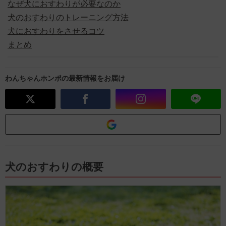
なぜ犬におすわりが必要なのか
犬のおすわりのトレーニング方法
犬におすわりをさせるコツ
まとめ
わんちゃんホンポの最新情報をお届け
犬のおすわりの概要