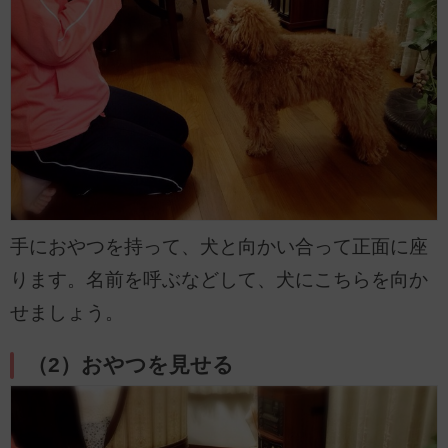
手におやつを持って、犬と向かい合って正面に座
ります。名前を呼ぶなどして、犬にこちらを向か
せましょう。
（2）おやつを見せる