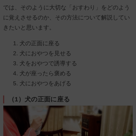
では、そのように大切な「おすわり」をどのよう
に覚えさせるのか、その方法について解説してい
きたいと思います。
犬の正面に座る
犬におやつを見せる
犬をおやつで誘導する
犬が座ったら褒める
犬におやつをあげる
（1）犬の正面に座る