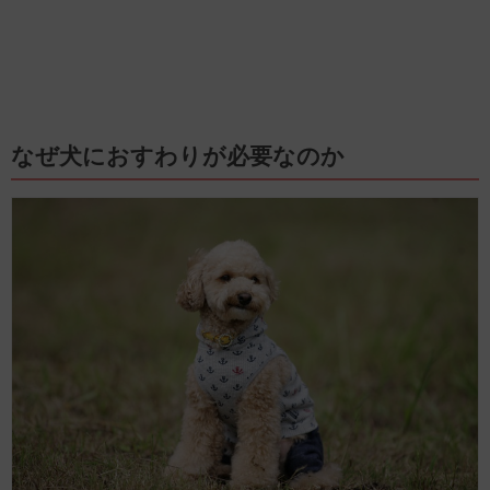
なぜ犬におすわりが必要なのか