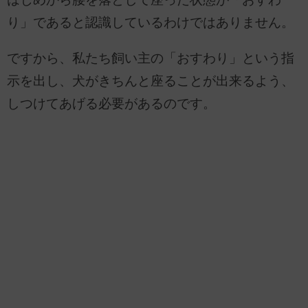
り」であると認識しているわけではありません。
ですから、私たち飼い主の「おすわり」という指
示を出し、犬がきちんと座ることが出来るよう、
しつけてあげる必要があるのです。