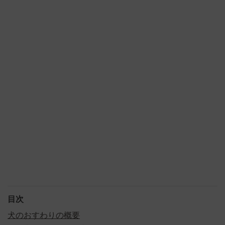
目次
犬のおすわりの概要