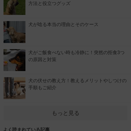
方法と役立つグッズ
犬が唸る本当の理由とそのケース
犬がご飯食べない時も冷静に！突然の拒食3つ
の原因と対策
犬の伏せの教え方！教えるメリットやしつけの
手順もご紹介
もっと見る
よく読まれている記事