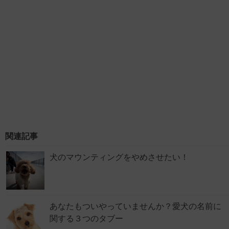
関連記事
犬のマウンティングをやめさせたい！
あなたもついやっていませんか？愛犬の名前に
関する３つのタブー