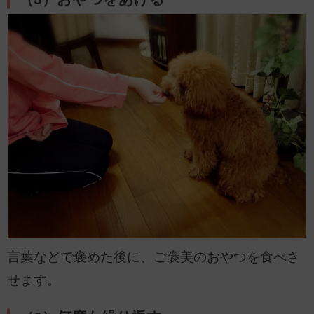
言葉などで褒めた後に、ご褒美のおやつを食べさ
せます。