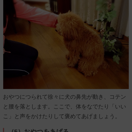
おやつにつられて徐々に犬の鼻先が動き、コテン
と腰を落とします。ここで、体をなでたり「いい
こ」と声をかけたりして褒めてあげましょう。
（5）おやつをあげる