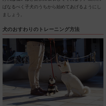
ばなるべく子犬のうちから始めてあげるようにし
ましょう。
犬のおすわりのトレーニング方法