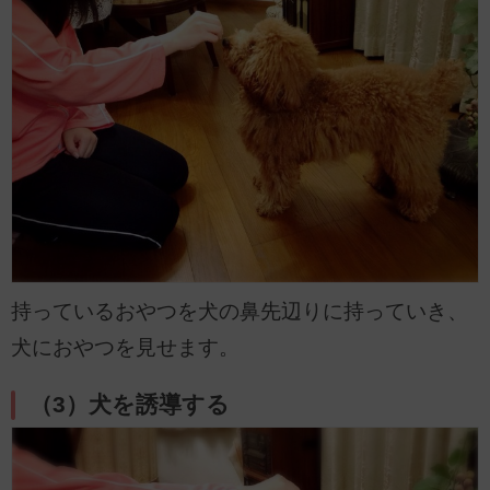
持っているおやつを犬の鼻先辺りに持っていき、
犬におやつを見せます。
（3）犬を誘導する