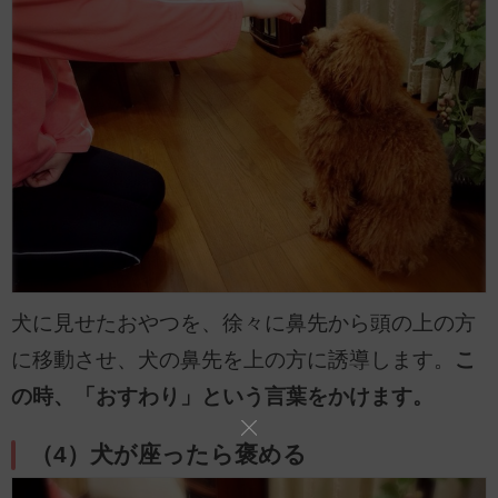
犬に見せたおやつを、徐々に鼻先から頭の上の方
に移動させ、犬の鼻先を上の方に誘導します。
こ
の時、「おすわり」という言葉をかけます。
（4）犬が座ったら褒める