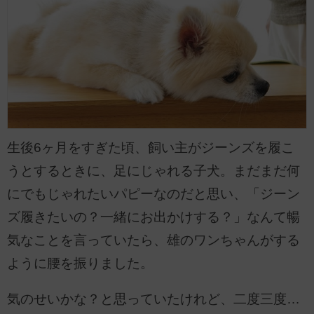
生後6ヶ月をすぎた頃、飼い主がジーンズを履こ
うとするときに、足にじゃれる子犬。まだまだ何
にでもじゃれたいパピーなのだと思い、「ジーン
ズ履きたいの？一緒にお出かけする？」なんて暢
気なことを言っていたら、雄のワンちゃんがする
ように腰を振りました。
気のせいかな？と思っていたけれど、二度三度…