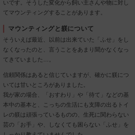
いです。そうした変化から飼い主さんや物に対し
てマウンティングすることがあります。
マウンティングと躾について
そういえば最近、以前は出来ていた「ふせ」をし
なくなったのと、言うことをあまり聞かなくなっ
てきていました…。
信頼関係はあると信じていますが、確かに躾につ
いては甘いところがありました。
我が家の場合、「おすわり」や「待て」などの基
本中の基本と、こっちの生活にも支障の出るトイ
レの躾は頑張っているものの、生死に関わらない
芸の「お手」や、しなくても困らない「ふせ」を
しっかり教えていませんでした。