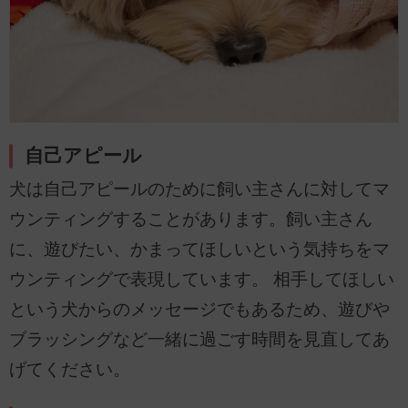
自己アピール
犬は自己アピールのために飼い主さんに対してマ
ウンティングすることがあります。飼い主さん
に、遊びたい、かまってほしいという気持ちをマ
ウンティングで表現しています。 相手してほしい
という犬からのメッセージでもあるため、遊びや
ブラッシングなど一緒に過ごす時間を見直してあ
げてください。