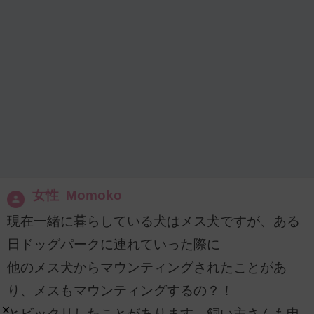
女性 Momoko
現在一緒に暮らしている犬はメス犬ですが、ある
日ドッグパークに連れていった際に
他のメス犬からマウンティングされたことがあ
り、メスもマウンティングするの？！
とビックリしたことがあります。飼い主さんも申