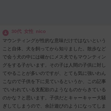
30代 女性 nico
マウンティングが性的な意味だけではないという
こと自体、犬を飼ってから知りました。散歩など
で会う犬の中には確かにメス犬でもマウンティン
グをする子がいます。その子は人間の子供に対し
てやることが多いのですが、とても気に強いわん
こなので子供を下に見ているというか、この記事
でいわれている支配欲のようなものからきている
のかな？と思います。子供だとキャーキャー大騒
ぎしてしまうので、余計遊びのようになってしま