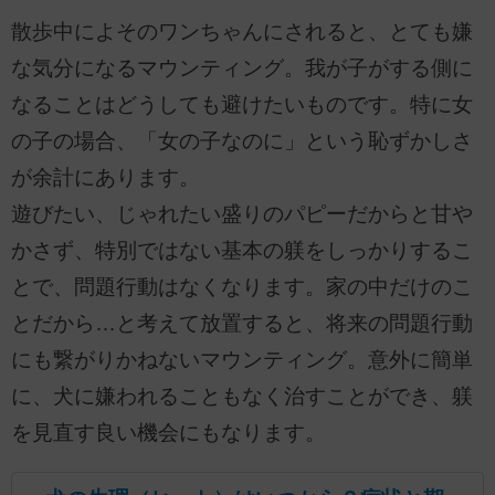
散歩中によそのワンちゃんにされると、とても嫌
な気分になるマウンティング。我が子がする側に
なることはどうしても避けたいものです。特に女
の子の場合、「女の子なのに」という恥ずかしさ
が余計にあります。
遊びたい、じゃれたい盛りのパピーだからと甘や
かさず、特別ではない基本の躾をしっかりするこ
とで、問題行動はなくなります。家の中だけのこ
とだから…と考えて放置すると、将来の問題行動
にも繋がりかねないマウンティング。意外に簡単
に、犬に嫌われることもなく治すことができ、躾
を見直す良い機会にもなります。