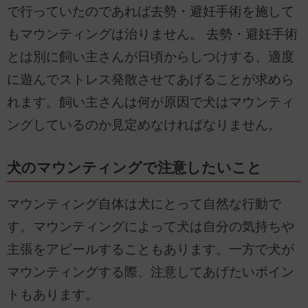
で行っていたのであれば去勢・避妊手術を施して
もマウンティングは治りません。 去勢・避妊手術
とは別に飼い主さんが日頃からしつけする、適度
に遊んでストレス発散させてあげることが求めら
れます。飼い主さんは何が原因で犬はマウンティ
ングしているのか見定めなければなりません。
犬のマウンティングで注意したいこと
マウンティング自体は犬にとって自然な行動で
す。マウンティングによって犬は自分の気持ちや
主張をアピールすることもあります。一方で犬が
マウンティングする際、注意してあげたいポイン
トもあります。