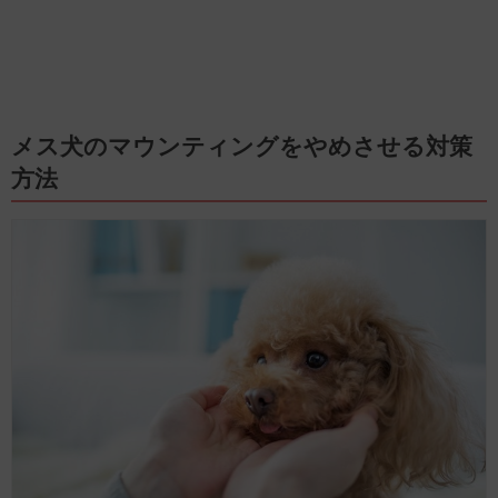
メス犬のマウンティングをやめさせる対策
方法