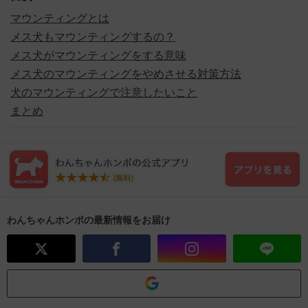
マウンティングとは
メス犬もマウンティングするの？
メス犬がマウンティングをする意味
メス犬のマウンティングをやめさせる対策方法
犬のマウンティングで注意したいこと
まとめ
わんちゃんホンポの最新情報をお届け