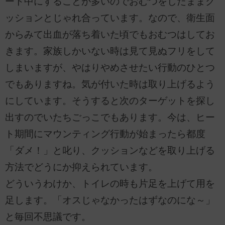
ート中にすることが多いのでおむつをしたままク
ッションとじゃれ合っています。なので、衛生面
からみて出血が落ち着いた頃でもおむつはしてお
きます。家族しかいない時は見て見ぬフリをして
しまいますが、やはりやめさせたい行動のひとつ
でもありますね。気が付いた時は取り上げるよう
にしています。そうすると次のターゲットを探し
出すのでいたちごっこでもあります。今は、ヒー
ト期間にマウンティング行動が始まったら都度
「ダメ！」と叱り、クッションなどを取り上げる
方法でどうにか抑えられています。
どういうわけか、トイレの時も片足を上げて用を
足します。「オスじゃなかったはずなのにな～」
と毎回不思議です。