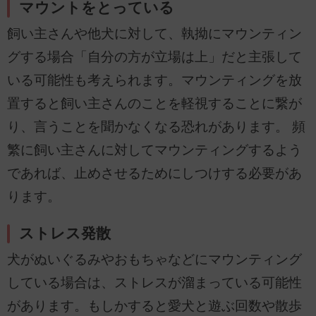
マウントをとっている
飼い主さんや他犬に対して、執拗にマウンティン
グする場合「自分の方が立場は上」だと主張して
いる可能性も考えられます。マウンティングを放
置すると飼い主さんのことを軽視することに繋が
り、言うことを聞かなくなる恐れがあります。 頻
繁に飼い主さんに対してマウンティングするよう
であれば、止めさせるためにしつけする必要があ
ります。
ストレス発散
犬がぬいぐるみやおもちゃなどにマウンティング
している場合は、ストレスが溜まっている可能性
があります。もしかすると愛犬と遊ぶ回数や散歩