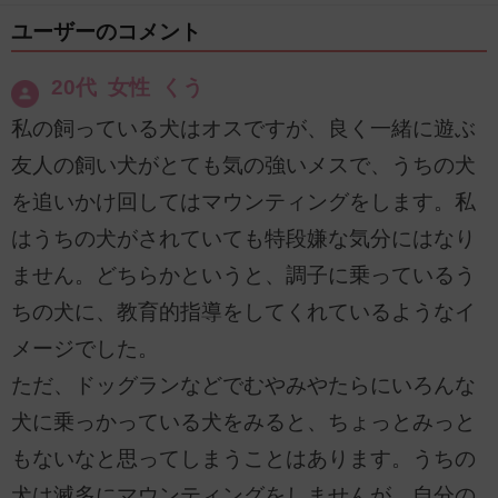
ユーザーのコメント
20代 女性 くう
私の飼っている犬はオスですが、良く一緒に遊ぶ
友人の飼い犬がとても気の強いメスで、うちの犬
を追いかけ回してはマウンティングをします。私
はうちの犬がされていても特段嫌な気分にはなり
ません。どちらかというと、調子に乗っているう
ちの犬に、教育的指導をしてくれているようなイ
メージでした。
ただ、ドッグランなどでむやみやたらにいろんな
犬に乗っかっている犬をみると、ちょっとみっと
もないなと思ってしまうことはあります。うちの
犬は滅多にマウンティングをしませんが、自分の