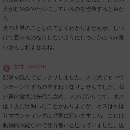
犬がむやみやたらにしているのを想像すると嫌か
も。
犬の世界のことなのでよくわかりませんが、しつ
けで直せるのならしないようにしつけたほうが良
いかもしれませんね。
女性 MOCHI
記事を読んでビックリしました。メス犬でもマウ
ンティングするのですね！知りませんでした。我
が家の愛犬は先代も含め、メスばかりです。オス
は１度だけ飼ったことがありますが、オスはやは
りマウンティングは頻繁に行いますよね。これは
動物的本能なので仕方無いと思っていました。現