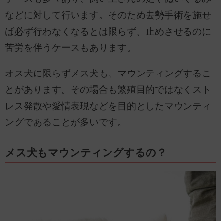
などに対して行います。そのため去勢手術を施せ
ば必ず行わなくなるとは限らず、止めさせるのに
苦労を伴うケースもあります。
オス犬に限らずメス犬も、マウンティングするこ
とがあります。その場合も繁殖目的ではなくスト
レス発散や愛情表現などを目的としたマウンティ
ングであることが多いです。
メス犬もマウンティングするの？