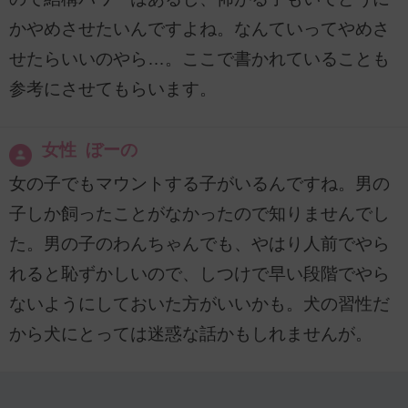
かやめさせたいんですよね。なんていってやめさ
せたらいいのやら…。ここで書かれていることも
参考にさせてもらいます。
女性 ぼーの
女の子でもマウントする子がいるんですね。男の
子しか飼ったことがなかったので知りませんでし
た。男の子のわんちゃんでも、やはり人前でやら
れると恥ずかしいので、しつけで早い段階でやら
ないようにしておいた方がいいかも。犬の習性だ
から犬にとっては迷惑な話かもしれませんが。