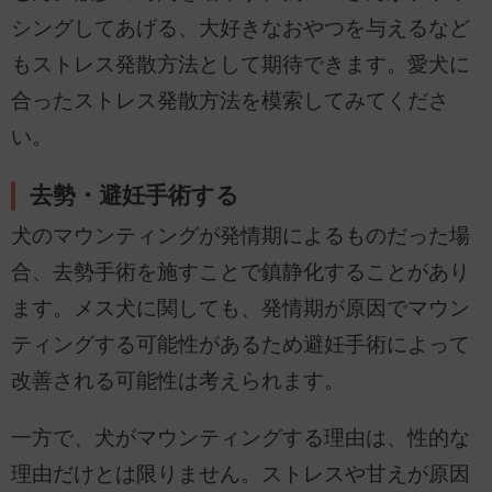
シングしてあげる、大好きなおやつを与えるなど
もストレス発散方法として期待できます。愛犬に
合ったストレス発散方法を模索してみてくださ
い。
去勢・避妊手術する
犬のマウンティングが発情期によるものだった場
合、去勢手術を施すことで鎮静化することがあり
ます。メス犬に関しても、発情期が原因でマウン
ティングする可能性があるため避妊手術によって
改善される可能性は考えられます。
一方で、犬がマウンティングする理由は、性的な
理由だけとは限りません。ストレスや甘えが原因