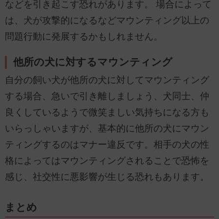
などを引き起こす恐れがあります。 場合によって
は、犬が攻撃的になるなどマウンティング以上の
問題行動に発展するかもしれません。
他所の犬に対するマウンティング
自分の飼い犬が他所の犬に対してマウンティング
する場合、急いで引き離しましょう、犬同士、仲
良くしているようで微笑ましい気持ちになる方も
いらっしゃいますが、基本的に他所の犬にマウン
ティングするのはマナー違反です。相手の犬の性
格によってはマウンティングされることで恐怖を
感じ、社交性に悪影響が生じる恐れもあります。
まとめ