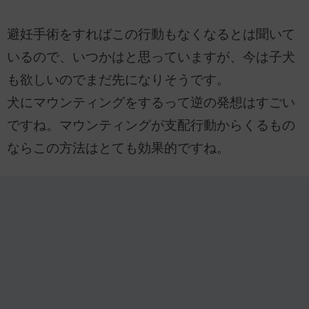
避妊手術をすればこの行動もなくなるとは聞いて
いるので、いつかはと思っていますが、今は子犬
も欲しいのでまだ先になりそうです。
犬にマウンティングをするって逆の発想はすごい
ですね。マウンティングが支配行動からくるもの
ならこの方法はとても効果的ですね。