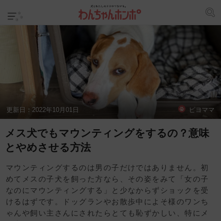
更新日：
2022年10月01日
ピヨママ
メス犬でもマウンティングをするの？意味
とやめさせる方法
マウンティングするのは男の子だけではありません。初
めてメスの子犬を飼った方なら、その姿をみて「女の子
なのにマウンティングする」と少なからずショックを受
けるはずです。ドッグランやお散歩中によそ様のワンち
ゃんや飼い主さんにされたらとても恥ずかしい、特にメ