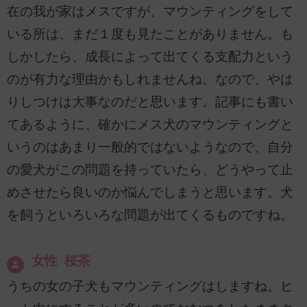
在の我が家はメスですが、マウンティングをして
いる所は、まだ１度も見たことがありません。も
しかしたら、成長によって出てくる支配力という
のが有力な理由かもしれませんね。なので、やは
りしつけは大事なのだと思います。記事にも書い
てあるように、確かにメス犬のマウンティングと
いうのはあまり一般的ではないようなので、自分
の愛犬がこの問題を持っていたら、どうやって止
めさせたら良いのか悩んでしまうと思います。犬
を飼うといろいろな問題が出てくるものですね。
女性 桜茶
うちの女の子犬もマウンティングはしますね。ヒ