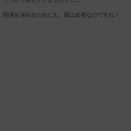
関係を深めるためにも、躾は必要なのですね！