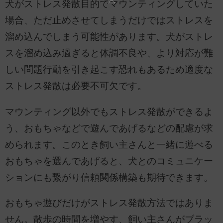
犬がストレス発散目的でマウンティングしていた
場合、ただ止めさせてしまうだけではストレスを
溜め込んでしまう可能性があります。犬がストレ
スを溜め込み過ぎると体調不良や、より対応が難
しい問題行動を引き起こす恐れもあるため適度な
ストレス発散は必要不可欠です。
マウンティング以外でもストレス発散ができるよ
う、おもちゃなどで遊んであげるなどの配慮が求
められます。このとき飼い主さんと一緒に遊べる
おもちゃを選んであげると、犬とのコミュニケー
ションにも繋がり信頼関係構築も期待できます。
おもちゃ遊びだけがストレス発散方法ではありま
せん。散歩の時間を増やす、飼い主さんがブラッ