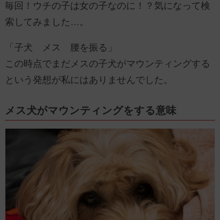
毎回！ウチの子は女の子なのに！？気になって検
索してみました…。
「子犬 メス 腰を振る」
この時点でまだメスの子犬がマウンティングする
という発想が私にはありませんでした。
メス犬がマウンティングをする意味