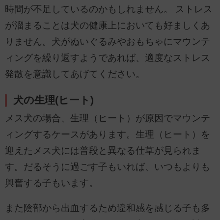
時間が不足しているのかもしれません。 ストレス
が溜まることは犬の健康上においても好ましくあ
りません。犬がぬいぐるみやおもちゃにマウンテ
ィングを繰り返すようであれば、適度なストレス
発散を意識してあげてください。
犬の生理(ヒート)
メス犬の場合、生理（ヒート）が原因でマウンテ
ィングするケースがあります。生理（ヒート）を
迎えたメス犬には普段と異なる仕草が見られま
す。だるそうに過ごす子もいれば、いつもよりも
興奮する子もいます。
また陰部から出血するため違和感を感じる子も多