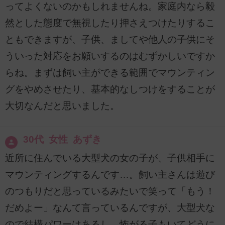
ってよくないのかもしれませんね。家庭内なら毅
然とした態度で無視したり押さえつけたりするこ
ともできますが、子供、ましてや他人の子供にそ
ういった対応をお願いするのはむずかしいですか
らね。まずは飼い主ができる範囲でマウンティン
グをやめさせたり、基本的なしつけをすることが
大切なんだと思いました。
30代 女性 あずき
近所に住んでいる大型犬の女の子が、子供相手に
マウンティングするんです…。飼い主さんは遊び
のつもりだと思っているみたいで笑って「もう！
だめよー」なんて言っているんですが、大型犬な
ので結構パワーはあるし、怖がる子もいてどうに