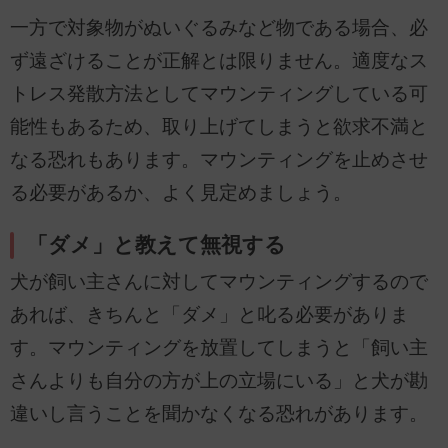
一方で対象物がぬいぐるみなど物である場合、必
ず遠ざけることが正解とは限りません。適度なス
トレス発散方法としてマウンティングしている可
能性もあるため、取り上げてしまうと欲求不満と
なる恐れもあります。マウンティングを止めさせ
る必要があるか、よく見定めましょう。
「ダメ」と教えて無視する
犬が飼い主さんに対してマウンティングするので
あれば、きちんと「ダメ」と叱る必要がありま
す。マウンティングを放置してしまうと「飼い主
さんよりも自分の方が上の立場にいる」と犬が勘
違いし言うことを聞かなくなる恐れがあります。