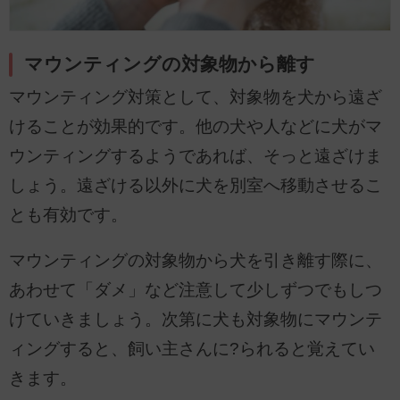
マウンティングの対象物から離す
マウンティング対策として、対象物を犬から遠ざ
けることが効果的です。他の犬や人などに犬がマ
ウンティングするようであれば、そっと遠ざけま
しょう。遠ざける以外に犬を別室へ移動させるこ
とも有効です。
マウンティングの対象物から犬を引き離す際に、
あわせて「ダメ」など注意して少しずつでもしつ
けていきましょう。次第に犬も対象物にマウンテ
ィングすると、飼い主さんに?られると覚えてい
きます。