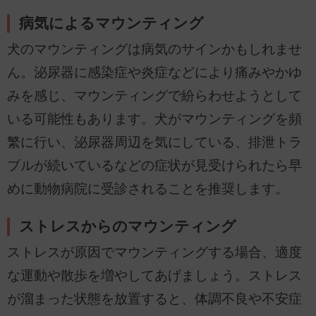
病気によるマウンティング
犬のマウンティングは病気のサインかもしれませ
ん。泌尿器に感染症や炎症などにより痛みやかゆ
みを感じ、マウンティングで紛らわせようとして
いる可能性もあります。犬がマウンティングを頻
繁に行い、泌尿器周辺を気にしている、排泄トラ
ブルが続いているなどの症状が見受けられたら早
めに動物病院に受診されることを推奨します。
ストレスからのマウンティング
ストレスが原因でマウンティングする場合、適度
な運動や散歩を増やしてあげましょう。ストレス
が溜まった状態を放置すると、体調不良や不安症