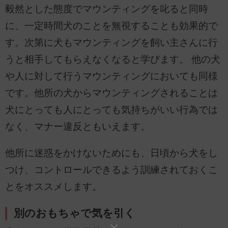
毅然とした態度でマウンティングを叱ると同時
に、一定時間犬のことを無視することも効果的で
す。次第に犬もマウンティングを飼い主さんに行
うと相手してもらえなくなると学びます。 他の犬
や人に対して行うマウンティングにおいても同様
です。他所の犬からマウンティングされることは
犬にとっても人にとっても気持ちがいい行為では
なく、マナー違反ともいえます。
他所に迷惑をかけないためにも、日頃から犬をし
つけ、コントロールできるよう訓練されておくこ
とをオススメします。
別のおもちゃで気を引く