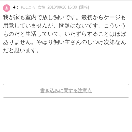
4：
もふころ 女性 2018/09/26 16:30 [
通報
]
我が家も室内で放し飼いです。最初からケージも
用意していませんが、問題はないです。こういう
ものだと生活していて、いたずらすることはほぼ
ありません。やはり飼い主さんのしつけ次第なん
だと思います。
書き込みに関する注意点