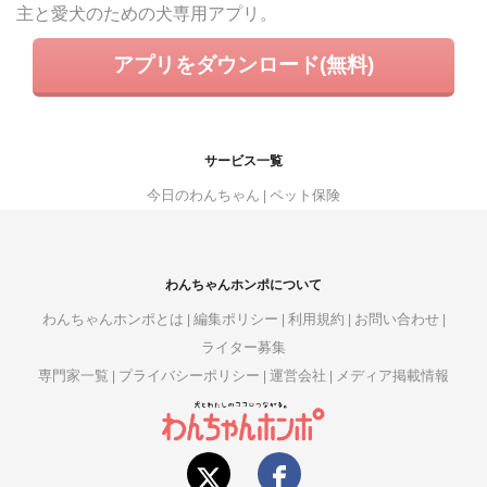
主と愛犬のための犬専用アプリ。
アプリをダウンロード(無料)
サービス一覧
今日のわんちゃん
ペット保険
わんちゃんホンポについて
わんちゃんホンポとは
編集ポリシー
利用規約
お問い合わせ
ライター募集
専門家一覧
プライバシーポリシー
運営会社
メディア掲載情報