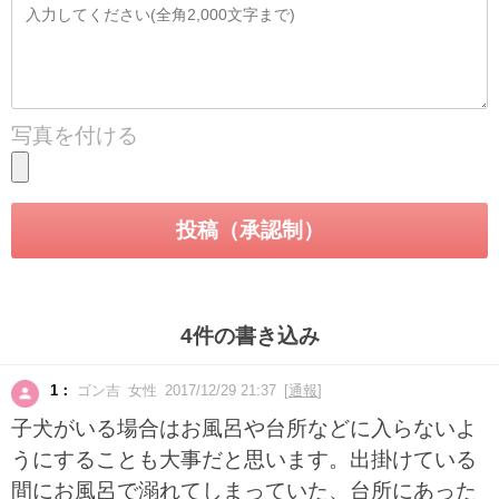
写真を付ける
4件の書き込み
1：
ゴン吉 女性 2017/12/29 21:37 [
通報
]
子犬がいる場合はお風呂や台所などに入らないよ
うにすることも大事だと思います。出掛けている
間にお風呂で溺れてしまっていた、台所にあった