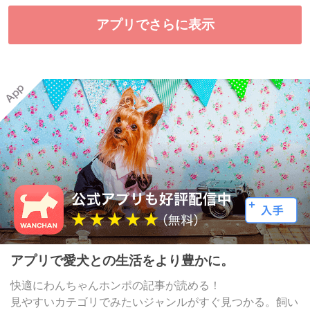
アプリでさらに表示
アプリで愛犬との生活をより豊かに。
快適にわんちゃんホンポの記事が読める！
見やすいカテゴリでみたいジャンルがすぐ見つかる。飼い