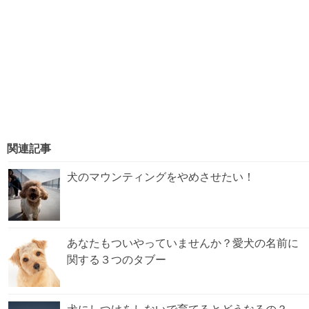
関連記事
犬のマウンティングをやめさせたい！
あなたもついやっていませんか？愛犬の名前に
関する３つのタブー