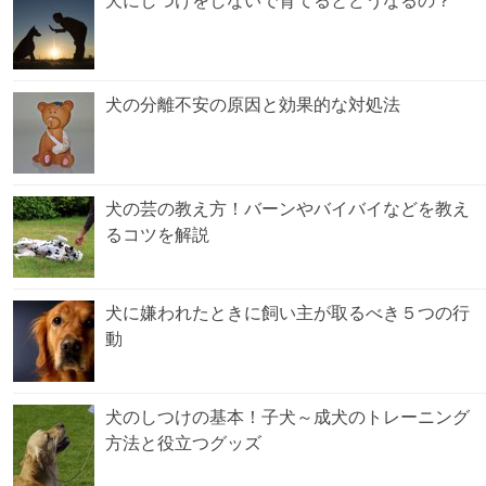
犬にしつけをしないで育てるとどうなるの？
犬の分離不安の原因と効果的な対処法
犬の芸の教え方！バーンやバイバイなどを教え
るコツを解説
犬に嫌われたときに飼い主が取るべき５つの行
動
犬のしつけの基本！子犬～成犬のトレーニング
方法と役立つグッズ