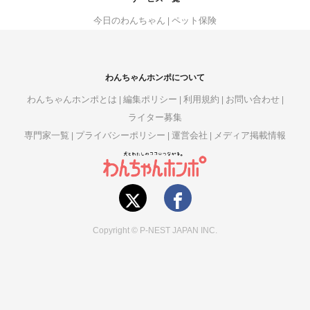
今日のわんちゃん
ペット保険
わんちゃんホンポについて
わんちゃんホンポとは
編集ポリシー
利用規約
お問い合わせ
ライター募集
専門家一覧
プライバシーポリシー
運営会社
メディア掲載情報
Copyright © P-NEST JAPAN INC.