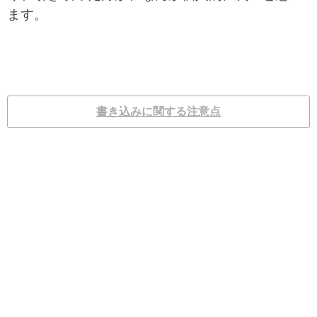
ます。
書き込みに関する注意点