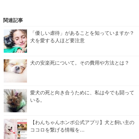
関連記事
「優しい虐待」があることを知っていますか？
犬を愛する人ほど要注意
犬の安楽死について。その費用や方法とは？
愛犬の死と向き合うために、私は今でも闘って
いる。
【わんちゃんホンポ公式アプリ】犬と飼い主の
ココロを繋げる情報を…