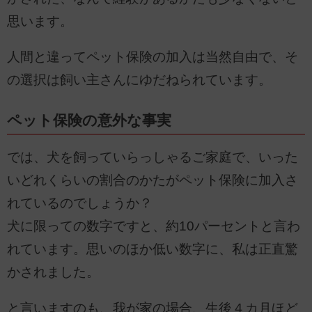
思います。
人間と違ってペット保険の加入は当然自由で、そ
の選択は飼い主さんにゆだねられています。
ペット保険の意外な事実
では、犬を飼っていらっしゃるご家庭で、いった
いどれくらいの割合のかたがペット保険に加入さ
れているのでしょうか？
犬に限っての数字ですと、約10パーセントと言わ
れています。思いのほか低い数字に、私は正直驚
かされました。
と言いますのも、我が家の場合、生後４カ月ほど