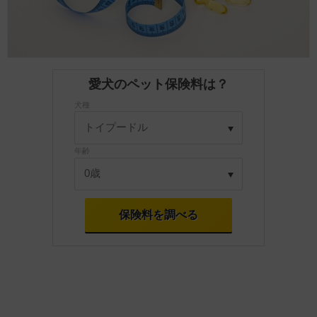
愛犬のペット保険料は？
犬種
年齢