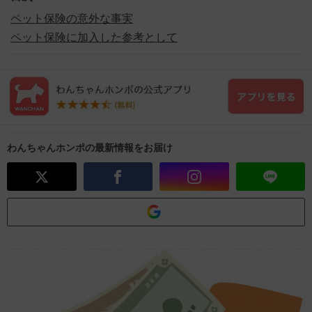
ペット保険の意外な事実
ペット保険に加入した参考として
わんちゃんホンポの最新情報をお届け