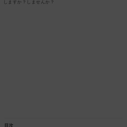
しますか？しませんか？
目次