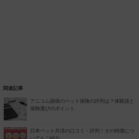
関連記事
アニコム損保のペット保険の評判は？体験談と
保険選びのポイント
日本ペット共済の口コミ・評判！その特徴につ
いてもご紹介