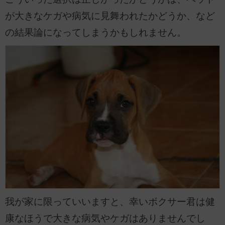
が大きなケガや病気に見舞われたかどうか、など
の結果論になってしまうかもしれません。
我が家に限っていいますと、幸いボクサー君は健
康なほうで大きな病気やケガはありませんでし