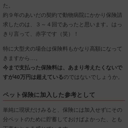
た。
約９年のあいだの契約で動物病院にかかり保険請
求したのは、３～４回であったと思います。はっ
きり言って、赤字です（笑）！
特に大型犬の場合は保険料もかなり高額になって
きますから…。
今まで支払った保険料は、あまり考えたくないで
すが40万円は超えている
のではないでしょうか。
ペット保険に加入した参考として
単純に現状だけみると、保険には加入せずにその
分ペットのために貯蓄しておけばよかった、とも