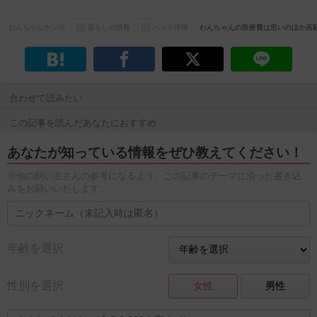
わんちゃんホンポ
暮らしの情報
ペット保険
わんちゃんの医療費は思いのほか高
合わせて読みたい
この記事を読んだあなたにおすすめ
あなたが知っている情報をぜひ教えてください！
※他の飼い主さんの参考になるよう、この記事のテーマに沿った書き込
みをお願いいたします。
年齢を選択
性別を選択
女性
男性