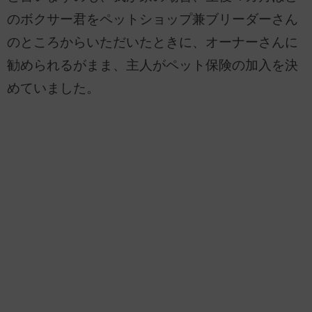
のボクサー君をペットショップ兼ブリーダーさん
のところからいただいたときに、オーナーさんに
勧められるがまま、主人がペット保険の加入を決
めていました。