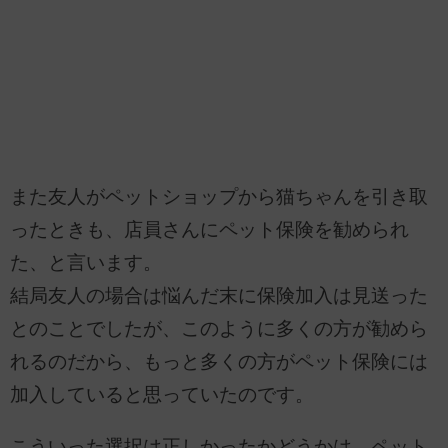
また友人がペットショップから猫ちゃんを引き取
ったときも、店員さんにペット保険を勧められ
た、と言います。
結局友人の場合は悩んだ末に保険加入は見送った
とのことでしたが、このように多くの方が勧めら
れるのだから、もっと多くの方がペット保険には
加入していると思っていたのです。
こういった選択は正しかったかどうかは、ペット