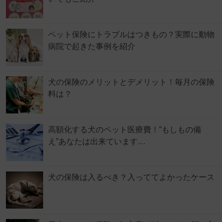
ペット保険にトラブルはつきもの？実際に動物
病院で起きた事例を紹介
犬の保険のメリットとデメリット！毎月の保険
料は？
高額化する犬のペット医療費！”もしもの備
え”あなたは出来ています…
犬の保険は入るべき？入っててよかったケース