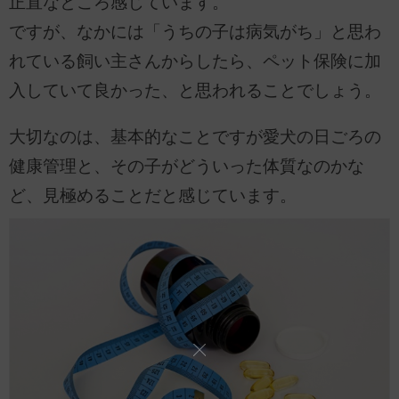
正直なところ感じています。
ですが、なかには「うちの子は病気がち」と思わ
れている飼い主さんからしたら、ペット保険に加
入していて良かった、と思われることでしょう。
大切なのは、基本的なことですが愛犬の日ごろの
健康管理と、その子がどういった体質なのかな
ど、見極めることだと感じています。