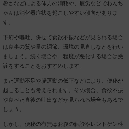
暑さなどによる体力の消耗や、疲労などでわんち
ゃんは消化器症状を起こしやすい傾向がありま
す。
下痢や嘔吐、併せて食欲不振などが見られる場合
は食事の質や量の調節、環境の見直しなどを行い
ましょう。続く場合や、程度が悪化する場合は受
診をすることをおすすめします。
また運動不足や腸運動の低下などにより、便秘が
起こることも考えられます。その場合、食欲不振
や食べた直後の吐出などが見られる場合もあるで
しょう。
しかし、便秘の有無はお腹の触診やレントゲン検