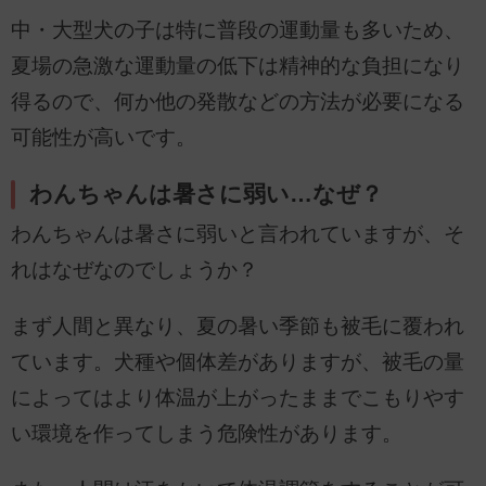
中・大型犬の子は特に普段の運動量も多いため、
夏場の急激な運動量の低下は精神的な負担になり
得るので、何か他の発散などの方法が必要になる
可能性が高いです。
わんちゃんは暑さに弱い…なぜ？
わんちゃんは暑さに弱いと言われていますが、そ
れはなぜなのでしょうか？
まず人間と異なり、夏の暑い季節も被毛に覆われ
ています。犬種や個体差がありますが、被毛の量
によってはより体温が上がったままでこもりやす
い環境を作ってしまう危険性があります。