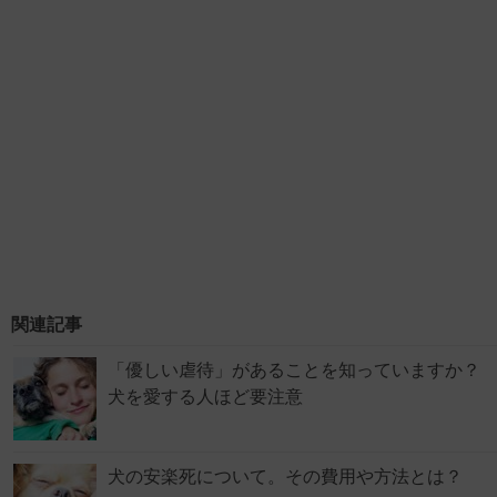
関連記事
「優しい虐待」があることを知っていますか？
犬を愛する人ほど要注意
犬の安楽死について。その費用や方法とは？