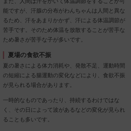
また、人間は汗をかいて体温調節をすることが可
能ですが、汗腺の分布がわんちゃんは人間と異な
るため、汗をあまりかかず、汗による体温調節が
苦手です。そのため体温を放散することが苦手な
ため暑さが苦手な子が多いです。
夏場の食欲不振
夏の暑さによる体力消耗や、発散不足、運動時間
の短縮による腸運動の変化などにより、食欲不振
が見られる場合があります。
一時的なものであったり、持続するわけではな
く、その日によって波があるなどの変化が見られ
ることも多いです。