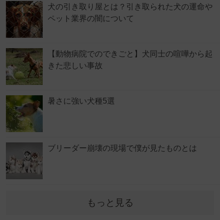
犬の引き取り屋とは？引き取られた犬の運命や
ペット業界の闇について
【動物病院でのできごと】犬同士の喧嘩から起
きた悲しい事故
暑さに強い犬種5選
ブリーダー崩壊の現場で僕が見たものとは
もっと見る