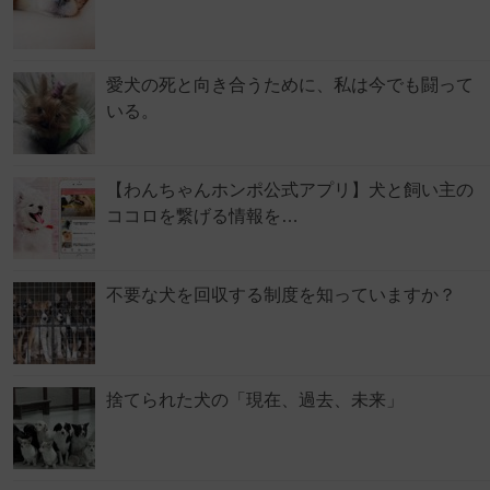
愛犬の死と向き合うために、私は今でも闘って
いる。
【わんちゃんホンポ公式アプリ】犬と飼い主の
ココロを繋げる情報を…
不要な犬を回収する制度を知っていますか？
捨てられた犬の「現在、過去、未来」