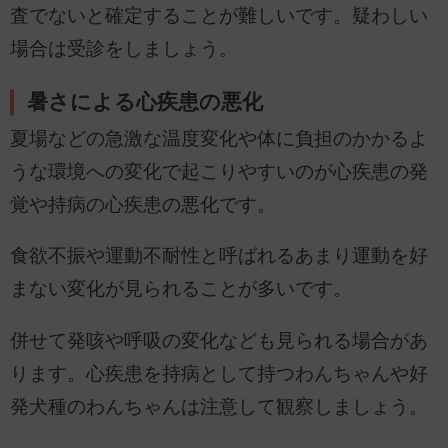
査でないと確定することが難しいです。疑わしい
場合は受診をしましょう。
暑さによる心疾患の悪化
夏場などの急激な温度変化や体に負担のかかるよ
うな環境への変化で起こりやすいのが心疾患の発
覚や持病の心疾患の悪化です。
食欲不振や運動不耐性と呼ばれるあまり運動を好
まない変化が見られることが多いです。
併せて発咳や呼吸の変化なども見られる場合があ
ります。心疾患を持病として持つわんちゃんや好
発犬種のわんちゃんは注意して観察しましょう。