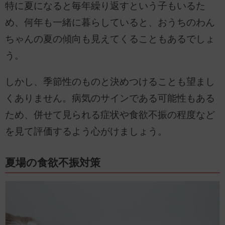
特に夏になると毎年繰り返すという子もいるた
め、何年も一緒に暮らしていると、おうちのわん
ちゃんの夏の傾向も見えてくることもあるでしょ
う。
しかし、季節性のものと決めつけることも望まし
くありません。病気のサインである可能性もある
ため、併せて見られる症状や食欲不振の程度など
を見て評価するよう心がけましょう。
夏場の食欲不振対策