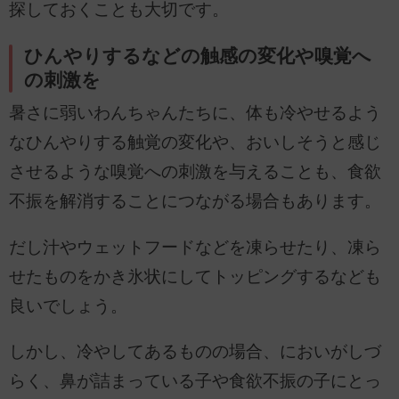
探しておくことも大切です。
ひんやりするなどの触感の変化や嗅覚へ
の刺激を
暑さに弱いわんちゃんたちに、体も冷やせるよう
なひんやりする触覚の変化や、おいしそうと感じ
させるような嗅覚への刺激を与えることも、食欲
不振を解消することにつながる場合もあります。
だし汁やウェットフードなどを凍らせたり、凍ら
せたものをかき氷状にしてトッピングするなども
良いでしょう。
しかし、冷やしてあるものの場合、においがしづ
らく、鼻が詰まっている子や食欲不振の子にとっ