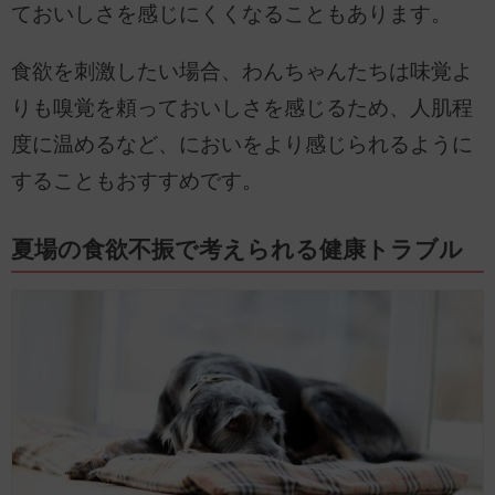
ておいしさを感じにくくなることもあります。
食欲を刺激したい場合、わんちゃんたちは味覚よ
りも嗅覚を頼っておいしさを感じるため、人肌程
度に温めるなど、においをより感じられるように
することもおすすめです。
夏場の食欲不振で考えられる健康トラブル