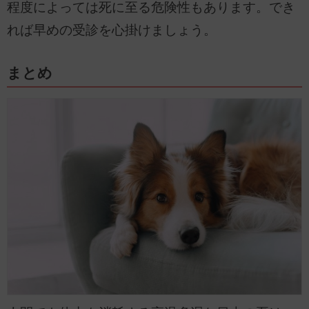
程度によっては死に至る危険性もあります。でき
れば早めの受診を心掛けましょう。
まとめ