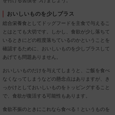
を付ける習慣をつけましょう。
おいしいものを少しプラス
総合栄養食としてドッグフードを主食で与えるこ
とはとても大切です。しかし、食欲が少し落ちて
いるときにどの程度落ちているのかということを
確認するために、おいしいものを少しプラスして
あげても問題ありません。
おいしいものだけを与えてしまうと、ご飯を食べ
なくなってしまうなどの懸念点はありますが、き
っかけとしておいしいものをトッピングすること
で、食欲が復活する可能性もあります。
食欲不振のときにこれなら食べる！というものを