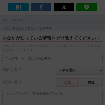
合わせて読みたい
この記事を読んだあなたにおすすめ
あなたが知っている情報をぜひ教えてください！
※他の飼い主さんの参考になるよう、この記事のテーマに沿った書き込
みをお願いいたします。
年齢を選択
性別を選択
女性
男性