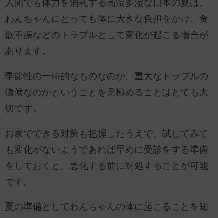
人間でも体力を消耗する高温多湿な日本の夏は、
わんちゃんにとっても体に大きな負担をかけ、食
欲不振などのトラブルとして変化が起こる場合が
あります。
季節性の一時的なものなのか、重大なトラブルの
徴候なのかということを見極めることはとても大
切です。
お家でできる対策も把握したうえで、試してみて
も変化がないようであれば早めに受診をする準備
をしておくと、悪化する前に対処することが可能
です。
夏の準備としてわんちゃんの体に起こることを知