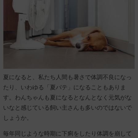
夏になると、私たち人間も暑さで体調不良になっ
たり、いわゆる「夏バテ」になることもありま
す。わんちゃんも夏になるとなんとなく元気がな
いなと感じている飼い主さんも多いのではないで
しょうか。
毎年同じような時期に下痢をしたり体調を崩して