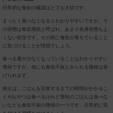
日常的な食欲の確認はとても大切です。
まったく食べなくなるとわかりやすいですが、そ
の状態は食欲廃絶と呼ばれ、あまり全身状態もよ
くない状況です。その前に食欲が落ちていること
に気づけることが理想でしょう。
食べる量が少なくなっていることはわかりやすい
徴候ですが、他にも食欲不振とみられる徴候は挙
げられます。
例えば、ごはんを完食するまでの時間がかかるこ
とやおやつは食べるけれど普段のごはんは食べな
いなども食欲不振の徴候の一つです。日常的に気