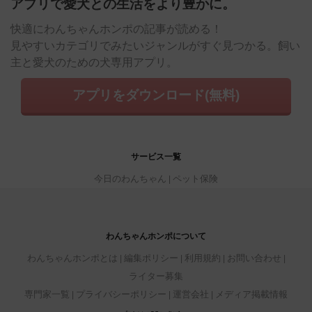
アプリで愛犬との生活をより豊かに。
快適にわんちゃんホンポの記事が読める！
見やすいカテゴリでみたいジャンルがすぐ見つかる。飼い
主と愛犬のための犬専用アプリ。
アプリをダウンロード(無料)
サービス一覧
今日のわんちゃん
ペット保険
わんちゃんホンポについて
わんちゃんホンポとは
編集ポリシー
利用規約
お問い合わせ
ライター募集
専門家一覧
プライバシーポリシー
運営会社
メディア掲載情報