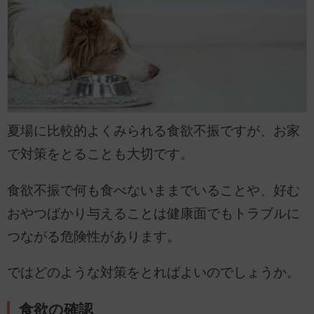
夏場に比較的よくみられる食欲不振ですが、お家
で対策をとることも大切です。
食欲不振で何も食べないままでいることや、好む
おやつばかり与えることは健康面でもトラブルに
つながる危険性があります。
ではどのような対策をとればよいのでしょうか。
食欲の確認