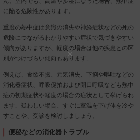
ん。室内でも、高温や多湿になった場合、熱中症
に陥る危険性があります。
重度の熱中症は意識の消失や神経症状などの死の
危険につながるわかりやすい症状で気づきやすい
傾向がありますが、軽度の場合は他の疾患との区
別がつけづらい傾向もあります。
例えば、食欲不振、元気消失、下痢や嘔吐などの
消化器症状、呼吸促拍および開口呼吸なども熱中
症の初期症状や軽度の場合の症状として挙げられ
ます。疑わしい場合、すぐに室温を下げ体を冷や
すことや、受診を検討しましょう。
便秘などの消化器トラブル