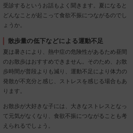
受診するというお話もよく聞きます。夏になると
どんなことが起こって食欲不振につながるのでし
ょうか。
散歩量の低下などによる運動不足
夏は暑さにより、熱中症の危険性があるため昼間
のお散歩はおすすめできません。そのため、お散
歩時間が普段よりも減り、運動不足により体力の
発散が不充分と感じ、ストレスを感じる場合もあ
ります。
お散歩が大好きな子には、大きなストレスとなっ
て元気がなくなり、食欲不振につながることも考
えられるでしょう。