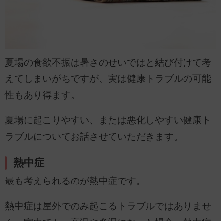
夏場の食欲不振は暑さのせいではと結び付けて考
えてしまいがちですが、実は健康トラブルの可能
性もあり得ます。
夏場に起こりやすい、または悪化しやすい健康ト
ラブルについてお話させていただきます。
熱中症
最も考えられるのが熱中症です。
熱中症は屋外でのみ起こるトラブルではありませ