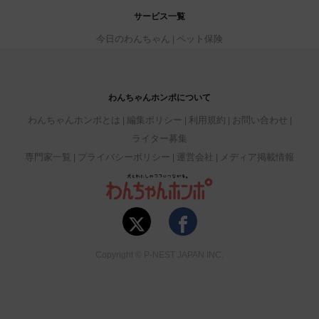
サービス一覧
今日のわんちゃん
ペット保険
わんちゃんホンポについて
わんちゃんホンポとは
編集ポリシー
利用規約
お問い合わせ
ライター募集
専門家一覧
プライバシーポリシー
運営会社
メディア掲載情報
Copyright © P-NEST JAPAN INC.