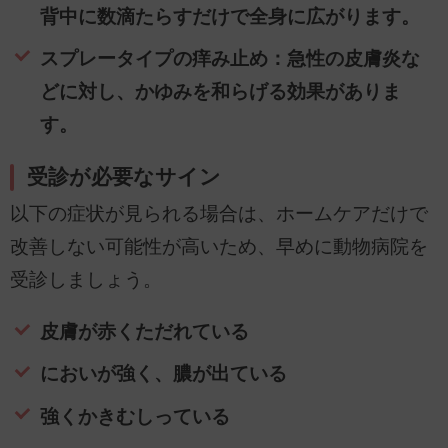
背中に数滴たらすだけで全身に広がります。
スプレータイプの痒み止め：急性の皮膚炎な
どに対し、かゆみを和らげる効果がありま
す。
受診が必要なサイン
以下の症状が見られる場合は、ホームケアだけで
改善しない可能性が高いため、早めに動物病院を
受診しましょう。
皮膚が赤くただれている
においが強く、膿が出ている
強くかきむしっている