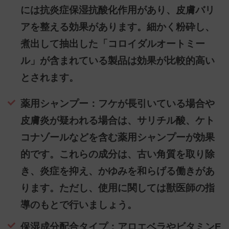
には抗炎症保湿抗酸化作用があり、皮膚バリ
アを整える効果があります。細かく粉砕し、
煮出して抽出した「コロイダルオートミー
ル」が含まれている製品は効果が比較的高い
とされます。
薬用シャンプー：フケが長引いている場合や
皮膚炎が疑われる場合は、サリチル酸、ケト
コナゾールなどを含む薬用シャンプーが効果
的です。これらの成分は、古い角質を取り除
き、炎症を抑え、かゆみを和らげる働きがあ
ります。ただし、使用に関しては獣医師の指
導のもとで行いましょう。
保湿成分配合タイプ：アロエベラやビタミンE