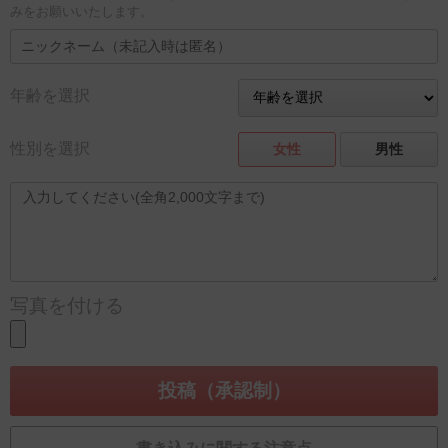
みをお願いいたします。
年齢を選択
性別を選択
女性
男性
写真を付ける