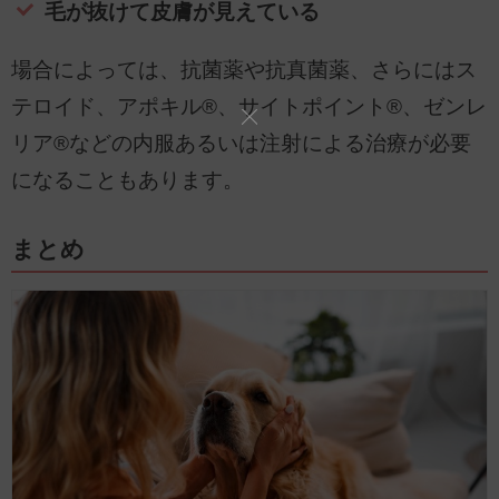
毛が抜けて皮膚が見えている
場合によっては、抗菌薬や抗真菌薬、さらにはス
テロイド、アポキル®、サイトポイント®、ゼンレ
リア®などの内服あるいは注射による治療が必要
になることもあります。
まとめ