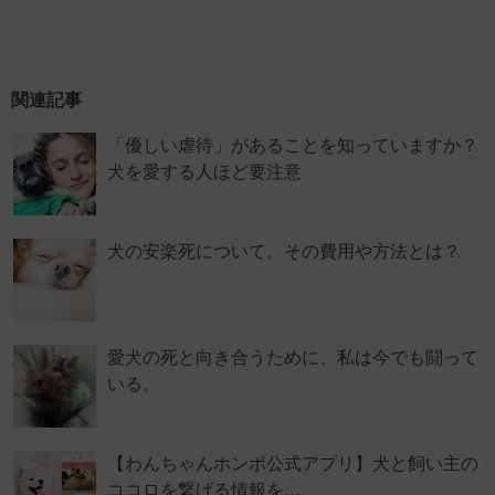
関連記事
「優しい虐待」があることを知っていますか？
犬を愛する人ほど要注意
犬の安楽死について。その費用や方法とは？
愛犬の死と向き合うために、私は今でも闘って
いる。
【わんちゃんホンポ公式アプリ】犬と飼い主の
ココロを繋げる情報を…