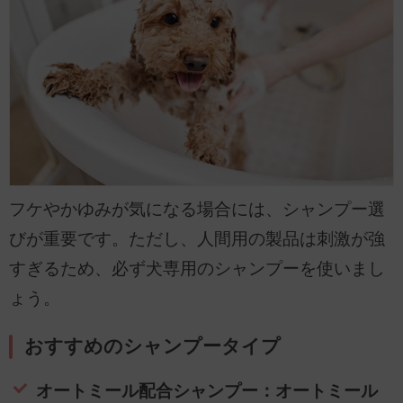
フケやかゆみが気になる場合には、シャンプー選
びが重要です。ただし、人間用の製品は刺激が強
すぎるため、必ず犬専用のシャンプーを使いまし
ょう。
おすすめのシャンプータイプ
オートミール配合シャンプー：オートミール