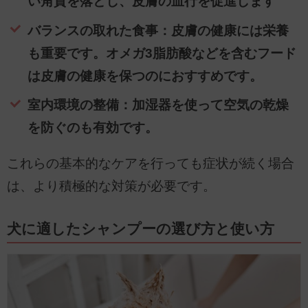
い角質を落とし、皮膚の血行を促進します
バランスの取れた食事：皮膚の健康には栄養
も重要です。オメガ3脂肪酸などを含むフード
は皮膚の健康を保つのにおすすめです。
室内環境の整備：加湿器を使って空気の乾燥
を防ぐのも有効です。
これらの基本的なケアを行っても症状が続く場合
は、より積極的な対策が必要です。
犬に適したシャンプーの選び方と使い方