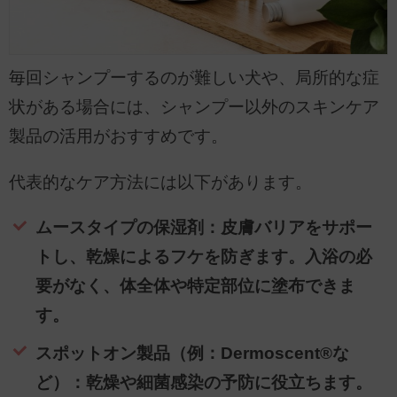
毎回シャンプーするのが難しい犬や、局所的な症
状がある場合には、シャンプー以外のスキンケア
製品の活用がおすすめです。
代表的なケア方法には以下があります。
ムースタイプの保湿剤：皮膚バリアをサポー
トし、乾燥によるフケを防ぎます。入浴の必
要がなく、体全体や特定部位に塗布できま
す。
スポットオン製品（例：Dermoscent®な
ど）：乾燥や細菌感染の予防に役立ちます。