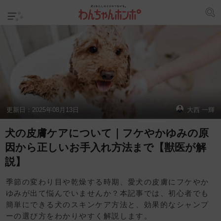
更新日：
2025年08月13日
大西 一輝
犬の皮膚ケアについて｜フケやかゆみの原
因から正しいお手入れ方法まで【獣医が解
説】
季節の変わり目や乾燥する時期、愛犬の皮膚にフケやか
ゆみが出て悩んでいませんか？本記事では、初心者でも
簡単にできる犬のスキンケア方法と、効果的なシャンプ
ーの選び方をわかりやすく解説します。