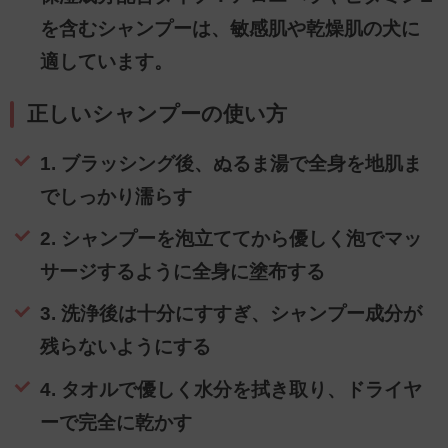
を含むシャンプーは、敏感肌や乾燥肌の犬に
適しています。
正しいシャンプーの使い方
1. ブラッシング後、ぬるま湯で全身を地肌ま
でしっかり濡らす
2. シャンプーを泡立ててから優しく泡でマッ
サージするように全身に塗布する
3. 洗浄後は十分にすすぎ、シャンプー成分が
残らないようにする
4. タオルで優しく水分を拭き取り、ドライヤ
ーで完全に乾かす