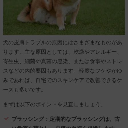
犬の皮膚トラブルの原因にはさまざまなものがあ
ります。主な原因としては、乾燥やアレルギー、
寄生虫、細菌や真菌の感染、または食事やストレ
スなどの内的要因もあります。軽度なフケやかゆ
みであれば、自宅でのスキンケアで改善できるケ
ースも多いです。
まずは以下のポイントを見直しましょう。
ブラッシング：定期的なブラッシングは、古