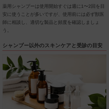
薬用シャンプーは使用開始すぐは週に1〜2回を目
安に使うことが多いですが、使用前には必ず獣医
師に相談し、適切な製品と頻度を確認しましょ
う。
シャンプー以外のスキンケアと受診の目安