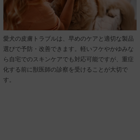
愛犬の皮膚トラブルは、早めのケアと適切な製品
選びで予防・改善できます。軽いフケやかゆみな
ら自宅でのスキンケアでも対応可能ですが、重症
化する前に獣医師の診察を受けることが大切で
す。