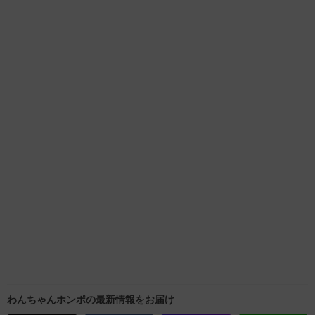
わんちゃんホンポの最新情報をお届け