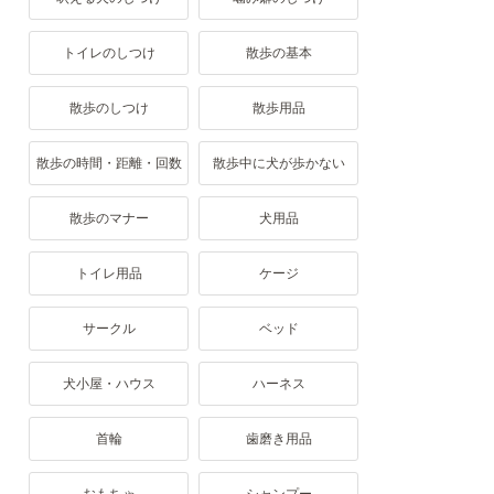
トイレのしつけ
散歩の基本
散歩のしつけ
散歩用品
散歩の時間・距離・回数
散歩中に犬が歩かない
散歩のマナー
犬用品
トイレ用品
ケージ
サークル
ベッド
犬小屋・ハウス
ハーネス
首輪
歯磨き用品