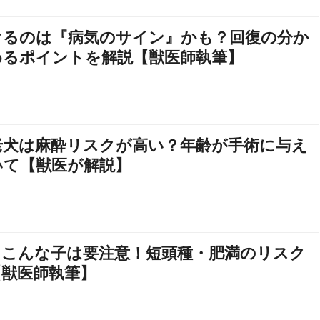
けるのは『病気のサイン』かも？回復の分か
めるポイントを解説【獣医師執筆】
老犬は麻酔リスクが高い？年齢が手術に与え
いて【獣医が解説】
』こんな子は要注意！短頭種・肥満のリスク
【獣医師執筆】