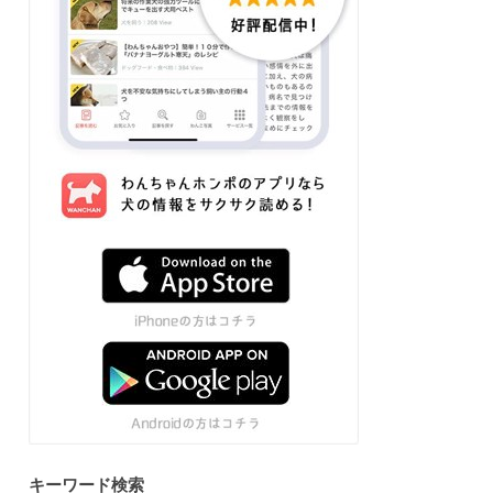
キーワード検索