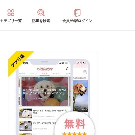
カテゴリ一覧
記事を検索
会員登録/ログイン