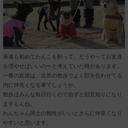
筆者も初めてわんこを飼って、どうやってお友達
を増やせばいいの〜と考えていた時があります。
一番の近道は、近所の散歩でよく顔を合わせてる
内に仲良くなる事でしょうか。
散歩はみんな毎日行くので自ずと顔見知りになり
ますもんね。
わんちゃん同士の相性がいいとさらに仲良くなり
やすいと思います。