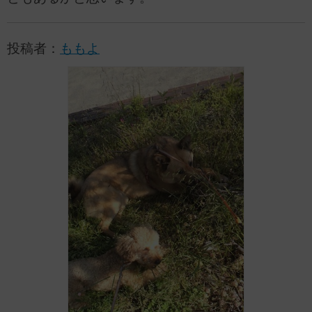
投稿者：
ももよ