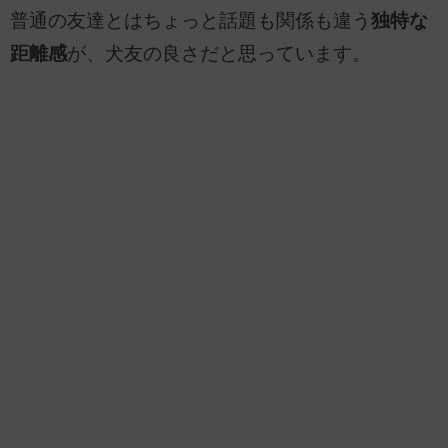
普通の友達とはちょっと話題も関係も違う
独特な
距離感
が、犬友の良さだと思っています。