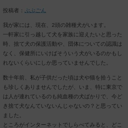
投稿者：
ぶぶごん
我が家には、現在、2頭の雑種犬がいます。
一軒家に引っ越して犬を家族に迎えたいと思った
時、捨て犬の保護活動や、団体についての認識は
なく、保健所にいけばそういう犬がいるのかもし
れないくらいにしか思っていませんでした。
数十年前、私が子供だった頃は犬や猫を拾うこと
も珍しくありませんでしたが、いま、特に東京で
は人が連れているのも純血種の犬ばかりで、今ど
き捨て犬なんていないんじゃないの？と思ってい
ました。
ところがインターネットでしらべてみると、どこ