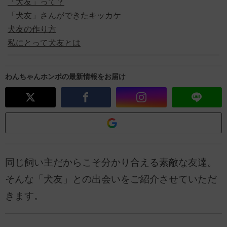
「犬友」って？
「犬友」さんができたキッカケ
犬友の作り方
私にとって犬友とは
わんちゃんホンポの最新情報をお届け
同じ飼い主だからこそ分かり合える素敵な友達。
そんな「犬友」との出会いをご紹介させていただ
きます。