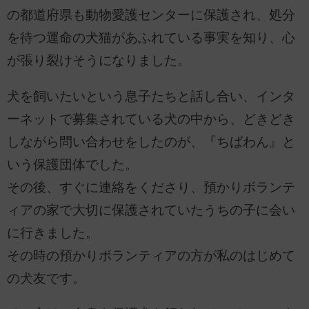
の都道府県も動物愛護センターに保護され、処分
を待つ運命の犬猫があふれている事実を知り、心
が張り裂けそうになりました。
犬を飼いたいという息子たちと話し合い、インタ
ーネットで募集されている犬の中から、どきどき
しながら問い合わせをしたのが、『ちばわん』と
いう保護団体でした。
その後、すぐに連絡をくださり、預かりボランテ
ィアの家で大切に保護されていたうちの子に会い
に行きました。
その時の預かりボランティアの方が私のはじめて
の犬友です。