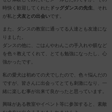
時快く歓迎してくれた
ドッグダンスの先生
、それ
が私と
犬友との出会い
です。
また、ダンスの教室に通ってる人達とも友達にな
りました。
ダンスの他に、ごはんやわんこの手入れや躾など
を色々教えてくれて、とても勉強になったし、心
強かったです。
私の愛犬は初めての犬でしたので、色々悩んだの
ですが、皆さんに出会ってとても刺激になり、一
緒に楽しむ事が出来て良かったと思っています。
興味がある教室やイベント等に参加すると、素敵