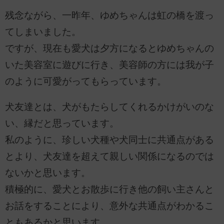
残念ながら、一昨年、ゆめちゃんは虹の橋を渡っ
てしまいました。
ですが、現在も愛犬は夕方になるとゆめちゃんの
いた美容室に遊びに行き、美容師の方には我が子
のように可愛がってもらっています。
犬友達とは、犬がもたらしてくれるかけがいのな
い、縁だと思っています。
私のように、珍しい犬種や犬同士に共通点がある
とより、犬友達を超えて親しい関係になるのでは
ないかと思います。
積極的に、愛犬とお散歩に行き他の飼い主さんと
お話をすることにより、意外な共通点がわかるこ
ともあるかと思います。