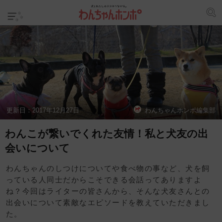
更新日：
2017年12月27日
わんちゃんホンポ編集部
わんこが繋いでくれた友情！私と犬友の出
会いについて
わんちゃんのしつけについてや食べ物の事など、犬を飼
っている人同士だからこそできる会話ってありますよ
ね？今回はライターの皆さんから、そんな犬友さんとの
出会いについて素敵なエピソードを教えていただきまし
た。