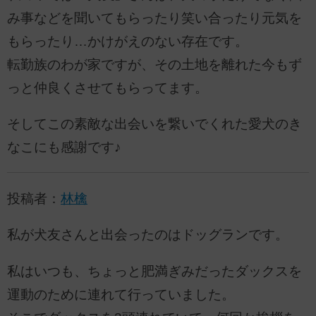
み事などを聞いてもらったり笑い合ったり元気を
もらったり…かけがえのない存在です。
転勤族のわが家ですが、その土地を離れた今もず
っと仲良くさせてもらってます。
そしてこの素敵な出会いを繋いでくれた愛犬のき
なこにも感謝です♪
投稿者：
林檎
私が犬友さんと出会ったのはドッグランです。
私はいつも、ちょっと肥満ぎみだったダックスを
運動のために連れて行っていました。