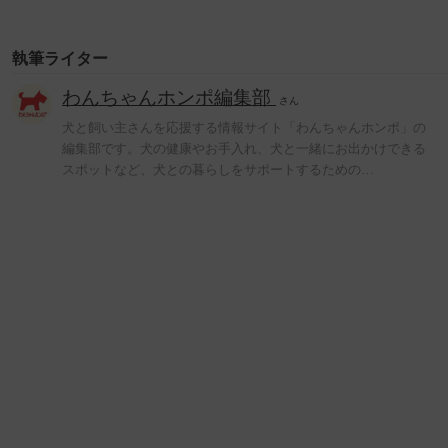
執筆ライター
わんちゃんホンポ編集部
さん
犬と飼い主さんを応援する情報サイト「わんちゃんホンポ」の
編集部です。犬の健康やお手入れ、犬と一緒にお出かけできる
スポットなど、犬との暮らしをサポートするための…