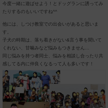
今度一緒に遊ばせよう！とドッグランに誘ってみ
たりするのもいいですね^^
他には、しつけ教室での出会いがあると思いま
す。
子犬の時期は、落ち着きがない&言う事を聞いて
くれない、甘噛みなど悩みもつきません…
同じ悩みを持つ者同士、悩みを相談し合ったり共
感してる内に仲良くなるって人も多いです！