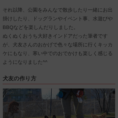
それ以降、公園をみんなで散歩したり一緒にお出
掛けしたり、ドッグランやイベント事、水遊びや
BBQなどを楽しんだりしました。
ぬくぬくおうち大好きインドアだった筆者です
が、犬友さんのおかげで色々な場所に行くキッカ
ケにもなり、寒い中でのおでかけも楽しく感じる
ようになりました^^
犬友の作り方