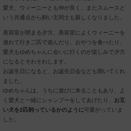
愛犬、ウィーニーとも仲が良く、またスムースと
いう共通点から飼い主同士も親しくなりました。
美容室が閉まる夕方、美容室によくウィーニーを
連れて行き二匹で遊んだり、おやつを食べたり、
愛犬もゆめちゃんに会いに行くのが楽しみで夕方
になるとそわそわします。
お誕生日になると、お誕生日会なども開いてくれ
ました。
ゆめちゃんは、うちに遊びに来ることもあり、よ
く愛犬と一緒にシャンプーをしてあげたり、
お互
い犬を2匹飼っているかのように
可愛がっていま
した。