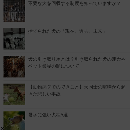
不要な犬を回収する制度を知っていますか？
捨てられた犬の「現在、過去、未来」
犬の引き取り屋とは？引き取られた犬の運命や
ペット業界の闇について
【動物病院でのできごと】犬同士の喧嘩から起
きた悲しい事故
暑さに強い犬種5選