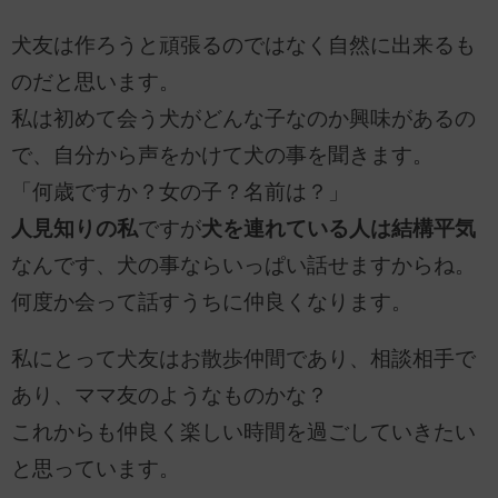
犬友は作ろうと頑張るのではなく自然に出来るも
のだと思います。
私は初めて会う犬がどんな子なのか興味があるの
で、自分から声をかけて犬の事を聞きます。
「何歳ですか？女の子？名前は？」
人見知りの私
ですが
犬を連れている人は結構平気
なんです、犬の事ならいっぱい話せますからね。
何度か会って話すうちに仲良くなります。
私にとって犬友はお散歩仲間であり、相談相手で
あり、ママ友のようなものかな？
これからも仲良く楽しい時間を過ごしていきたい
と思っています。