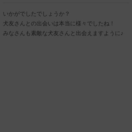
いかがでしたでしょうか？
犬友さんとの出会いは本当に様々でしたね！
みなさんも素敵な犬友さんと出会えますように♪