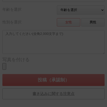
年齢を選択
性別を選択
女性
男性
写真を付ける
書き込みに関する注意点