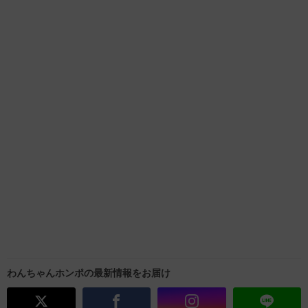
わんちゃんホンポの最新情報をお届け