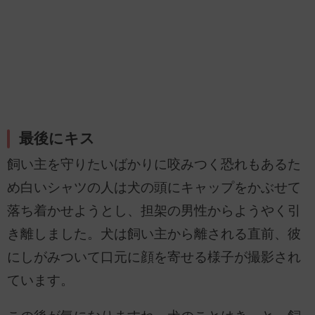
最後にキス
飼い主を守りたいばかりに咬みつく恐れもあるた
め白いシャツの人は犬の頭にキャップをかぶせて
落ち着かせようとし、担架の男性からようやく引
き離しました。犬は飼い主から離される直前、彼
にしがみついて口元に顔を寄せる様子が撮影され
ています。