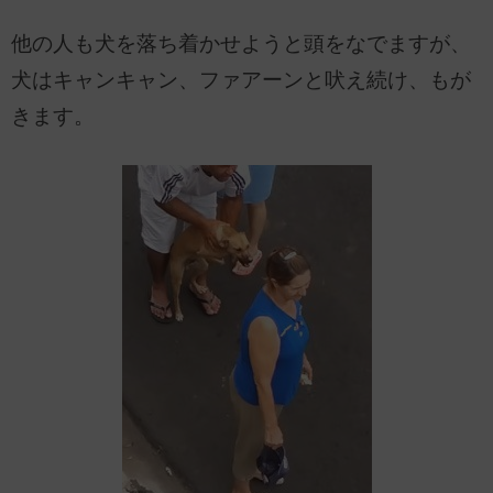
他の人も犬を落ち着かせようと頭をなでますが、
犬はキャンキャン、ファアーンと吠え続け、もが
きます。