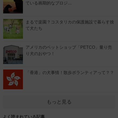
ている画期的なプロジ…
まるで楽園？コスタリカの保護施設で暮らす捨
て犬たち
アメリカのペットショップ「PETCO」量り売
り犬のおやつ！
「香港」の犬事情！散歩ボランティアって？？
もっと見る
よく読まれている記事