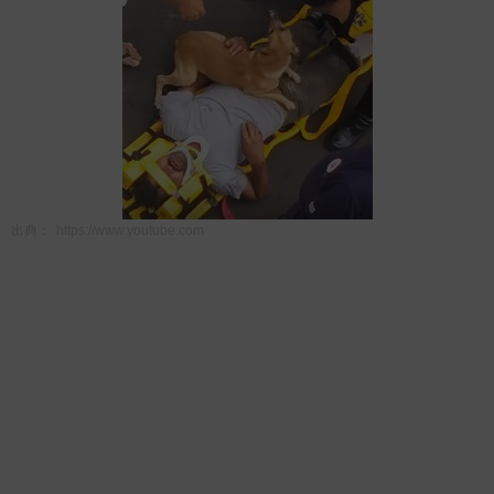
出典：
https://www.youtube.com