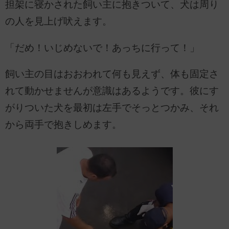
担架に寝かされた飼い主に抱きついて、犬は周り
の人を見上げ吠えます。
「だめ！いじめないで！あっちに行って！」
飼い主の目はおおわれて何も見えず、体も固定さ
れて動かせませんが意識はあるようです。彼にす
がりついた犬を最初は左手でそっとつかみ、それ
から両手で抱きしめます。