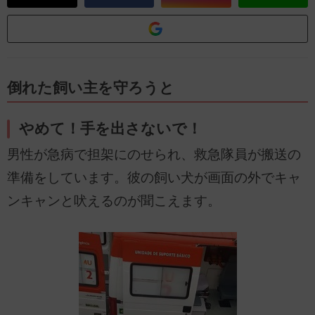
倒れた飼い主を守ろうと
やめて！手を出さないで！
男性が急病で担架にのせられ、救急隊員が搬送の
準備をしています。彼の飼い犬が画面の外でキャ
ンキャンと吠えるのが聞こえます。