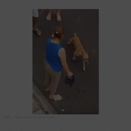
出典：
https://www.youtube.com