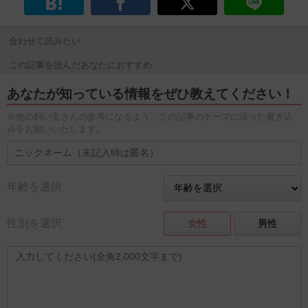
合わせて読みたい
この記事を読んだあなたにおすすめ
あなたが知っている情報をぜひ教えてください！
※他の飼い主さんの参考になるよう、この記事のテーマに沿った書き込
みをお願いいたします。
年齢を選択
性別を選択
女性
男性