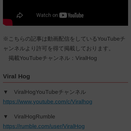
※こちらの記事は動画配信をしているYouTubeチ
ャンネルより許可を得て掲載しております。
掲載YouTubeチャンネル：ViralHog
Viral Hog
▼ ViralHogYouTubeチャンネル
https://www.youtube.com/c/Viralhog
▼ ViralHogRumble
https://rumble.com/user/ViralHog