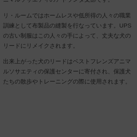
リ・ルームではホームレスや低所得の人々の職業
訓練として布製品の縫製を行なっています。UPS
の古い制服はこの人々の手によって、丈夫な犬の
リードにリメイクされます。
出来上がった犬のリードはベストフレンズアニマ
ルソサエティの保護センターに寄付され、保護犬
たちの散歩やトレーニングの際に使用されます。