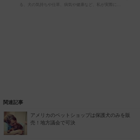
る、犬の気持ちや仕草、病気や健康など、私が実際に…
関連記事
アメリカのペットショップは保護犬のみを販
売！地方議会で可決