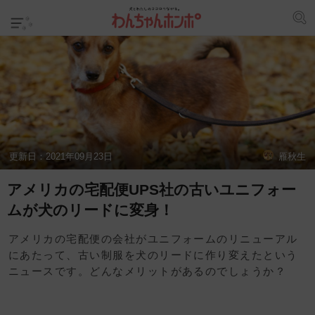
更新日：
2021年09月23日
雁秋生
アメリカの宅配便UPS社の古いユニフォー
ムが犬のリードに変身！
アメリカの宅配便の会社がユニフォームのリニューアル
にあたって、古い制服を犬のリードに作り変えたという
ニュースです。どんなメリットがあるのでしょうか？