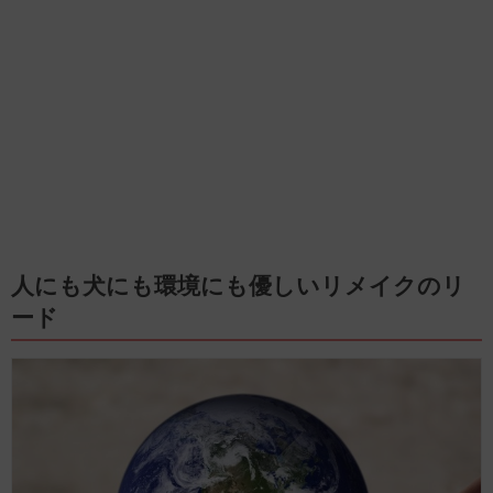
人にも犬にも環境にも優しいリメイクのリ
ード