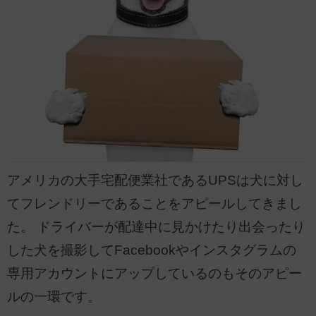
アメリカの大手宅配便業社であるUPSは犬に対し
てフレンドリーであることをアピールしてきまし
た。 ドライバーが配達中に見かけたり出会ったり
した犬を撮影してFacebookやインスタグラムの
専用アカウントにアップしているのもそのアピー
ルの一環です。