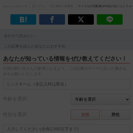
わんちゃんホンポ
コラム
海外の犬事情
アメリカの宅配便UPS社の古いユニフォ
合わせて読みたい
この記事を読んだあなたにおすすめ
あなたが知っている情報をぜひ教えてください！
※他の飼い主さんの参考になるよう、この記事のテーマに沿った書き込
みをお願いいたします。
年齢を選択
性別を選択
女性
男性