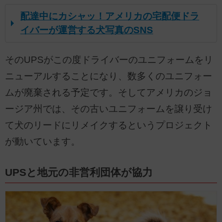
配達中にカシャッ！アメリカの宅配便ドラ
イバーが運営する犬写真のSNS
そのUPSがこの度ドライバーのユニフォームをリ
ニューアルすることになり、数多くのユニフォー
ムが廃棄される予定です。そしてアメリカのジョ
ージア州では、その古いユニフォームを譲り受け
て犬のリードにリメイクするというプロジェクト
が動いています。
UPSと地元の非営利団体が協力