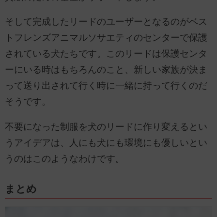
そして完成したリードのユーザーとなるのがベス
トフレンズアニマルソサエティのセンターで保護
されている犬たちです。このリードは保護センタ
ーにいる時はもちろんのこと、新しい家族が決ま
って送り出されて行く時に一緒に持って行くのだ
そうです。
不要になった制服を犬のリードに作り変えるとい
うアイデアは、人にも犬にも環境にも優しいとい
うのはこのようなわけです。
まとめ