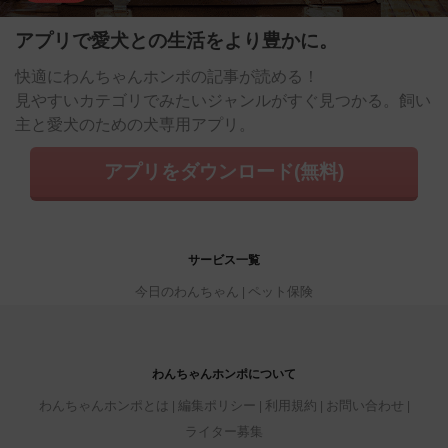
アプリで愛犬との生活をより豊かに。
快適にわんちゃんホンポの記事が読める！
見やすいカテゴリでみたいジャンルがすぐ見つかる。飼い
主と愛犬のための犬専用アプリ。
アプリをダウンロード(無料)
サービス一覧
今日のわんちゃん
ペット保険
わんちゃんホンポについて
わんちゃんホンポとは
編集ポリシー
利用規約
お問い合わせ
ライター募集