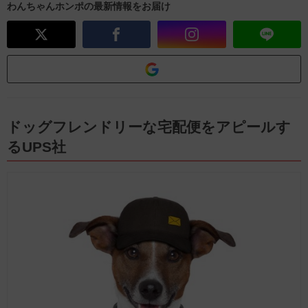
わんちゃんホンポの最新情報をお届け
ドッグフレンドリーな宅配便をアピールす
るUPS社