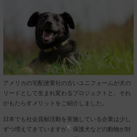
アメリカの宅配便業社の古いユニフォームが犬の
リードとして生まれ変わるプロジェクトと、それ
がもたらすメリットをご紹介しました。
日本でも社会貢献活動を実施している企業は少し
ずつ増えてきていますが、保護犬などの動物が対