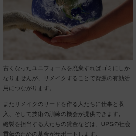
古くなったユニフォームを廃棄すればゴミにしか
なりませんが、リメイクすることで資源の有効活
用につながります。
またリメイクのリードを作る人たちに仕事と収
入、そして技術の訓練の機会が提供できます。
縫製を担当する人たちの賃金などは、UPSの社会
貢献のための基金がサポートします。