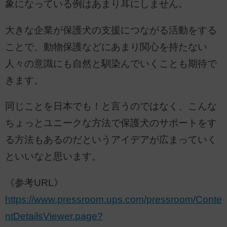
象になっている例はあまり耳にしません。
大きな企業が保護犬の支援につながる活動をする
ことで、動物保護などにあまり関心を持たない
人々の意識にも自然と馴染んでいくことも期待で
きます。
同じことを日本でも！と言うのではなく、こんな
ちょっとユニークな方法で保護犬のサポートをす
る方法もあるのだというアイデアが広まっていく
といいなと思います。
《参考URL》
https://www.pressroom.ups.com/pressroom/Conte
ntDetailsViewer.page?