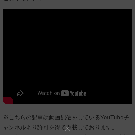
※こちらの記事は動画配信をしているYouTubeチ
ャンネルより許可を得て掲載しております。