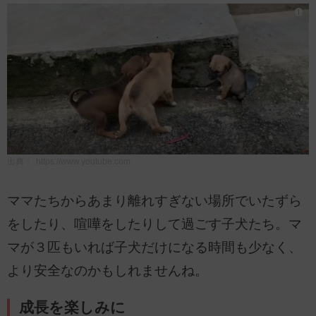
出典：
https://www.youtube.com
ママたちからあまり離れすぎない場所でいたずら
をしたり、喧嘩をしたりして過ごす子犬たち。マ
マが３匹もいれば子犬だけになる時間も少なく、
より安全なのかもしれませんね。
成長を楽しみに