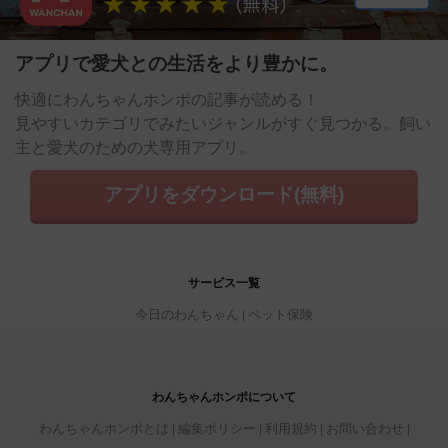
アプリで愛犬との生活をより豊かに。
快適にわんちゃんホンポの記事が読める！
見やすいカテゴリでみたいジャンルがすぐ見つかる。飼い
主と愛犬のための犬専用アプリ。
アプリをダウンロード(無料)
サービス一覧
今日のわんちゃん
ペット保険
わんちゃんホンポについて
わんちゃんホンポとは
編集ポリシー
利用規約
お問い合わせ