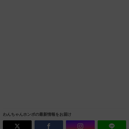
わんちゃんホンポの最新情報をお届け