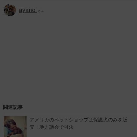
ayano
さん
関連記事
アメリカのペットショップは保護犬のみを販
売！地方議会で可決