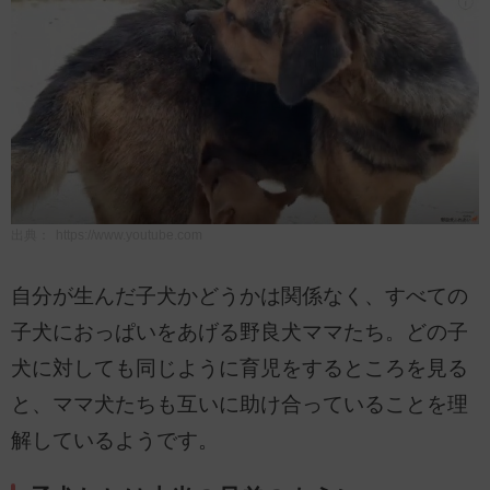
出典：
https://www.youtube.com
自分が生んだ子犬かどうかは関係なく、すべての
子犬におっぱいをあげる野良犬ママたち。どの子
犬に対しても同じように育児をするところを見る
と、ママ犬たちも互いに助け合っていることを理
解しているようです。