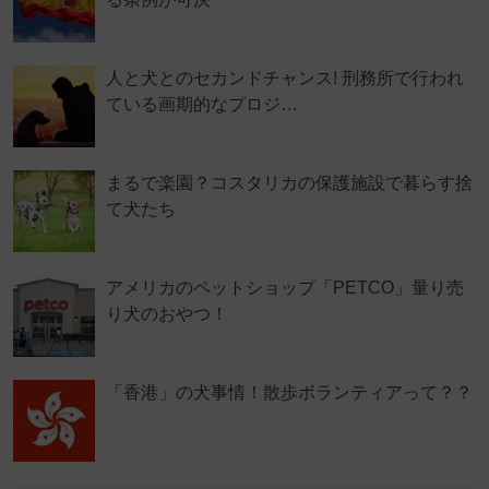
人と犬とのセカンドチャンス! 刑務所で行われ
ている画期的なプロジ…
まるで楽園？コスタリカの保護施設で暮らす捨
て犬たち
アメリカのペットショップ「PETCO」量り売
り犬のおやつ！
「香港」の犬事情！散歩ボランティアって？？