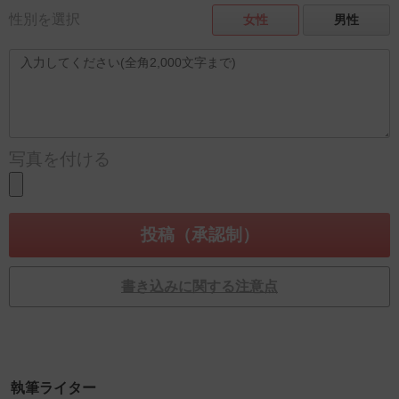
性別を選択
女性
男性
写真を付ける
書き込みに関する注意点
執筆ライター