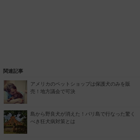
関連記事
アメリカのペットショップは保護犬のみを販
売！地方議会で可決
島から野良犬が消えた！バリ島で行なった驚く
べき狂犬病対策とは