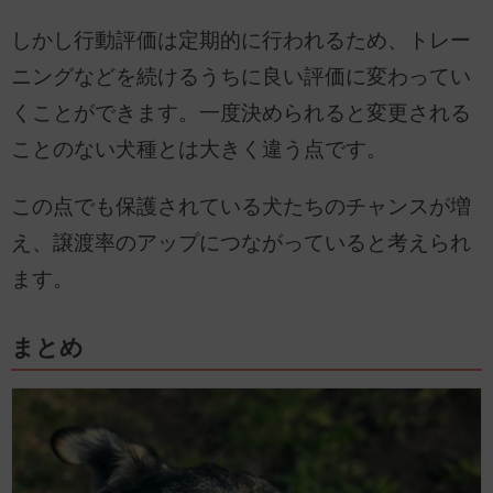
しかし行動評価は定期的に行われるため、トレー
ニングなどを続けるうちに良い評価に変わってい
くことができます。一度決められると変更される
ことのない犬種とは大きく違う点です。
この点でも保護されている犬たちのチャンスが増
え、譲渡率のアップにつながっていると考えられ
ます。
まとめ