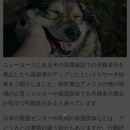
ニューヨークにある犬の保護施設での犬種表示を
廃止したら譲渡率がアップしたというリサーチ結
果をご紹介しました。研究者はアメリカの他の地
域の公営シェルターや保護団体でも犬種表示廃止
が役立つ可能性があると述べています。
日本の愛護センターや民間の保護団体などは、ア
メリカとは事情の違う部分もありますが、行動評