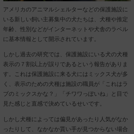
アメリカのアニマルシェルターなどの保護施設に
いる新しい飼い主募集中の犬たちは、犬種や推定
年齢、性別などがインターネットや犬舎のラベル
に基本情報として開示されています。
しかし過去の研究では、保護施設にいる犬の犬種
表示の７割以上が誤りであるという報告がありま
す。これは保護施設に来る犬にはミックス犬が多
く、表示のための犬種は施設の職員が「これはラ
ブのミックスかな？」「チワワっぽいね」と目で
見た感じと直感で決めているせいです。
しかし犬種によっては偏見があったり人気がなか
ったりして、なかなか貰い手が見つからない場合