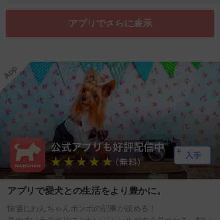
アプリでさらに表示
アプリで愛犬との生活をより豊かに。
快適にわんちゃんホンポの記事が読める！