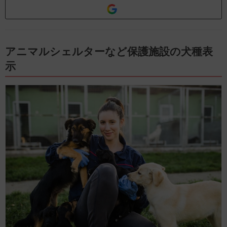
アニマルシェルターなど保護施設の犬種表
示