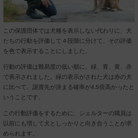
この保護団体では犬種を表示しない代わりに、犬
たちの行動を評価して４段階に分けて、その評価
を色で表示することにしました。
行動の評価は難易度の低い順に、緑、青、黄、赤
で表示されました。緑の表示がされた犬は赤の犬
に比べて、譲渡先が決まる確率が4.5倍高かったと
いうことです。
この行動評価をするために、シェルターの職員は
以前にも増して犬としっかりと向き合うことが求
められます。