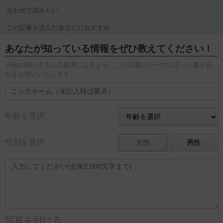
合わせて読みたい
この記事を読んだあなたにおすすめ
あなたが知っている情報をぜひ教えてください！
※他の飼い主さんの参考になるよう、この記事のテーマに沿った書き込
みをお願いいたします。
年齢を選択
性別を選択
女性
男性
写真を付ける