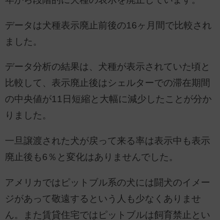
データは犬種表示廃止前後の16ヶ月間で比較され
ました。
データ分析の結果は、犬種が表示されていた頃と
比較して、表示廃止後はシェルターでの滞在期間
の中央値が11日短縮と大幅に減少したことが分か
りました。
一旦譲渡された犬が戻って来る率は表示中も表示
廃止後も6％と変化はありませんでした。
アメリカではピットブル系の犬には闘犬のイメー
ジがあって敬遠するという人も少なくありませ
ん。また賃貸住宅ではピットブルは飼育禁止とい