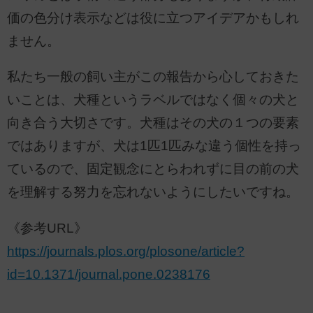
価の色分け表示などは役に立つアイデアかもしれ
ません。
私たち一般の飼い主がこの報告から心しておきた
いことは、犬種というラベルではなく個々の犬と
向き合う大切さです。犬種はその犬の１つの要素
ではありますが、犬は1匹1匹みな違う個性を持っ
ているので、固定観念にとらわれずに目の前の犬
を理解する努力を忘れないようにしたいですね。
《参考URL》
https://journals.plos.org/plosone/article?
id=10.1371/journal.pone.0238176