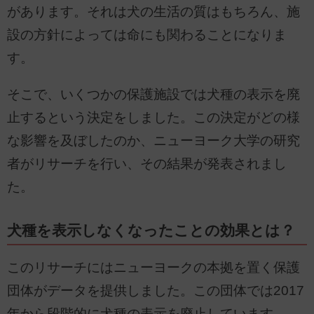
があります。それは犬の生活の質はもちろん、施
設の方針によっては命にも関わることになりま
す。
そこで、いくつかの保護施設では犬種の表示を廃
止するという決定をしました。この決定がどの様
な影響を及ぼしたのか、ニューヨーク大学の研究
者がリサーチを行い、その結果が発表されまし
た。
犬種を表示しなくなったことの効果とは？
このリサーチにはニューヨークの本拠を置く保護
団体がデータを提供しました。この団体では2017
年から段階的に犬種の表示を廃止しています。