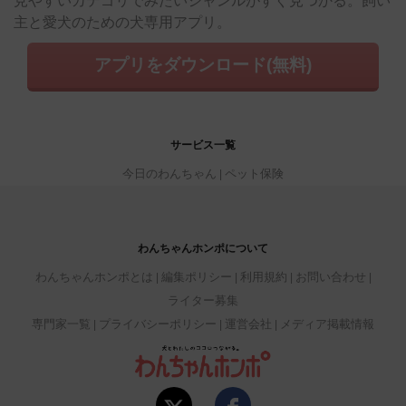
見やすいカテゴリでみたいジャンルがすぐ見つかる。飼い
主と愛犬のための犬専用アプリ。
アプリをダウンロード(無料)
サービス一覧
今日のわんちゃん
ペット保険
わんちゃんホンポについて
わんちゃんホンポとは
編集ポリシー
利用規約
お問い合わせ
ライター募集
専門家一覧
プライバシーポリシー
運営会社
メディア掲載情報