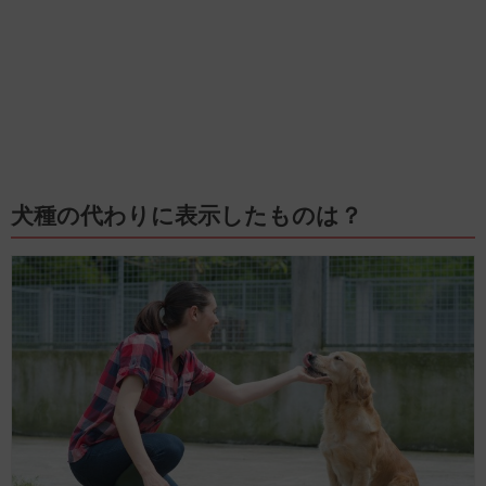
犬種の代わりに表示したものは？