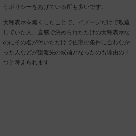
うポリシーをあげている所も多いです。
犬種表示を無くしたことで、イメージだけで敬遠
していた人、直感で決められただけの犬種表示な
のにその名が付いただけで住宅の条件に合わなか
った人などが譲渡先の候補となったのも理由の１
つと考えられます。