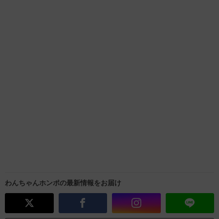
わんちゃんホンポの最新情報をお届け