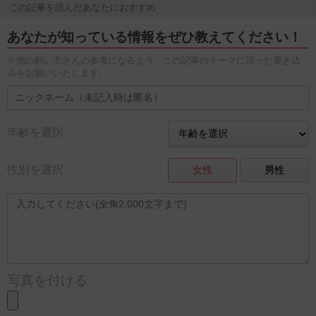
この記事を読んだあなたにおすすめ
あなたが知っている情報をぜひ教えてください！
※他の飼い主さんの参考になるよう、この記事のテーマに沿った書き込
みをお願いいたします。
年齢を選択
性別を選択
女性
男性
写真を付ける