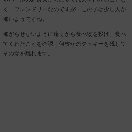
く、フレンドリーなのですが…この子は少し人が
怖いようですね。
怖がらせないように遠くから食べ物を投げ、食べ
てくれたことを確認！何枚かのクッキーを残して
その場を離れます。