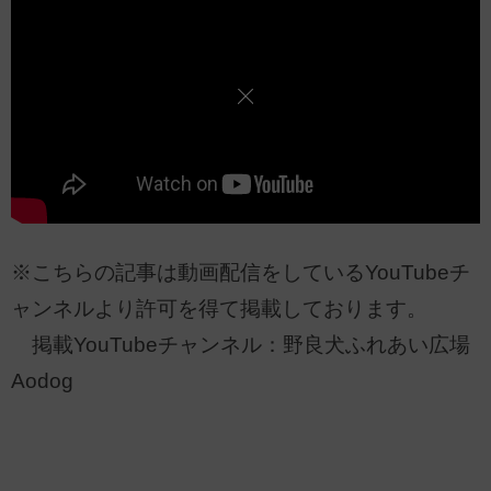
※こちらの記事は動画配信をしているYouTubeチ
ャンネルより許可を得て掲載しております。
掲載YouTubeチャンネル：野良犬ふれあい広場
Aodog