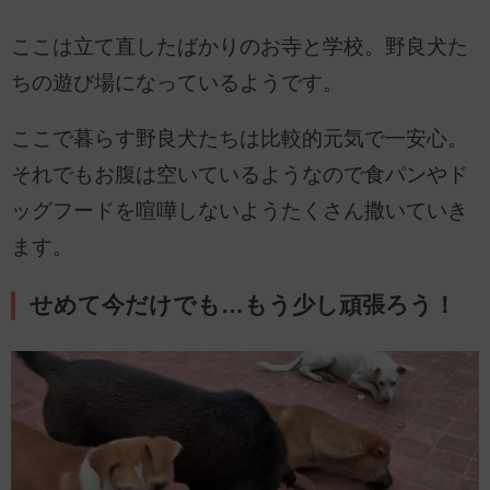
ここは立て直したばかりのお寺と学校。野良犬た
ちの遊び場になっているようです。
ここで暮らす野良犬たちは比較的元気で一安心。
それでもお腹は空いているようなので食パンやド
ッグフードを喧嘩しないようたくさん撒いていき
ます。
せめて今だけでも…もう少し頑張ろう！