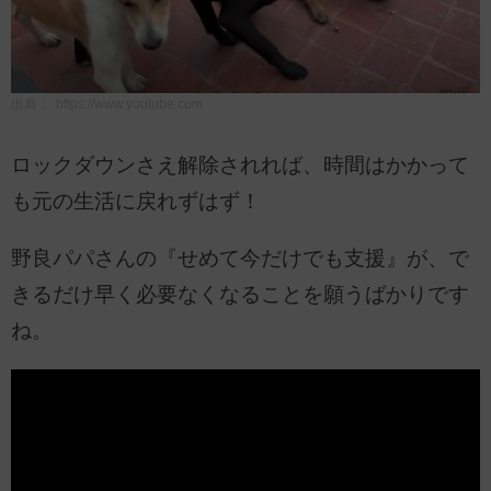
出典：
https://www.youtube.com
ロックダウンさえ解除されれば、時間はかかって
も元の生活に戻れずはず！
野良パパさんの『せめて今だけでも支援』が、で
きるだけ早く必要なくなることを願うばかりです
ね。