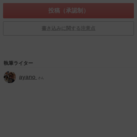
書き込みに関する注意点
執筆ライター
ayano
さん