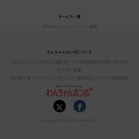
サービス一覧
今日のわんちゃん
ペット保険
わんちゃんホンポについて
わんちゃんホンポとは
編集ポリシー
利用規約
お問い合わせ
ライター募集
専門家一覧
プライバシーポリシー
運営会社
メディア掲載情報
Copyright © P-NEST JAPAN INC.