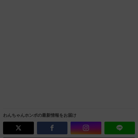
わんちゃんホンポの最新情報をお届け