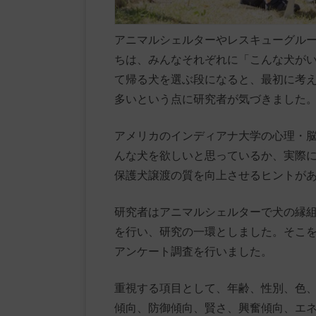
アニマルシェルターやレスキューグル
ちは、みんなそれぞれに「こんな犬が
て帰る犬を選ぶ段になると、最初に考
多いという点に研究者が気づきました
アメリカのインディアナ大学の心理・
んな犬を欲しいと思っているか、実際
保護犬譲渡の質を向上させるヒントが
研究者はアニマルシェルターで犬の縁
を行い、研究の一環としました。そこを
アンケート調査を行いました。
重視する項目として、年齢、性別、色
傾向、防御傾向、賢さ、興奮傾向、エネ