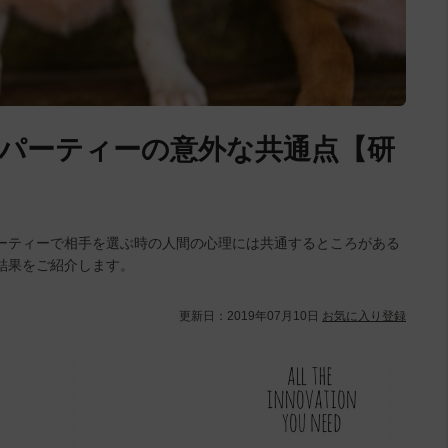
パーティーの意外な共通点【研
ーティーで相手を選ぶ時の人間の心理には共通するところがある
結果をご紹介します。
更新日：
2019年07月10日
お気に入り登録