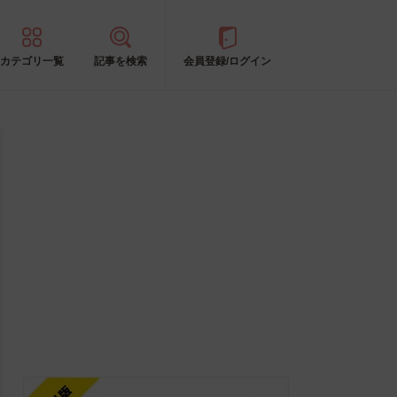
カテゴリ一覧
記事を検索
会員登録/ログイン