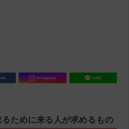
ook
Instagram
LINE
取るために来る人が求めるもの