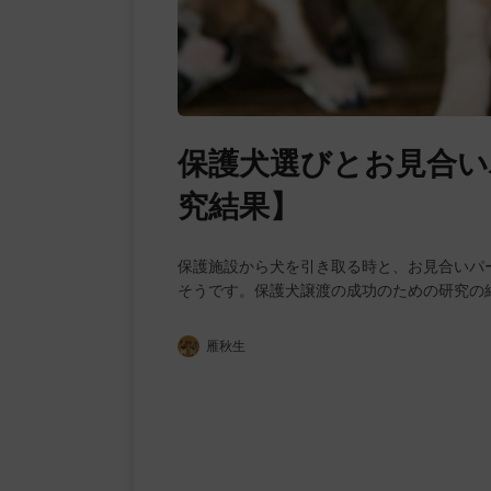
保護犬選びとお見合い
究結果】
保護施設から犬を引き取る時と、お見合いパ
そうです。保護犬譲渡の成功のための研究の
雁秋生