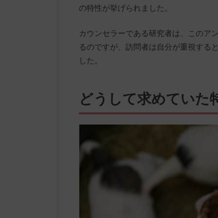
の特性が挙げられました。
カウンセラーである研究者は、このア
るのですが、訪問者は自分が重視する
した。
どうして求めていた