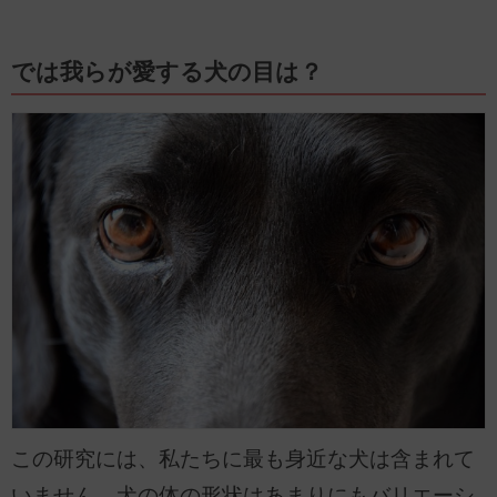
では我らが愛する犬の目は？
この研究には、私たちに最も身近な犬は含まれて
いません。犬の体の形状はあまりにもバリエーシ