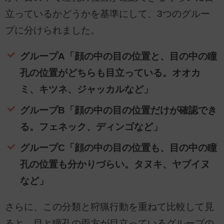
立っているかどうかを基準にして、3つのグルー
プに分けられました。
グループA「顔の中の目の位置と、目の中の瞳
孔の位置がどちらも目立っている。オオカ
ミ、キツネ、ジャッカルなど」
グループB「顔の中の目の位置だけが確認でき
る。フェネック、ディンゴなど」
グループC「顔の中の目の位置も、目の中の瞳
孔の位置も分かりづらい。タヌキ、ヤブイヌ
など」
さらに、この分類と狩猟行動を重ねて比較して見
ると、目と瞳孔の両方が目立っているグループの