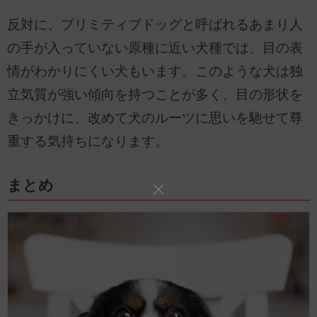
反対に、プリミティブドッグと呼ばれるあまり人
の手が入っていない原種に近い犬種では、目の表
情がわかりにくい犬もいます。このような犬は独
立気質が強い傾向を持つことが多く、目の形状を
きっかけに、改めて犬のルーツに思いを馳せて尊
重する気持ちになります。
まとめ