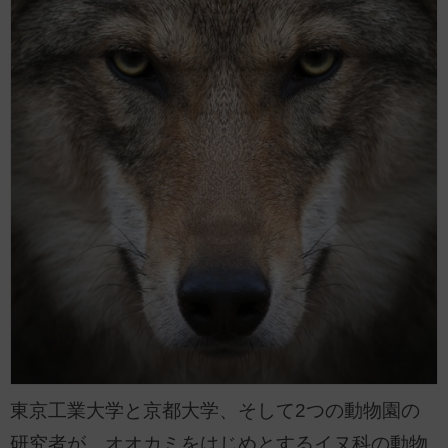
東京工業大学と京都大学、そして2つの動物園の
研究者が、オオカミをはじめとするイヌ科の動物