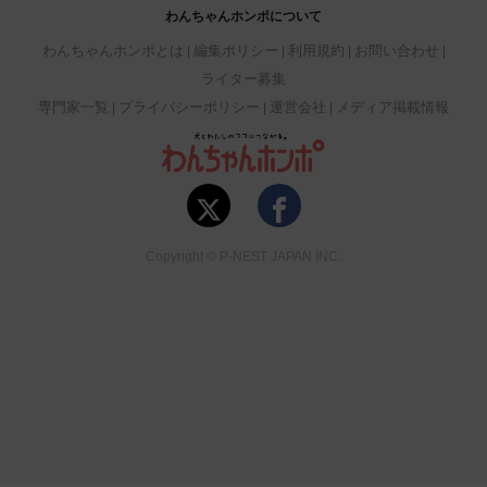
わんちゃんホンポについて
わんちゃんホンポとは
編集ポリシー
利用規約
お問い合わせ
ライター募集
専門家一覧
プライバシーポリシー
運営会社
メディア掲載情報
Copyright © P-NEST JAPAN INC.