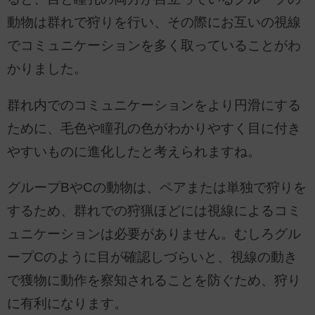
動物は群れで狩りを行い、その際にお互いの視線
でコミュニケーションを多く取っていることがわ
かりました。
群れ内でのコミュニケーションをより円滑にする
ために、毛色や瞳孔の色がわかりやすく目に付き
やすいものに進化したと考えられますね。
グループBやCの動物は、ペアまたは単独で狩りを
するため、群れでの狩猟ほどには視線によるコミ
ュニケーションは必要がありません。むしろグル
ープCのように目が確認しづらいと、視線の動き
で獲物に動作を察知されることを防ぐため、狩り
に有利になります。