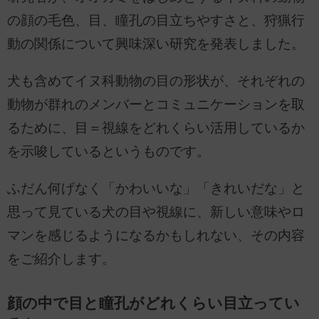
の顔の毛色、目、瞳孔の目立ちやすさと、狩猟行
動の関係について興味深い研究を発表しました。
犬も含めてイヌ科動物の目の形状が、それぞれの
動物が群れのメンバーとコミュニケーションを取
るために、目＝視線をどれくらい活用しているか
を示唆しているというものです。
ふだん何げなく「かわいいな」「きれいだな」と
思って見ている犬の目や視線に、新しい意味やロ
マンを感じるようになるかもしれない、その内容
をご紹介します。
顔の中で目と瞳孔がどれくらい目立ってい