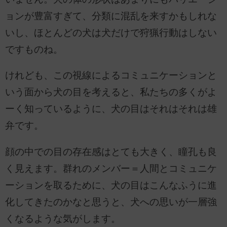
ョンが豊富すぎて、分類に混乱を来すかもしれな
いし、ほとんどの犬は犬だけで狩猟行動はしない
ですものね。
けれども、この視線によるコミュニケーションと
いう面から犬の目を考えると、私たちの多くがよ
ーく知っているように、犬の目はそれはそれは雄
弁です。
顔の中での目の存在感はとても大きく、瞳孔も良
く見えます。群れのメンバー＝人間とコミュニケ
ーションを取るために、犬の目はこんなふうに進
化してきたのかなと思うと、犬への思いが一層強
くなるような気がします。