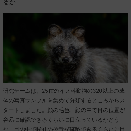
るか
研究チームは、25種のイヌ科動物の320以上の成
体の写真サンプルを集めて分類するところからス
タートしました。顔の毛色、顔の中で目の位置が
容易に確認できるくらいに目立っているかどう
か、目の中で瞳孔の位置が確認できるくらいに目