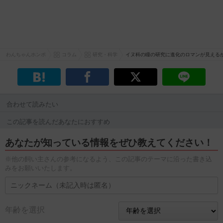
わんちゃんホンポ
コラム
研究・科学
イヌ科の瞳の研究に進化のロマンが見える
合わせて読みたい
この記事を読んだあなたにおすすめ
あなたが知っている情報をぜひ教えてください！
※他の飼い主さんの参考になるよう、この記事のテーマに沿った書き込
みをお願いいたします。
年齢を選択