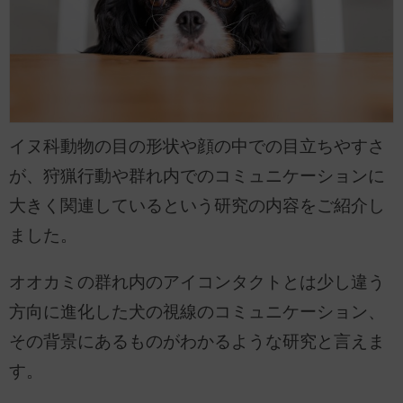
イヌ科動物の目の形状や顔の中での目立ちやすさ
が、狩猟行動や群れ内でのコミュニケーションに
大きく関連しているという研究の内容をご紹介し
ました。
オオカミの群れ内のアイコンタクトとは少し違う
方向に進化した犬の視線のコミュニケーション、
その背景にあるものがわかるような研究と言えま
す。