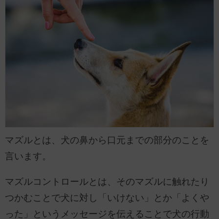
マズルとは、犬の鼻から口元までの部分のことを
言います。
マズルコントロールとは、そのマズルに触れたり
つかむことで犬に対し「いけない」とか「よくや
った」というメッセージを伝えることで犬の行動