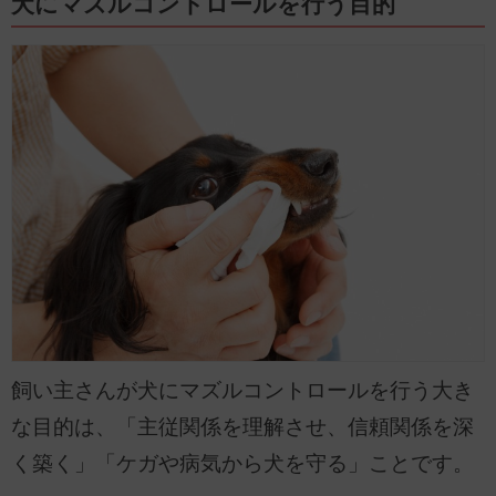
犬にマズルコントロールを行う目的
飼い主さんが犬にマズルコントロールを行う大き
な目的は、「主従関係を理解させ、信頼関係を深
く築く」「ケガや病気から犬を守る」ことです。