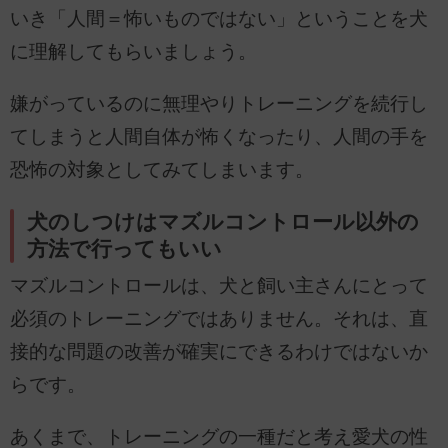
いき「人間＝怖いものではない」ということを犬
に理解してもらいましょう。
嫌がっているのに無理やりトレーニングを続行し
てしまうと人間自体が怖くなったり、人間の手を
恐怖の対象としてみてしまいます。
犬のしつけはマズルコントロール以外の
方法で行ってもいい
マズルコントロールは、犬と飼い主さんにとって
必須のトレーニングではありません。それは、直
接的な問題の改善が確実にできるわけではないか
らです。
あくまで、トレーニングの一種だと考え愛犬の性