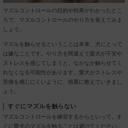
マズルコントロールの目的や効果がわかったとこ
ろで、マズルコントロールのやり方を覚えてみま
しょう。
マズルを触らせるということは本来、犬にとって
は嫌なことです。やり方を間違えて愛犬が不安や
ストレスを感じてしまうと、なかなか触らせてく
れなくなる可能性があります。愛犬がストレスや
苦痛を感じにくいように、慎重に教えていきまし
ょう。
すぐにマズルを触らない
マズルコントロールを練習するからといって、す
ぐに愛犬のマズルを触ることは避けてください。