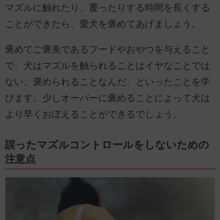
マズルに触れたり、覆ったりする時間を長くする
ことができたら、愛犬を褒めてあげましょう。
褒めてご褒美であるフードやおやつを与えること
で、犬はマズルを触られることはイヤなことでは
ない、褒められることなんだ、といったことを学
びます。少しオーバーに褒めることによって犬は
より早くおぼえることができるでしょう。
誤ったマズルコントロールをしないための
注意点