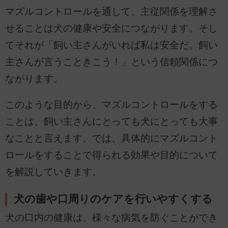
マズルコントロールを通して、主従関係を理解さ
せることは犬の健康や安全につながります。そし
てそれが「飼い主さんがいれば私は安全だ。飼い
主さんが言うこときこう！」という信頼関係につ
ながります。
このような目的から、マズルコントロールをする
ことは、飼い主さんにとっても犬にとっても大事
なことと言えます。では、具体的にマズルコント
ロールをすることで得られる効果や目的について
を解説していきます。
犬の歯や口周りのケアを行いやすくする
犬の口内の健康は、様々な病気を防ぐことができ