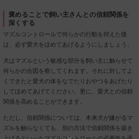
褒めることで飼い主さんとの信頼関係を
深くする
マズルコントロールで何らかの行動を抑えた後
は、必ず愛犬をほめてあげるようにしましょう。
犬はマズルという敏感な部分を飼い主に触らせて
何らかの合図を察してくれます。それに対してよ
くできたと愛犬の体をなでたりおやつをあげたり
してほめてあげてください。更に、愛犬との信頼
関係を高めることができます。
ただし、信頼関係については、本来犬が嫌がるマ
ズルを触らなくても、別の方法で信頼関係を築き
上げるといったマズルコントロールの必要性を否