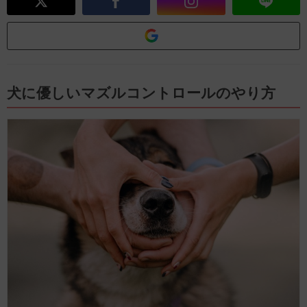
犬に優しいマズルコントロールのやり方