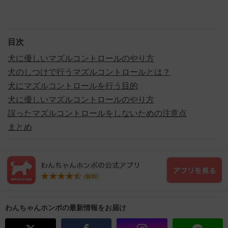
目次
犬に優しいマズルコントロールのやり方
犬のしつけで行うマズルコントロールとは？
犬にマズルコントロールを行う目的
犬に優しいマズルコントロールのやり方
誤ったマズルコントロールをしないための注意点
まとめ
わんちゃんホンポの最新情報をお届け