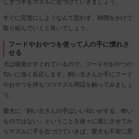
しずつ手をマズルに近づけていきましょう。
すぐに完璧にしようなんて思わず、時間をかけて
取り組んでいくと良いでしょう。
フードやおやつを使って人の手に慣れさ
せる
犬は嗅覚がすぐれているので、フードやおやつの
匂いに強く反応します。飼い主さんが手にフード
やおやつを持ちつつマズル周辺を触ってみましょ
う。
愛犬に「飼い主さんの手はいい匂いがする、怖い
ものではない」ということを徐々に感じさせてか
らマズルに手を近づけていきば、愛犬も不安に思