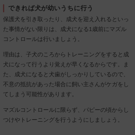
できれば犬が幼いうちに行う
保護犬を引き取ったり、成犬を迎え入れるといっ
た事情がない限りは、成犬になる1歳前にマズル
コントロールは行いましょう。
理由は、子犬のころからトレーニングをすると成
犬になって行うより覚えが早くなるからです。ま
た、成犬になると犬歯がしっかりしているので、
不意の抵抗があった場合に飼い主さんがケガをし
てしまう可能性があります。
マズルコントロールに限らず、パピーの頃からし
つけやトレーニングを行うようにしましょう。