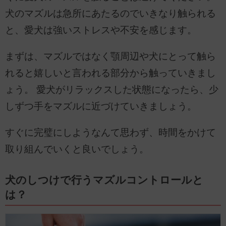
犬のマズルは急所にあたるのでいきなり触られる
と、愛犬は強いストレスや不安を感じます。
まずは、マズルではなく顎周辺や犬にとって触ら
れると嬉しいと言われる部分から触っていきまし
ょう。 愛犬がリラックスした状態になったら、少
しずつ手をマズルに近づけていきましょう。
すぐに完璧にしようなんて思わず、時間をかけて
取り組んでいくと良いでしょう。
犬のしつけで行うマズルコントロールと
は？