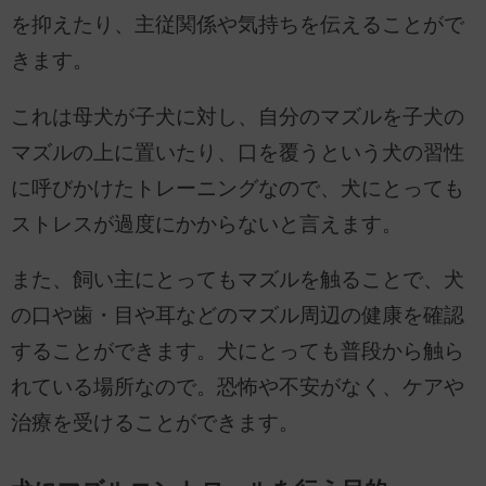
を抑えたり、主従関係や気持ちを伝えることがで
きます。
これは母犬が子犬に対し、自分のマズルを子犬の
マズルの上に置いたり、口を覆うという犬の習性
に呼びかけたトレーニングなので、犬にとっても
ストレスが過度にかからないと言えます。
また、飼い主にとってもマズルを触ることで、犬
の口や歯・目や耳などのマズル周辺の健康を確認
することができます。犬にとっても普段から触ら
れている場所なので。恐怖や不安がなく、ケアや
治療を受けることができます。