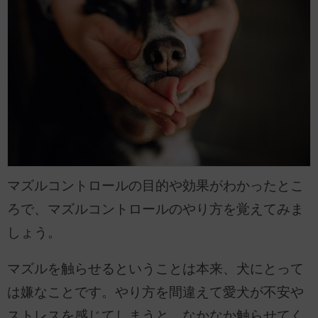
マズルコントロールの目的や効果がわかったとこ
ろで、マズルコントロールのやり方を覚えてみま
しょう。
マズルを触らせるということは本来、犬にとって
は嫌なことです。やり方を間違えて愛犬が不安や
ストレスを感じてしまうと、なかなか触らせてく