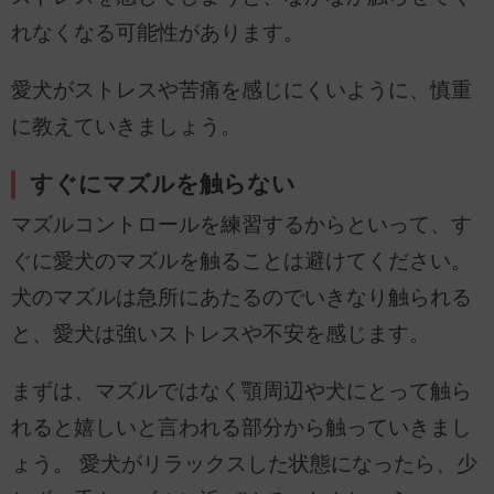
れなくなる可能性があります。
愛犬がストレスや苦痛を感じにくいように、慎重
に教えていきましょう。
すぐにマズルを触らない
マズルコントロールを練習するからといって、す
ぐに愛犬のマズルを触ることは避けてください。
犬のマズルは急所にあたるのでいきなり触られる
と、愛犬は強いストレスや不安を感じます。
まずは、マズルではなく顎周辺や犬にとって触ら
れると嬉しいと言われる部分から触っていきまし
ょう。 愛犬がリラックスした状態になったら、少