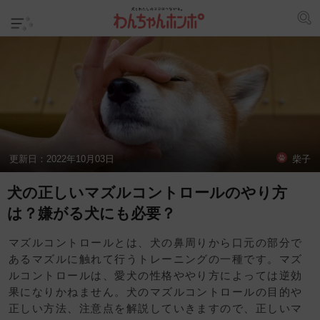
更新日：
2022年10月03日
柴子
犬の正しいマズルコントロールのやり方
は？嫌がる犬にも必要？
マズルコントロールとは、犬の鼻周りから口元の部分で
あるマズルに触れて行うトレーニングの一種です。マズ
ルコントロールは、愛犬の性格ややり方によっては逆効
果になりかねません。犬のマズルコントロールの目的や
正しい方法、注意点を解説していきますので、正しいマ