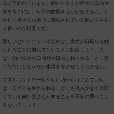
ると言われています。飼い主さんが愛犬の口内健
康を保つには、毎日の歯磨きはかかせません。し
かし、愛犬の歯磨きに苦戦されている飼い主さん
が多いのが現実です。
難しいといわれている理由は、愛犬が口周りを触
られることに慣れてないことに起因します。犬
は、幼い頃から口周りや口内に触られることに慣
れてないとなかなか歯磨きをさせてくれません。
マズルコントロールを幼い頃からはじめていれ
ば、口周りを触れられることにも抵抗がなく信頼
している飼い主さんがすることを不安に思うこと
もないでしょう。