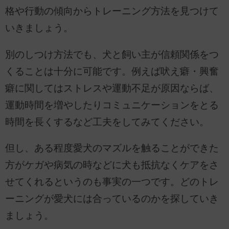
格や行動の傾向からトレーニング方法を見つけて
いきましょう。
別のしつけ方法でも、犬と飼い主が信頼関係をつ
くることは十分に可能です。例えば吠え癖・興奮
癖に関してはストレスや運動不足が原因ならば、
運動時間を増やしたりコミュニケーションをとる
時間を長くするなど工夫をしてみてください。
但し、ある程度愛犬のマズルを触ることができた
方がケガや病気の時などに犬も抵抗なくケアをさ
せてくれるというのも事実の一つです。どのトレ
ーニングが愛犬には合っているのかを探していき
ましょう。