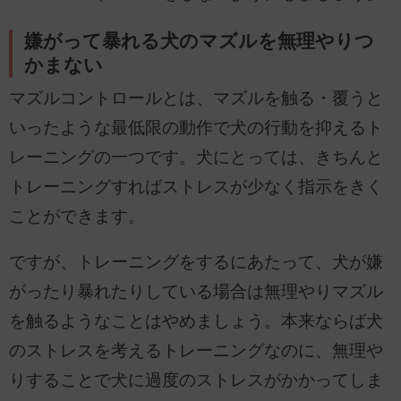
嫌がって暴れる犬のマズルを無理やりつ
かまない
マズルコントロールとは、マズルを触る・覆うと
いったような最低限の動作で犬の行動を抑えるト
レーニングの一つです。犬にとっては、きちんと
トレーニングすればストレスが少なく指示をきく
ことができます。
ですが、トレーニングをするにあたって、犬が嫌
がったり暴れたりしている場合は無理やりマズル
を触るようなことはやめましょう。本来ならば犬
のストレスを考えるトレーニングなのに、無理や
りすることで犬に過度のストレスがかかってしま