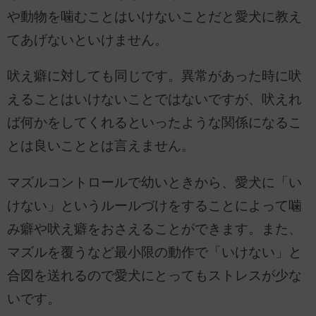
や動物を噛むことはいけないことだと愛犬に教え
てあげないといけません。
吠え癖に対しても同じです。異常があった時に吠
えることはいけないことではないですが、吠えれ
ば何かをしてくれるといったような関係になるこ
とは良いこととは言えません。
マズルコントロールで幼いときから、愛犬に「い
けない」というルールづけをすることによって噛
み癖や吠え癖をおさえることができます。また、
マズルを覆うなど最小限の動作で「いけない」と
合図を送れるので愛犬にとってもストレスが少な
いです。