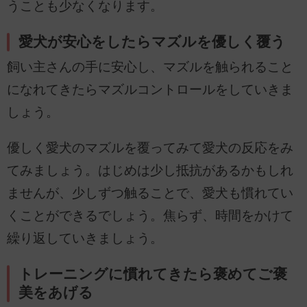
うことも少なくなります。
愛犬が安心をしたらマズルを優しく覆う
飼い主さんの手に安心し、マズルを触られること
になれてきたらマズルコントロールをしていきま
しょう。
優しく愛犬のマズルを覆ってみて愛犬の反応をみ
てみましょう。はじめは少し抵抗があるかもしれ
ませんが、少しずつ触ることで、愛犬も慣れてい
くことができるでしょう。焦らず、時間をかけて
繰り返していきましょう。
トレーニングに慣れてきたら褒めてご褒
美をあげる