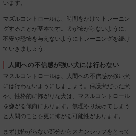
います。
マズルコントロールは、時間をかけてトレーニン
グすることが基本です。犬が怖がらないように、
不安や恐怖を与えないようにトレーニングを続け
ていきましょう。
人間への不信感が強い犬には行わない
マズルコントロールは、人間への不信感が強い犬
には行わないようにしましょう。保護犬だった犬
や、性格的に怖がりな犬は、マズルコントロール
を嫌がる傾向にあります。無理やり続けてしまう
と人間のことを更に怖がる可能性があります。
まずは怖がらない部分からスキンシップをとって