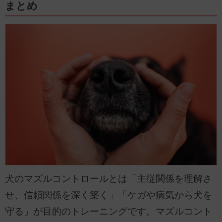
まとめ
犬のマズルコントロールとは「主従関係を理解さ
せ、信頼関係を深く築く」「ケガや病気から犬を
守る」が目的のトレーニングです。マズルコント