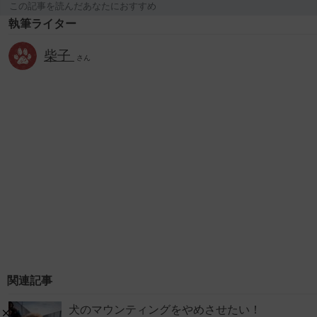
この記事を読んだあなたにおすすめ
執筆ライター
柴子
さん
関連記事
犬のマウンティングをやめさせたい！