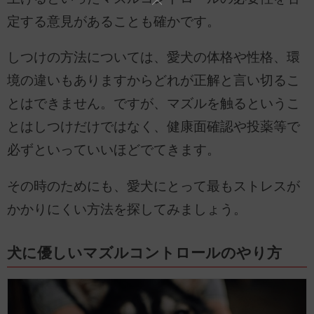
定する意見があることも確かです。
しつけの方法については、愛犬の体格や性格、環
境の違いもありますからどれが正解と言い切るこ
とはできません。ですが、マズルを触るというこ
とはしつけだけではなく、健康面確認や投薬等で
必ずといっていいほどでてきます。
その時のためにも、愛犬にとって最もストレスが
かかりにくい方法を探してみましょう。
犬に優しいマズルコントロールのやり方