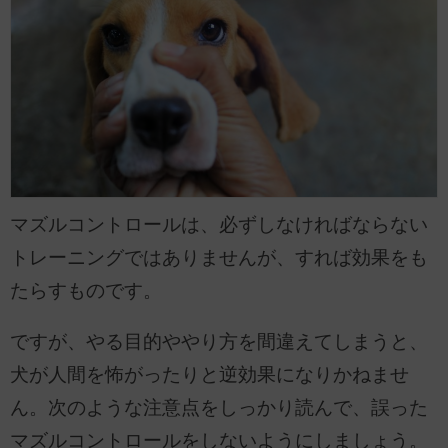
マズルコントロールは、必ずしなければならない
トレーニングではありませんが、すれば効果をも
たらすものです。
ですが、やる目的ややり方を間違えてしまうと、
犬が人間を怖がったりと逆効果になりかねませ
ん。次のような注意点をしっかり読んで、誤った
マズルコントロールをしないようにしましょう。