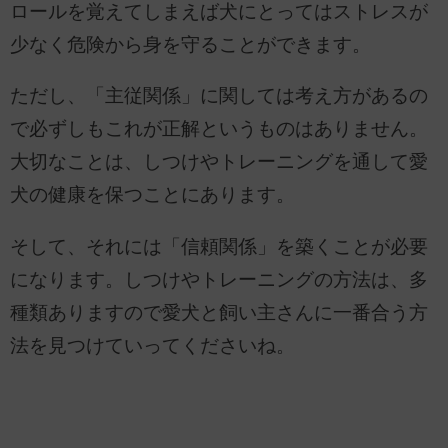
ロールを覚えてしまえば犬にとってはストレスが
少なく危険から身を守ることができます。
ただし、「主従関係」に関しては考え方があるの
で必ずしもこれが正解というものはありません。
大切なことは、しつけやトレーニングを通して愛
犬の健康を保つことにあります。
そして、それには「信頼関係」を築くことが必要
になります。しつけやトレーニングの方法は、多
種類ありますので愛犬と飼い主さんに一番合う方
法を見つけていってくださいね。