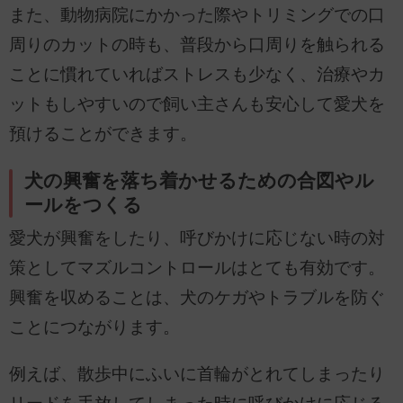
また、動物病院にかかった際やトリミングでの口
周りのカットの時も、普段から口周りを触られる
ことに慣れていればストレスも少なく、治療やカ
ットもしやすいので飼い主さんも安心して愛犬を
預けることができます。
犬の興奮を落ち着かせるための合図やル
ールをつくる
愛犬が興奮をしたり、呼びかけに応じない時の対
策としてマズルコントロールはとても有効です。
興奮を収めることは、犬のケガやトラブルを防ぐ
ことにつながります。
例えば、散歩中にふいに首輪がとれてしまったり