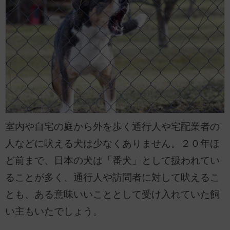
室内や自宅の庭から外を歩く通行人や宅配業者の
人などに吠える犬は少なくありません。２０年ほ
ど前まで、日本の犬は「番犬」として扱われてい
ることが多く、通行人や訪問者に対して吠えるこ
とも、ある意味いいこととして受け入れていた飼
い主もいたでしょう。