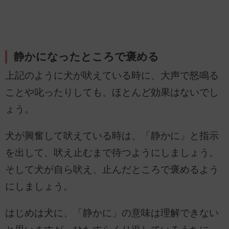
静かになったところで褒める
上記のように犬が吠えている時に、大声で怒鳴る
ことや叱ったりしても、ほとんど効果はないでし
ょう。
犬が興奮して吠えている時は、「静かに」と指示
を出して、吠え止むまで待つようにしましょう。
そして犬が自ら吠え、止んだところで褒めるよう
にしましょう。
はじめは犬に、「静かに」の意味は理解できない