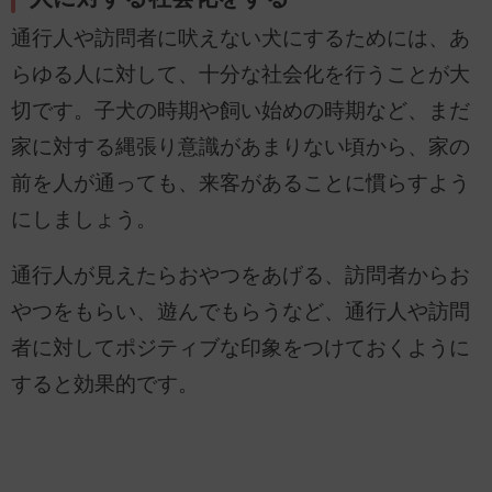
通行人や訪問者に吠えない犬にするためには、あ
らゆる人に対して、十分な社会化を行うことが大
切です。子犬の時期や飼い始めの時期など、まだ
家に対する縄張り意識があまりない頃から、家の
前を人が通っても、来客があることに慣らすよう
にしましょう。
通行人が見えたらおやつをあげる、訪問者からお
やつをもらい、遊んでもらうなど、通行人や訪問
者に対してポジティブな印象をつけておくように
すると効果的です。