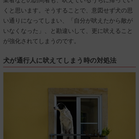
業者などの訪問者も、吠えているうちに帰ってい
くと思います。そうすることで、意図せず犬の思
い通りになってしまい、「自分が吠えたから敵が
いなくなった」、と勘違いして、更に吠えること
が強化されてしまうのです。
犬が通行人に吠えてしまう時の対処法