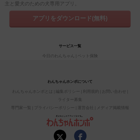
主と愛犬のための犬専用アプリ。
アプリをダウンロード(無料)
サービス一覧
今日のわんちゃん
ペット保険
わんちゃんホンポについて
わんちゃんホンポとは
編集ポリシー
利用規約
お問い合わせ
ライター募集
専門家一覧
プライバシーポリシー
運営会社
メディア掲載情報