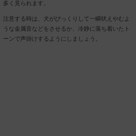
多く見られます。
注意する時は、犬がびっくりして一瞬吠えやむよ
うな金属音などをさせるか、冷静に落ち着いたト
ーンで声掛けするようにしましょう。