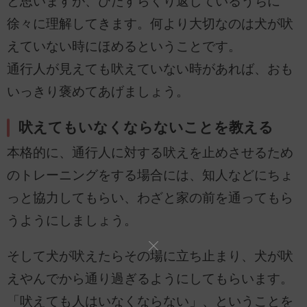
と思いますが、ひたすらくり返しているうちに
徐々に理解してきます。何より大切なのは犬が吠
えていない時にほめるということです。
通行人が見えても吠えていない時があれば、おも
いっきり褒めてあげましょう。
吠えてもいなくならないことを教える
本格的に、通行人に対する吠えを止めさせるため
のトレーニングをする場合には、知人などにちょ
っと協力してもらい、わざと家の前を通ってもら
うようにしましょう。
そして犬が吠えたらその場に立ち止まり、犬が吠
えやんでから通り過ぎるようにしてもらいます。
「吠えても人はいなくならない」、ということを