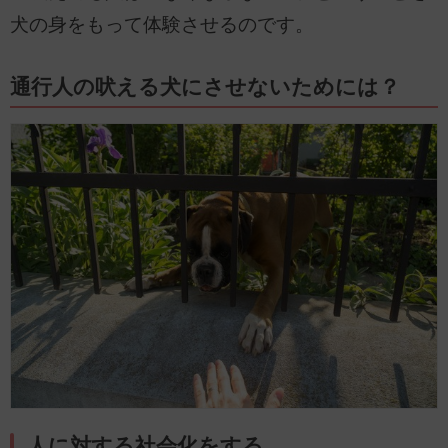
犬の身をもって体験させるのです。
通行人の吠える犬にさせないためには？
人に対する社会化をする