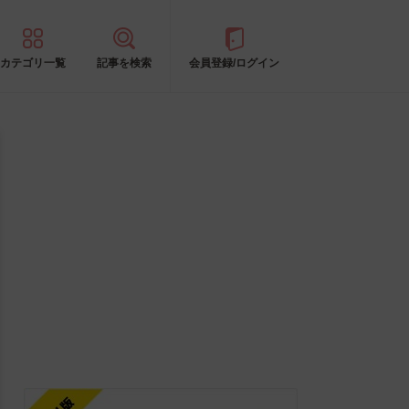
カテゴリ一覧
記事を検索
会員登録/ログイン