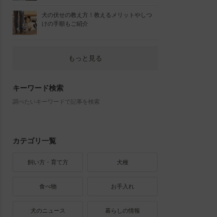
犬の伏せの教え方！教えるメリットやしつ
けの手順もご紹介
もっと見る
キーワード検索
調べたいキーワードで記事を検索
カテゴリ一覧
飼い方・育て方
犬種
食べ物
お手入れ
犬のニュース
暮らしの情報