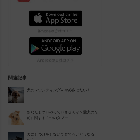
関連記事
犬のマウンティングをやめさせたい！
あなたもついやっていませんか？愛犬の名
前に関する３つのタブー
犬にしつけをしないで育てるとどうなる