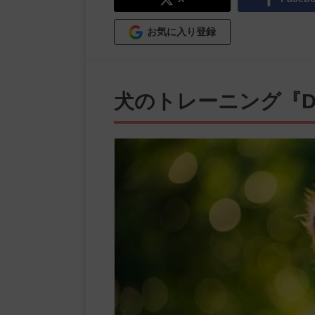
お気に入り登録
犬のトレーニング『Do 