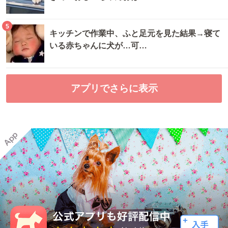
5
キッチンで作業中、ふと足元を見た結果→寝て
いる赤ちゃんに犬が…可…
アプリでさらに表示