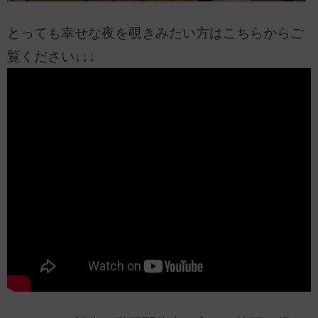
とっても幸せな夜を覗きみたい方はこちらからご
覧ください↓↓↓