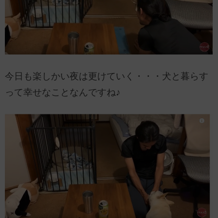
今日も楽しかい夜は更けていく・・・犬と暮らす
って幸せなことなんですね♪