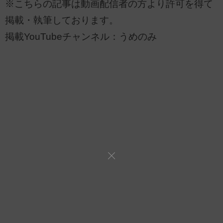
※こちらの記事は動画配信者の方より許可を得て
掲載・執筆しております。
掲載YouTubeチャンネル：うめのみ