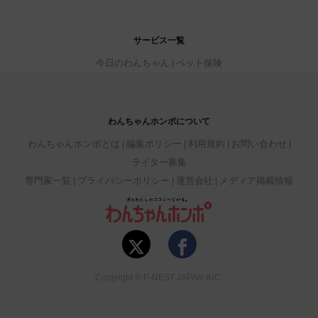
サービス一覧
今日のわんちゃん
ペット保険
わんちゃんホンポについて
わんちゃんホンポとは
編集ポリシー
利用規約
お問い合わせ
ライター募集
専門家一覧
プライバシーポリシー
運営会社
メディア掲載情報
Copyright © P-NEST JAPAN INC.