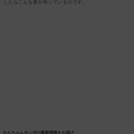
したらこんな夜が待っているのです。
わんちゃんホンポの最新情報をお届け