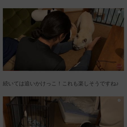
続いては追いかけっこ！これも楽しそうですね♪