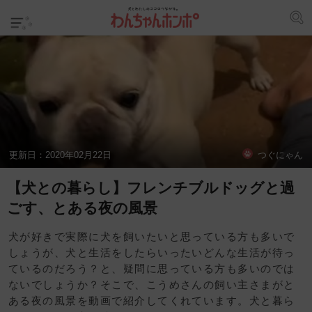
更新日：
2020年02月22日
つぐにゃん
【犬との暮らし】フレンチブルドッグと過
ごす、とある夜の風景
犬が好きで実際に犬を飼いたいと思っている方も多いで
しょうが、犬と生活をしたらいったいどんな生活が待っ
ているのだろう？と、疑問に思っている方も多いのでは
ないでしょうか？そこで、こうめさんの飼い主さまがと
ある夜の風景を動画で紹介してくれています。犬と暮ら