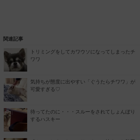
関連記事
トリミングをしてカワウソになってしまったチ
ワワ
気持ちが態度に出やすい「ぐうたらチワワ」が
可愛すぎる♡
待ってたのに・・・スルーをされてしょんぼり
するハスキー