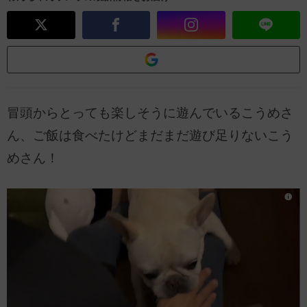
冒頭からとっても楽しそうに遊んでいるこうめさ
ん、ご飯は食べたけどまだまだ遊び足りないこう
めさん！