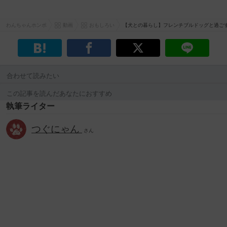
わんちゃんホンポ
動画
おもしろい
【犬との暮らし】フレンチブルドッグと過ご
合わせて読みたい
この記事を読んだあなたにおすすめ
執筆ライター
つぐにゃん
さん