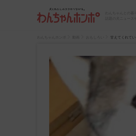
わんちゃんとの暮
話題の犬ニュース
わんちゃんホンポ
動画
おもしろい
甘えてくれてい