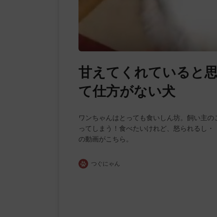
甘えてくれていると
て仕方がない犬
ワンちゃんはとっても食いしん坊。飼い主の
ってしまう！食べたいけれど、怒られるし・
の動画がこちら。
つぐにゃん