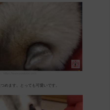
：
https://www.youtube.com
見つめます。とっても可愛いです。