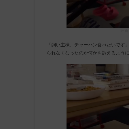
出典
「飼い主様、チャーハン食べたいです
られなくなったのか何かを訴えるよう