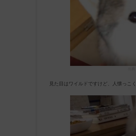
出典
見た目はワイルドですけど、人懐っこ