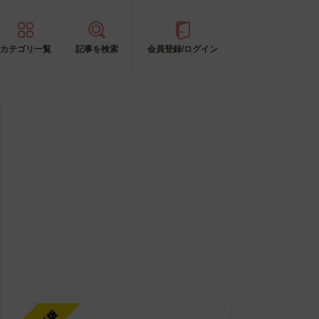
カテゴリ一覧
記事を検索
会員登録/ログイン