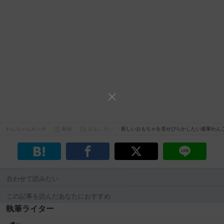
わんちゃんホンポ
動画
おもしろい
新しいおもちゃを見せびらかしたい後輩わん
合わせて読みたい
この記事を読んだあなたにおすすめ
執筆ライター