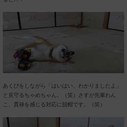
あくびをしながら「はいはい、わかりましたよ」
と見守るちゃめちゃん。（笑）さすが先輩わん
こ、貫禄を感じる対応に脱帽です。（笑）