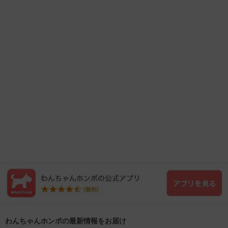
わんちゃんホンポの最新情報をお届け