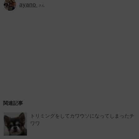
ayano
さん
関連記事
トリミングをしてカワウソになってしまったチ
ワワ