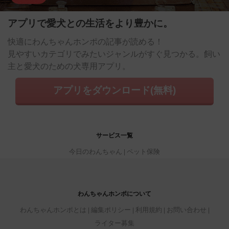
アプリで愛犬との生活をより豊かに。
快適にわんちゃんホンポの記事が読める！
見やすいカテゴリでみたいジャンルがすぐ見つかる。飼い
主と愛犬のための犬専用アプリ。
アプリをダウンロード(無料)
サービス一覧
今日のわんちゃん
ペット保険
わんちゃんホンポについて
わんちゃんホンポとは
編集ポリシー
利用規約
お問い合わせ
ライター募集