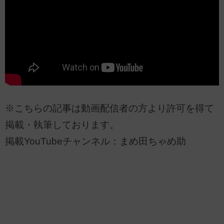
※こちらの記事は動画配信者の方より許可を得て
掲載・執筆しております。
掲載YouTubeチャンネル：まめ田ちゃめ助