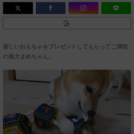
新しいおもちゃをプレゼントしてもらってご満悦
の柴犬まめちゃん。