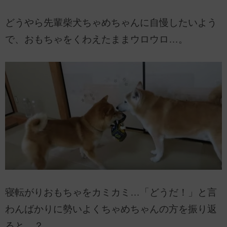
どうやら先輩柴犬ちゃめちゃんに自慢したいよう
で、おもちゃをくわえたままウロウロ…。
寝転がりおもちゃをカミカミ…「どうだ！」と言
わんばかりに勢いよくちゃめちゃんの方を振り返
ると…？