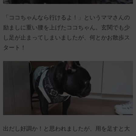
「ココちゃんなら行けるよ！」というママさんの
励ましに重い腰を上げたココちゃん。玄関でも少
し足が止まってしまいましたが、何とかお散歩ス
タート！
出だし好調か！と思われましたが、用を足すと大