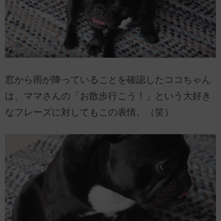
窓から雨が降っていることを確認したココちゃん
は、ママさんの「お散歩行こう！」という大好き
なフレーズに対してもこの表情。（笑）