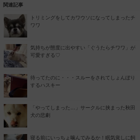
関連記事
トリミングをしてカワウソになってしまったチ
ワワ
気持ちが態度に出やすい「ぐうたらチワワ」が
可愛すぎる♡
待ってたのに・・・スルーをされてしょんぼり
するハスキー
「やってしまった…」サークルに挟まった秋田
犬の悲劇
寝る前にいっちょ噛んでみるか！眠気覚しに飼