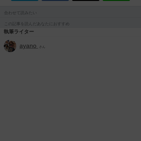
合わせて読みたい
この記事を読んだあなたにおすすめ
執筆ライター
ayano
さん