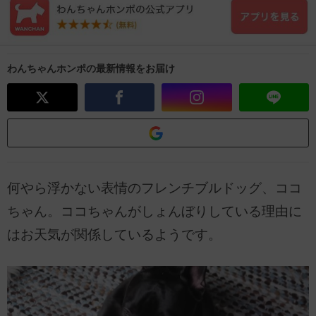
わんちゃんホンポの最新情報をお届け
何やら浮かない表情のフレンチブルドッグ、ココ
ちゃん。ココちゃんがしょんぼりしている理由に
はお天気が関係しているようです。