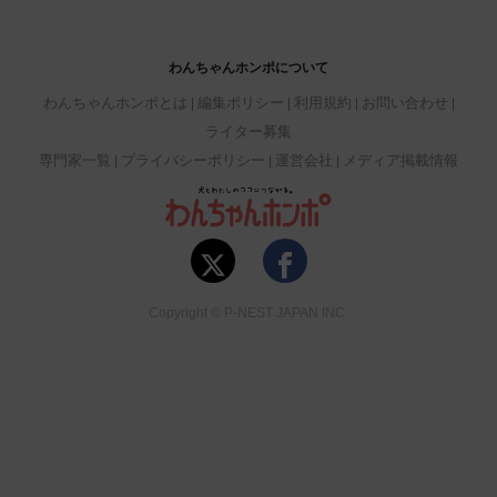
わんちゃんホンポについて
わんちゃんホンポとは
編集ポリシー
利用規約
お問い合わせ
ライター募集
専門家一覧
プライバシーポリシー
運営会社
メディア掲載情報
Copyright © P-NEST JAPAN INC.