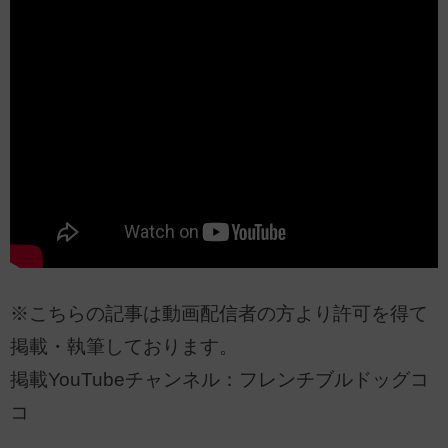
※こちらの記事は動画配信者の方より許可を得て
掲載・執筆しております。
掲載YouTubeチャンネル：フレンチブルドッグコ
コ